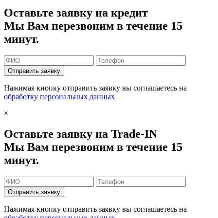
Оставьте заявку на кредит
Мы Вам перезвоним в течение 15
минут.
Отправить заявку
Нажимая кнопку отправить заявку вы соглашаетесь на
обработку персональных данных
×
Оставьте заявку на Trade-IN
Мы Вам перезвоним в течение 15
минут.
Отправить заявку
Нажимая кнопку отправить заявку вы соглашаетесь на
обработку персональных данных