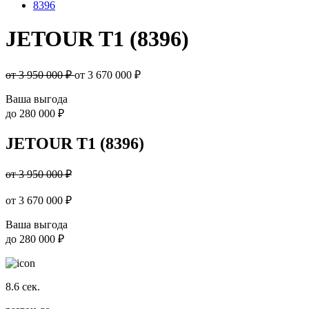
8396
JETOUR T1 (8396)
от 3 950 000 ₽
от
3 670 000
₽
Ваша выгода
до
280 000 ₽
JETOUR T1 (8396)
от 3 950 000 ₽
от
3 670 000
₽
Ваша выгода
до
280 000 ₽
8.6
сек.