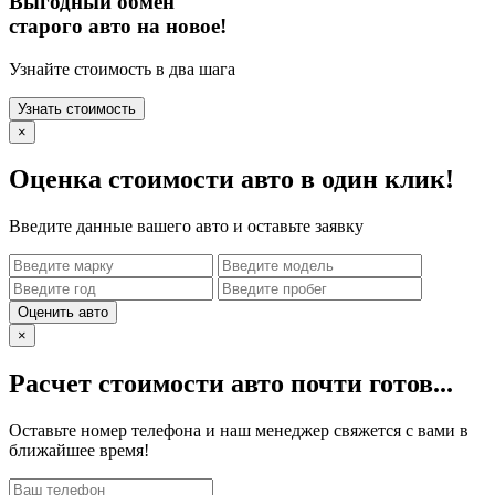
Выгодный обмен
старого авто на новое!
Узнайте стоимость в два шага
Узнать стоимость
×
Оценка стоимости авто в один клик!
Введите данные вашего авто и оставьте заявку
Оценить авто
×
Расчет стоимости авто почти готов...
Оставьте номер телефона и наш менеджер свяжется с вами в
ближайшее время!