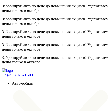
Забронируй авто по цене до повышения акцизов! Удерживаем
цены
только в октябре
Забронируй авто по цене до повышения акцизов! Удерживаем
цены
только в октябре
Забронируй авто по цене до повышения акцизов! Удерживаем
цены
только в октябре
Забронируй авто по цене до повышения акцизов! Удерживаем
цены
только в октябре
Забронируй авто по цене до повышения акцизов! Удерживаем
цены
только в октябре
+7 (495) 023-91-09
Автомобили