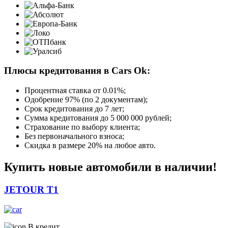
Плюсы кредитования в Cars Ok:
Процентная ставка от
0.01%
;
Одобрение 97% (по 2 документам);
Срок кредитования до 7 лет;
Сумма кредитования до 5 000 000 рублей;
Страхование по выбору клиента;
Без первоначального взноса;
Скидка в размере 20% на любое авто.
Купить новые автомобили в наличии!
JETOUR T1
В кредит