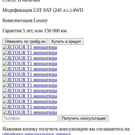
Модификация
2.0T 8AT (245 л.с.) 4WD
Комплектация
Luxury
Гарантия
5 лет, или 150 000 км.
Обменять по трейд-ин
Купить в кредит
Получить консультацию
Нажимая кнопку получить консультацию вы соглашаетесь на
обработку персональных данных