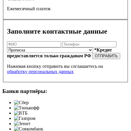
Ежемесячный платеж
Заполните контактные данные
*Кредит
предоставляется только гражданам РФ
ОТПРАВИТЬ
Нажимая кнопку отправить вы соглашаетесь на
обработку персональных данных
Банки партнёры: