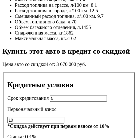
Расход топлива на трассе, л/100 км.
8.1
Расход топлива в городе, л/100 км.
12.5
Смешанный расход топлива, л/100 км.
9.7
Объем топливного бака, л.
70
Объем багажного отделения, л.
1455
Снаряженная масса, кг.
1862
Максимальная масса, кг.
2162
Купить этот авто в кредит со скидкой
Цена авто со скидкой от:
3 670 000
руб.
Кредитные условия
Срок кредитования
Первоначальный взнос
*Скидка действует при первом взносе от 10%
Ставка
0.01%