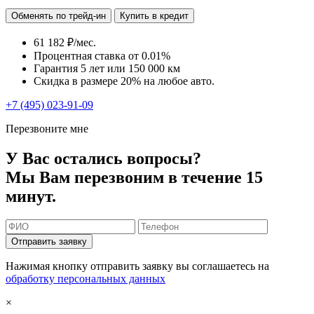
Обменять по трейд-ин
Купить в кредит
61 182 ₽/мес.
Процентная ставка от
0.01%
Гарантия 5 лет или 150 000 км
Скидка в размере 20% на любое авто.
+7 (495) 023-91-09
Перезвоните мне
У Вас остались вопросы?
Мы Вам перезвоним в течение 15
минут.
Отправить заявку
Нажимая кнопку отправить заявку вы соглашаетесь на
обработку персональных данных
×