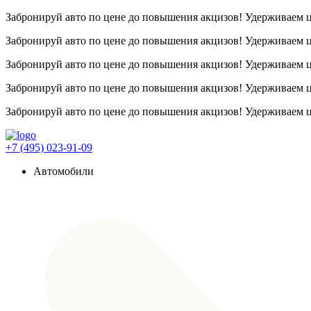
Забронируй авто по цене до повышения акцизов! Удерживаем
Забронируй авто по цене до повышения акцизов! Удерживаем
Забронируй авто по цене до повышения акцизов! Удерживаем
Забронируй авто по цене до повышения акцизов! Удерживаем
Забронируй авто по цене до повышения акцизов! Удерживаем
+7 (495) 023-91-09
Автомобили