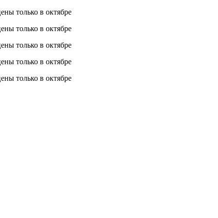
 цены
только в октябре
 цены
только в октябре
 цены
только в октябре
 цены
только в октябре
 цены
только в октябре