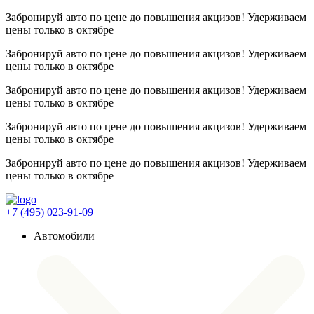
Забронируй авто по цене до повышения акцизов! Удерживаем
цены
только в октябре
Забронируй авто по цене до повышения акцизов! Удерживаем
цены
только в октябре
Забронируй авто по цене до повышения акцизов! Удерживаем
цены
только в октябре
Забронируй авто по цене до повышения акцизов! Удерживаем
цены
только в октябре
Забронируй авто по цене до повышения акцизов! Удерживаем
цены
только в октябре
+7 (495) 023-91-09
Автомобили