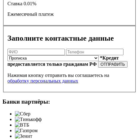
Ставка
0.01%
Ежемесячный платеж
Заполните контактные данные
*Кредит
предоставляется только гражданам РФ
ОТПРАВИТЬ
Нажимая кнопку отправить вы соглашаетесь на
обработку персональных данных
Банки партнёры: