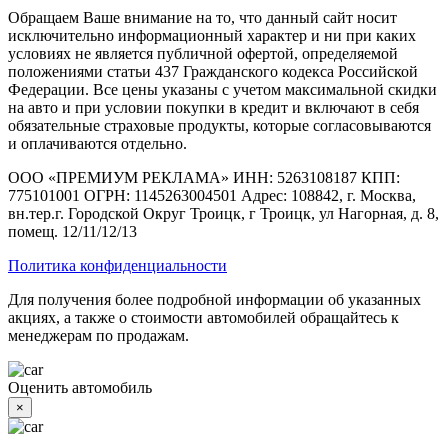
Обращаем Ваше внимание на то, что данный сайт носит
исключительно информационный характер и ни при каких
условиях не является публичной офертой, определяемой
положениями статьи 437 Гражданского кодекса Российской
Федерации. Все цены указаны с учетом максимальной скидки
на авто и при условии покупки в кредит и включают в себя
обязательные страховые продукты, которые согласовываются
и оплачиваются отдельно.
ООО «ПРЕМИУМ РЕКЛАМА» ИНН: 5263108187 КПП:
775101001 ОГРН: 1145263004501 Адрес: 108842, г. Москва,
вн.тер.г. Городской Округ Троицк, г Троицк, ул Нагорная, д. 8,
помещ. 12/11/12/13
Политика конфиденциальности
Для получения более подробной информации об указанных
акциях, а также о стоимости автомобилей обращайтесь к
менеджерам по продажам.
Оценить автомобиль
×