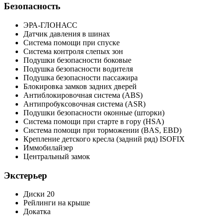
Безопасность
ЭРА-ГЛОНАСС
Датчик давления в шинах
Система помощи при спуске
Система контроля слепых зон
Подушки безопасности боковые
Подушка безопасности водителя
Подушка безопасности пассажира
Блокировка замков задних дверей
Антиблокировочная система (ABS)
Антипробуксовочная система (ASR)
Подушки безопасности оконные (шторки)
Система помощи при старте в гору (HSA)
Система помощи при торможении (BAS, EBD)
Крепление детского кресла (задний ряд) ISOFIX
Иммобилайзер
Центральный замок
Экстерьер
Диски 20
Рейлинги на крыше
Докатка