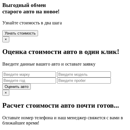
Выгодный обмен
старого авто на новое!
Узнайте стоимость в два шага
Узнать стоимость
×
Оценка стоимости авто в один клик!
Введите данные вашего авто и оставьте заявку
Оценить авто
×
Расчет стоимости авто почти готов...
Оставьте номер телефона и наш менеджер свяжется с вами в
ближайшее время!