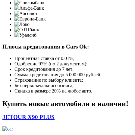
Плюсы кредитования в Cars Ok:
Процентная ставка от
0.01%
;
Одобрение 97% (по 2 документам);
Срок кредитования до 7 лет;
Сумма кредитования до 5 000 000 рублей;
Страхование по выбору клиента;
Без первоначального взноса;
Скидка в размере 20% на любое авто.
Купить новые автомобили в наличии!
JETOUR X90 PLUS