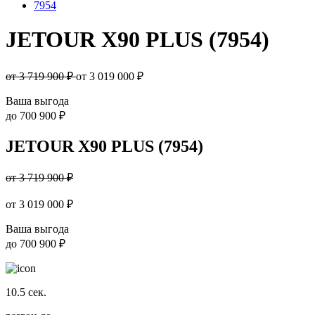
7954
JETOUR X90 PLUS (7954)
от 3 719 900 ₽
от
3 019 000
₽
Ваша выгода
до
700 900 ₽
JETOUR X90 PLUS (7954)
от 3 719 900 ₽
от
3 019 000
₽
Ваша выгода
до
700 900 ₽
10.5
сек.