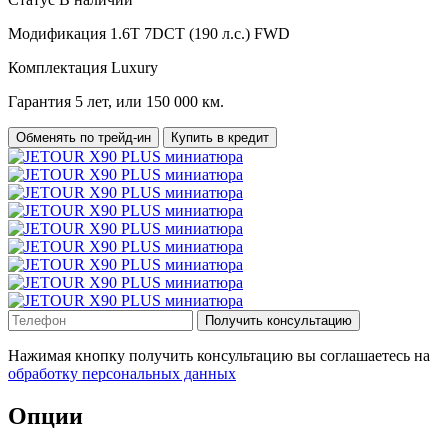
Модификация
1.6T 7DCT (190 л.с.) FWD
Комплектация
Luxury
Гарантия
5 лет, или 150 000 км.
Обменять по трейд-ин
Купить в кредит
Получить консультацию
Нажимая кнопку получить консультацию вы соглашаетесь на
обработку персональных данных
Опции