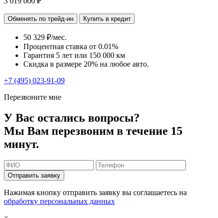
3 019 000 ₽
Обменять по трейд-ин
Купить в кредит
50 329 ₽/мес.
Процентная ставка от
0.01%
Гарантия 5 лет или 150 000 км
Скидка в размере 20% на любое авто.
+7 (495) 023-91-09
Перезвоните мне
У Вас остались вопросы?
Мы Вам перезвоним в течение 15
минут.
Отправить заявку
Нажимая кнопку отправить заявку вы соглашаетесь на
обработку персональных данных
×