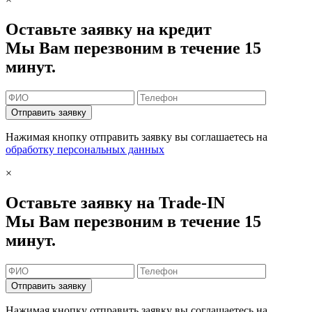
Оставьте заявку на кредит
Мы Вам перезвоним в течение 15
минут.
Отправить заявку
Нажимая кнопку отправить заявку вы соглашаетесь на
обработку персональных данных
×
Оставьте заявку на Trade-IN
Мы Вам перезвоним в течение 15
минут.
Отправить заявку
Нажимая кнопку отправить заявку вы соглашаетесь на