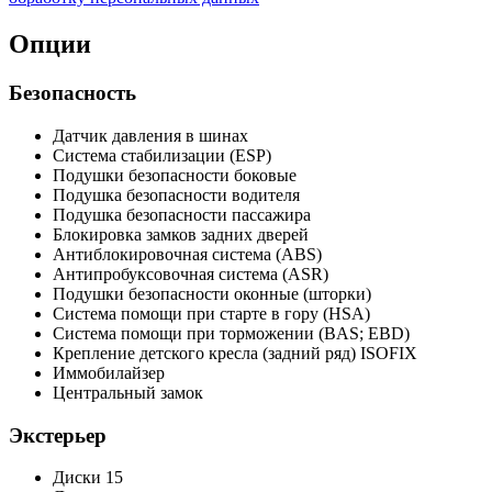
Опции
Безопасность
Датчик давления в шинах
Система стабилизации (ESP)
Подушки безопасности боковые
Подушка безопасности водителя
Подушка безопасности пассажира
Блокировка замков задних дверей
Антиблокировочная система (ABS)
Антипробуксовочная система (ASR)
Подушки безопасности оконные (шторки)
Система помощи при старте в гору (HSA)
Система помощи при торможении (BAS; EBD)
Крепление детского кресла (задний ряд) ISOFIX
Иммобилайзер
Центральный замок
Экстерьер
Диски 15