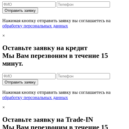
Отправить заявку
Нажимая кнопку отправить заявку вы соглашаетесь на
обработку персональных данных
×
Оставьте заявку на кредит
Мы Вам перезвоним в течение 15
минут.
Отправить заявку
Нажимая кнопку отправить заявку вы соглашаетесь на
обработку персональных данных
×
Оставьте заявку на Trade-IN
Мы Вам перезвоним в течение 15