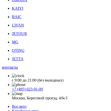
KAIYI
BAIC
LIVAN
JETOUR
MG
OTING
JETTA
контакты
с 9:00 до 21:00 (без выходных)
+7 (495) 023-91-09
Москва, Береговой проезд, 4/6с3
Все авто
Китайские авто