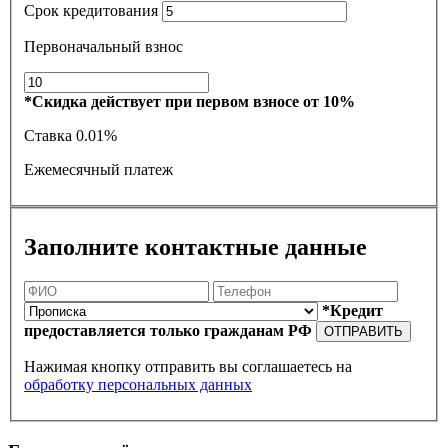
Срок кредитования
Первоначальный взнос
*Скидка действует при первом взносе от 10%
Ставка
0.01%
Ежемесячный платеж
Заполните контактные данные
*Кредит
предоставляется только гражданам РФ
ОТПРАВИТЬ
Нажимая кнопку отправить вы соглашаетесь на
обработку персональных данных