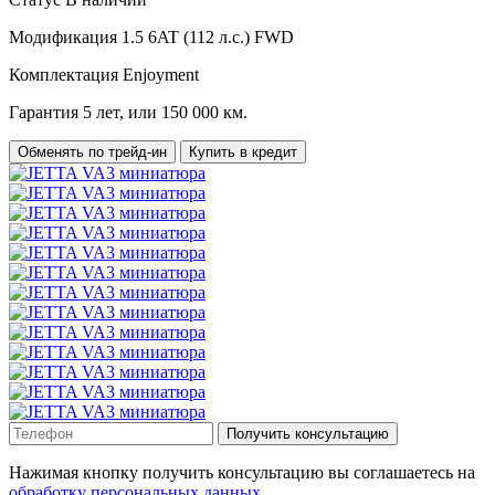
Модификация
1.5 6AT (112 л.с.) FWD
Комплектация
Enjoyment
Гарантия
5 лет, или 150 000 км.
Обменять по трейд-ин
Купить в кредит
Получить консультацию
Нажимая кнопку получить консультацию вы соглашаетесь на
обработку персональных данных