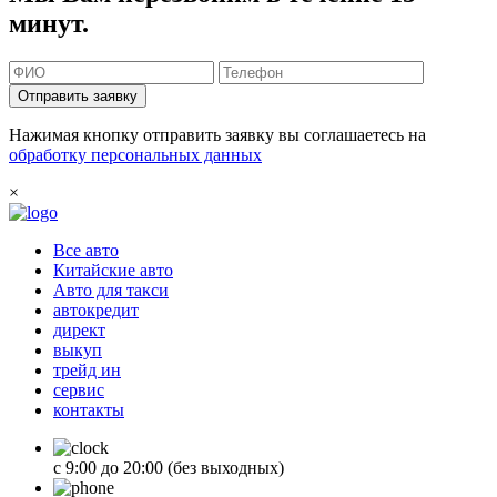
минут.
Отправить заявку
Нажимая кнопку отправить заявку вы соглашаетесь на
обработку персональных данных
×
Все авто
Китайские авто
Авто для такси
автокредит
директ
выкуп
трейд ин
сервис
контакты
с 9:00 до 20:00 (без выходных)