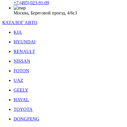
+7 (495) 023-91-09
Москва, Береговой проезд, 4/6с3
КАТАЛОГ АВТО
KIA
HYUNDAI
RENAULT
NISSAN
FOTON
UAZ
GEELY
HAVAL
TOYOTA
DONGFENG