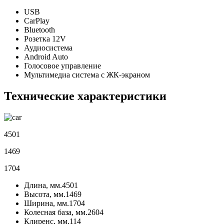
USB
CarPlay
Bluetooth
Розетка 12V
Аудиосистема
Android Auto
Голосовое управление
Мультимедиа система с ЖК-экраном
Технические характеристики
4501
1469
1704
Длина, мм.
4501
Высота, мм.
1469
Ширина, мм.
1704
Колесная база, мм.
2604
Клиренс, мм.
114