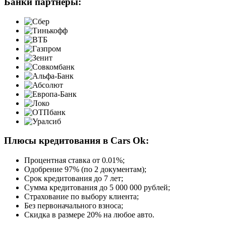
Банки партнёры:
Плюсы кредитования в Cars Ok:
Процентная ставка от
0.01%
;
Одобрение 97% (по 2 документам);
Срок кредитования до 7 лет;
Сумма кредитования до 5 000 000 рублей;
Страхование по выбору клиента;
Без первоначального взноса;
Скидка в размере 20% на любое авто.