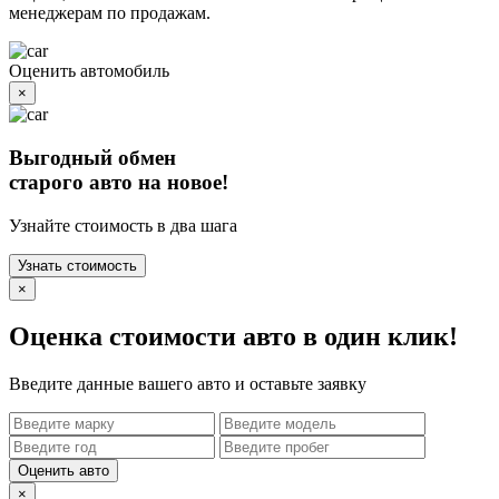
менеджерам по продажам.
Оценить автомобиль
×
Выгодный обмен
старого авто на новое!
Узнайте стоимость в два шага
Узнать стоимость
×
Оценка стоимости авто в один клик!
Введите данные вашего авто и оставьте заявку
Оценить авто
×