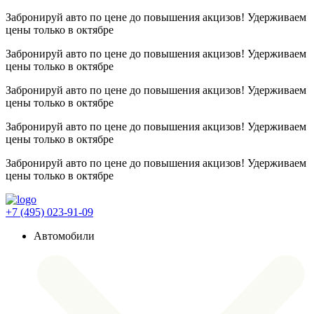
Забронируй авто по цене до повышения акцизов! Удерживаем
цены
только в октябре
Забронируй авто по цене до повышения акцизов! Удерживаем
цены
только в октябре
Забронируй авто по цене до повышения акцизов! Удерживаем
цены
только в октябре
Забронируй авто по цене до повышения акцизов! Удерживаем
цены
только в октябре
Забронируй авто по цене до повышения акцизов! Удерживаем
цены
только в октябре
+7 (495) 023-91-09
Автомобили