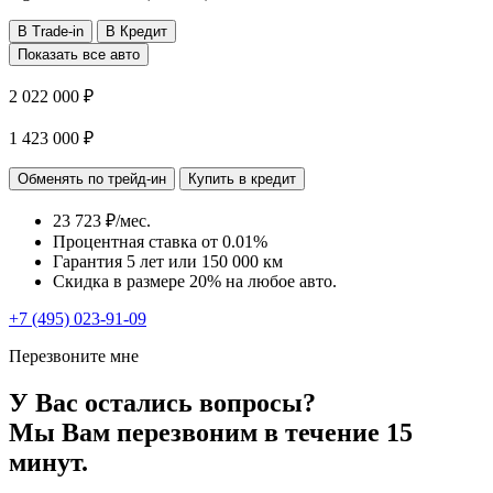
В Trade-in
В Кредит
Показать все авто
2 022 000 ₽
1 423 000 ₽
Обменять по трейд-ин
Купить в кредит
23 723 ₽/мес.
Процентная ставка от
0.01%
Гарантия 5 лет или 150 000 км
Скидка в размере 20% на любое авто.
+7 (495) 023-91-09
Перезвоните мне
У Вас остались вопросы?
Мы Вам перезвоним в течение 15
минут.