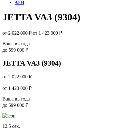
9304
JETTA VA3 (9304)
от 2 022 000 ₽
от
1 423 000
₽
Ваша выгода
до
599 000 ₽
JETTA VA3 (9304)
от 2 022 000 ₽
от
1 423 000
₽
Ваша выгода
до
599 000 ₽
12.5
сек.