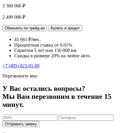
3 300 000 ₽
2 499 000 ₽
Обменять по трейд-ин
Купить в кредит
41 661 ₽/мес.
Процентная ставка от
0.01%
Гарантия 5 лет или 150 000 км
Скидка в размере 20% на любое авто.
+7 (495) 023-91-09
Перезвоните мне
У Вас остались вопросы?
Мы Вам перезвоним в течение 15
минут.
Отправить заявку