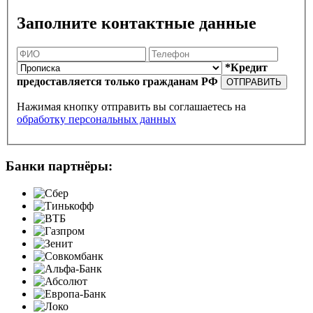
Заполните контактные данные
*Кредит
предоставляется только гражданам РФ
ОТПРАВИТЬ
Нажимая кнопку отправить вы соглашаетесь на
обработку персональных данных
Банки партнёры: