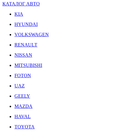
КАТАЛОГ АВТО
KIA
HYUNDAI
VOLKSWAGEN
RENAULT
NISSAN
MITSUBISHI
FOTON
UAZ
GEELY
MAZDA
HAVAL
TOYOTA