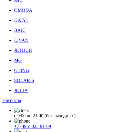
JAC
OMODA
KAIYI
BAIC
LIVAN
JETOUR
MG
OTING
SOLARIS
JETTA
контакты
с 9:00 до 21:00 (без выходных)
+7 (495) 023-91-09