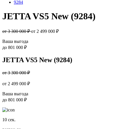
9284
JETTA VS5 New (9284)
от 3 300 000 ₽
от
2 499 000
₽
Ваша выгода
до
801 000 ₽
JETTA VS5 New (9284)
от 3 300 000 ₽
от
2 499 000
₽
Ваша выгода
до
801 000 ₽
10
сек.