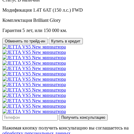
Модификация
1.4T 6AT (150 л.с.) FWD
Комплектация
Brilliant Glory
Гарантия
5 лет, или 150 000 км.
Обменять по трейд-ин
Купить в кредит
Получить консультацию
Нажимая кнопку получить консультацию вы соглашаетесь на
обработку персональных данных