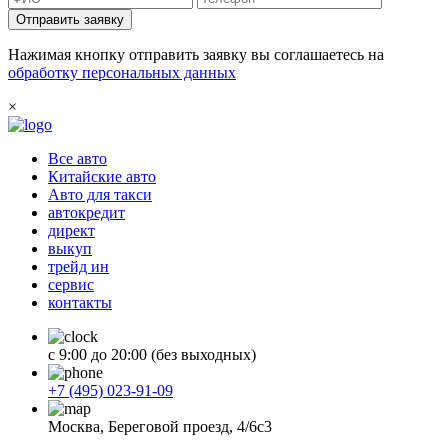
Отправить заявку
Нажимая кнопку отправить заявку вы соглашаетесь на
обработку персональных данных
×
Все авто
Китайские авто
Авто для такси
автокредит
директ
выкуп
трейд ин
сервис
контакты
с 9:00 до 20:00 (без выходных)
+7 (495) 023-91-09
Москва, Береговой проезд, 4/6с3