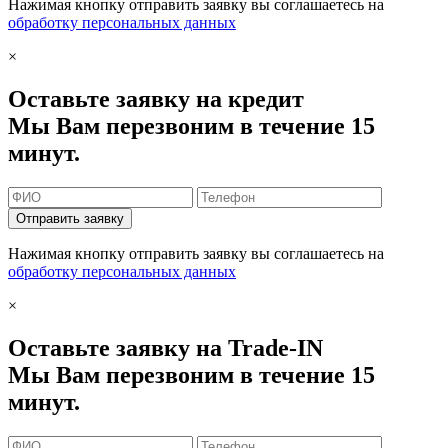
Нажимая кнопку отправить заявку вы соглашаетесь на
обработку персональных данных
×
Оставьте заявку на кредит
Мы Вам перезвоним в течение 15
минут.
Отправить заявку
Нажимая кнопку отправить заявку вы соглашаетесь на
обработку персональных данных
×
Оставьте заявку на Trade-IN
Мы Вам перезвоним в течение 15
минут.