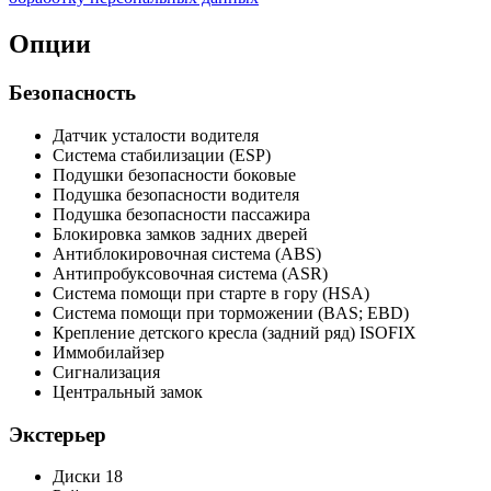
Опции
Безопасность
Датчик усталости водителя
Система стабилизации (ESP)
Подушки безопасности боковые
Подушка безопасности водителя
Подушка безопасности пассажира
Блокировка замков задних дверей
Антиблокировочная система (ABS)
Антипробуксовочная система (ASR)
Система помощи при старте в гору (HSA)
Система помощи при торможении (BAS; EBD)
Крепление детского кресла (задний ряд) ISOFIX
Иммобилайзер
Сигнализация
Центральный замок
Экстерьер
Диски 18