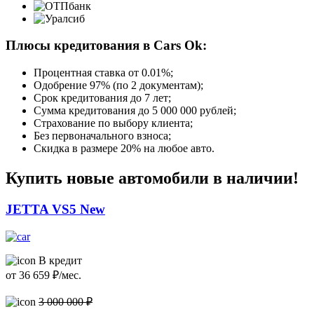
Плюсы кредитования в Cars Ok:
Процентная ставка от
0.01%
;
Одобрение 97% (по 2 документам);
Срок кредитования до 7 лет;
Сумма кредитования до 5 000 000 рублей;
Страхование по выбору клиента;
Без первоначального взноса;
Скидка в размере 20% на любое авто.
Купить новые автомобили в наличии!
JETTA VS5 New
В кредит
от
36 659
₽/мес.
3 000 000 ₽