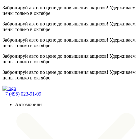
Забронируй авто по цене до повышения акцизов! Удерживаем
цены
только в октябре
Забронируй авто по цене до повышения акцизов! Удерживаем
цены
только в октябре
Забронируй авто по цене до повышения акцизов! Удерживаем
цены
только в октябре
Забронируй авто по цене до повышения акцизов! Удерживаем
цены
только в октябре
Забронируй авто по цене до повышения акцизов! Удерживаем
цены
только в октябре
+7 (495) 023-91-09
Автомобили