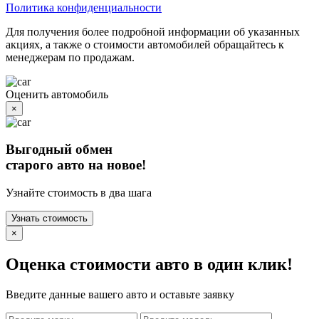
Политика конфиденциальности
Для получения более подробной информации об указанных
акциях, а также о стоимости автомобилей обращайтесь к
менеджерам по продажам.
Оценить автомобиль
×
Выгодный обмен
старого авто на новое!
Узнайте стоимость в два шага
Узнать стоимость
×
Оценка стоимости авто в один клик!
Введите данные вашего авто и оставьте заявку