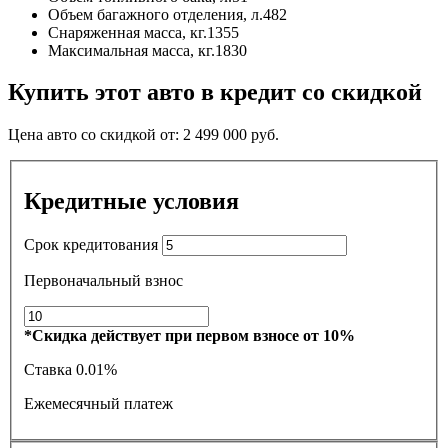
Объем багажного отделения, л.
482
Снаряженная масса, кг.
1355
Максимальная масса, кг.
1830
Купить этот авто в кредит со скидкой
Цена авто со скидкой от:
2 499 000
руб.
Кредитные условия
Срок кредитования
Первоначальный взнос
*Скидка действует при первом взносе от 10%
Ставка
0.01%
Ежемесячный платеж