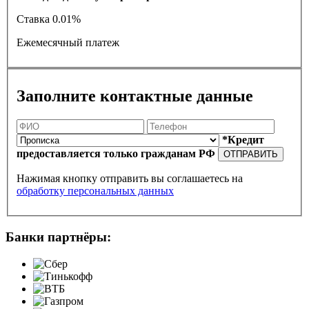
Ставка
0.01%
Ежемесячный платеж
Заполните контактные данные
*Кредит
предоставляется только гражданам РФ
ОТПРАВИТЬ
Нажимая кнопку отправить вы соглашаетесь на
обработку персональных данных
Банки партнёры: