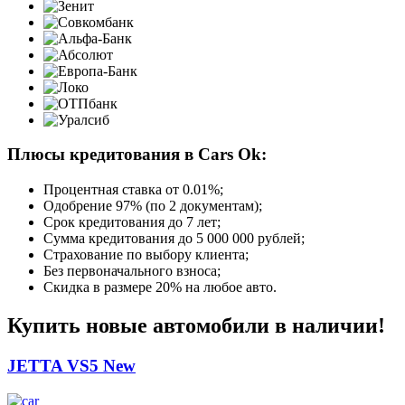
Плюсы кредитования в Cars Ok:
Процентная ставка от
0.01%
;
Одобрение 97% (по 2 документам);
Срок кредитования до 7 лет;
Сумма кредитования до 5 000 000 рублей;
Страхование по выбору клиента;
Без первоначального взноса;
Скидка в размере 20% на любое авто.
Купить новые автомобили в наличии!
JETTA VS5 New