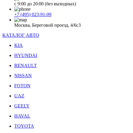
с 9:00 до 20:00 (без выходных)
+7 (495) 023-91-09
Москва, Береговой проезд, 4/6с3
КАТАЛОГ АВТО
KIA
HYUNDAI
RENAULT
NISSAN
FOTON
UAZ
GEELY
HAVAL
TOYOTA