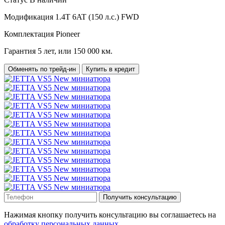
Модификация
1.4T 6AT (150 л.с.) FWD
Комплектация
Pioneer
Гарантия
5 лет, или 150 000 км.
Обменять по трейд-ин
Купить в кредит
Получить консультацию
Нажимая кнопку получить консультацию вы соглашаетесь на
обработку персональных данных