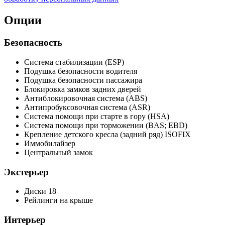
Опции
Безопасность
Система стабилизации (ESP)
Подушка безопасности водителя
Подушка безопасности пассажира
Блокировка замков задних дверей
Антиблокировочная система (ABS)
Антипробуксовочная система (ASR)
Система помощи при старте в гору (HSA)
Система помощи при торможении (BAS; EBD)
Крепление детского кресла (задний ряд) ISOFIX
Иммобилайзер
Центральный замок
Экстерьер
Диски 18
Рейлинги на крыше
Интерьер