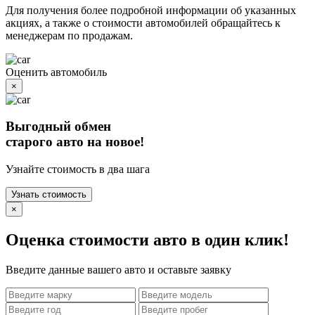
Для получения более подробной информации об указанных
акциях, а также о стоимости автомобилей обращайтесь к
менеджерам по продажам.
Оценить автомобиль
×
Выгодный обмен
старого авто на новое!
Узнайте стоимость в два шага
Узнать стоимость
×
Оценка стоимости авто в один клик!
Введите данные вашего авто и оставьте заявку