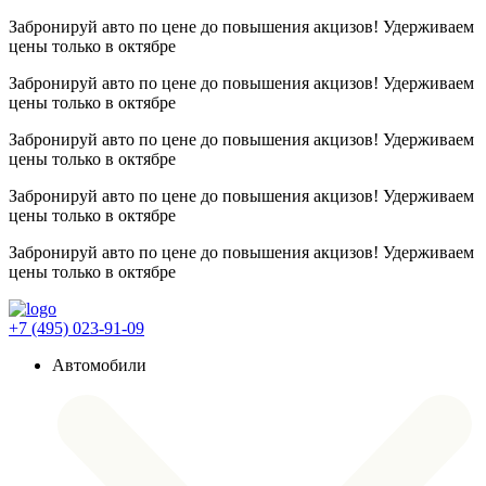
Забронируй авто по цене до повышения акцизов! Удерживаем
цены
только в октябре
Забронируй авто по цене до повышения акцизов! Удерживаем
цены
только в октябре
Забронируй авто по цене до повышения акцизов! Удерживаем
цены
только в октябре
Забронируй авто по цене до повышения акцизов! Удерживаем
цены
только в октябре
Забронируй авто по цене до повышения акцизов! Удерживаем
цены
только в октябре
+7 (495) 023-91-09
Автомобили