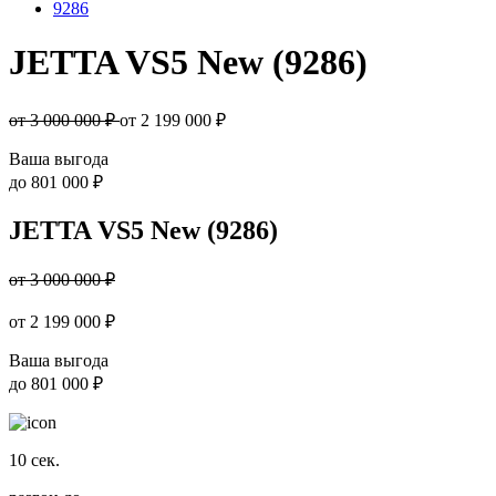
9286
JETTA VS5 New (9286)
от 3 000 000 ₽
от
2 199 000
₽
Ваша выгода
до
801 000 ₽
JETTA VS5 New (9286)
от 3 000 000 ₽
от
2 199 000
₽
Ваша выгода
до
801 000 ₽
10
сек.