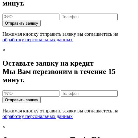
минут.
Отправить заявку
Нажимая кнопку отправить заявку вы соглашаетесь на
обработку персональных данных
×
Оставьте заявку на кредит
Мы Вам перезвоним в течение 15
минут.
Отправить заявку
Нажимая кнопку отправить заявку вы соглашаетесь на
обработку персональных данных
×