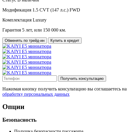
Модификация
1.5 CVT (147 л.с.) FWD
Комплектация
Luxury
Гарантия
5 лет, или 150 000 км.
Обменять по трейд-ин
Купить в кредит
Получить консультацию
Нажимая кнопку получить консультацию вы соглашаетесь на
обработку персональных данных
Опции
Безопасность
Подушка безопасности пассажира