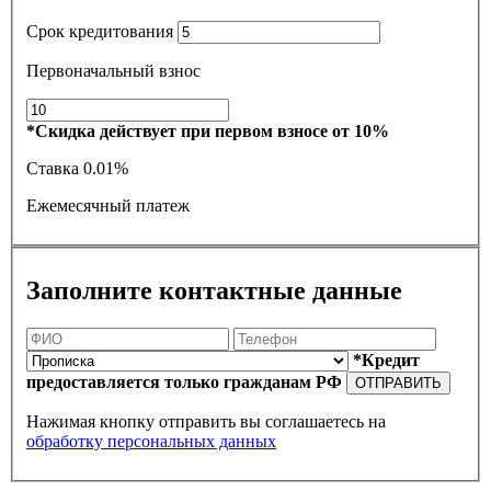
Срок кредитования
Первоначальный взнос
*Скидка действует при первом взносе от 10%
Ставка
0.01%
Ежемесячный платеж
Заполните контактные данные
*Кредит
предоставляется только гражданам РФ
ОТПРАВИТЬ
Нажимая кнопку отправить вы соглашаетесь на
обработку персональных данных