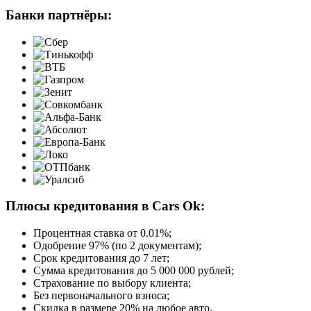
Банки партнёры:
Плюсы кредитования в Cars Ok:
Процентная ставка от
0.01%
;
Одобрение 97% (по 2 документам);
Срок кредитования до 7 лет;
Сумма кредитования до 5 000 000 рублей;
Страхование по выбору клиента;
Без первоначального взноса;
Скидка в размере 20% на любое авто.