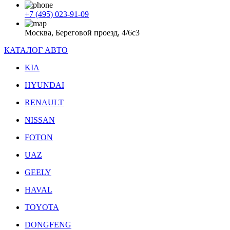
+7 (495) 023-91-09
Москва, Береговой проезд, 4/6с3
КАТАЛОГ АВТО
KIA
HYUNDAI
RENAULT
NISSAN
FOTON
UAZ
GEELY
HAVAL
TOYOTA
DONGFENG