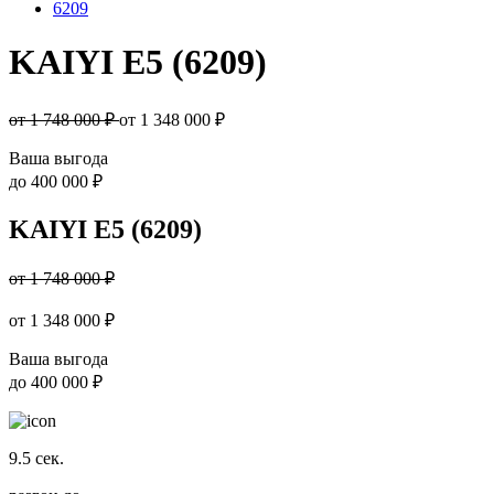
6209
KAIYI E5 (6209)
от 1 748 000 ₽
от
1 348 000
₽
Ваша выгода
до
400 000 ₽
KAIYI E5 (6209)
от 1 748 000 ₽
от
1 348 000
₽
Ваша выгода
до
400 000 ₽
9.5
сек.