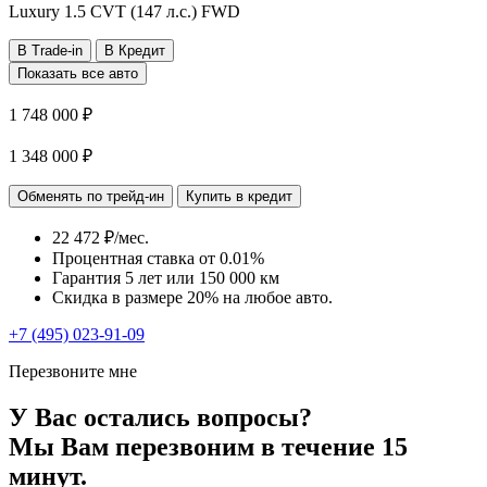
Luxury
1.5 CVT (147 л.с.) FWD
В Trade-in
В Кредит
Показать все авто
1 748 000 ₽
1 348 000 ₽
Обменять по трейд-ин
Купить в кредит
22 472 ₽/мес.
Процентная ставка от
0.01%
Гарантия 5 лет или 150 000 км
Скидка в размере 20% на любое авто.
+7 (495) 023-91-09
Перезвоните мне
У Вас остались вопросы?
Мы Вам перезвоним в течение 15
минут.