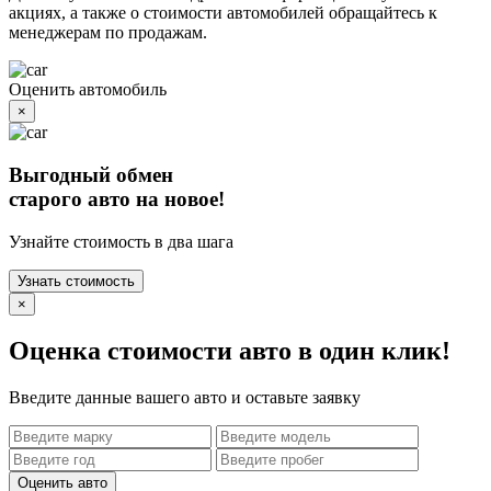
акциях, а также о стоимости автомобилей обращайтесь к
менеджерам по продажам.
Оценить автомобиль
×
Выгодный обмен
старого авто на новое!
Узнайте стоимость в два шага
Узнать стоимость
×
Оценка стоимости авто в один клик!
Введите данные вашего авто и оставьте заявку
Оценить авто