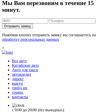
Мы Вам перезвоним в течение 15
минут.
Отправить заявку
Нажимая кнопку отправить заявку вы соглашаетесь на
обработку персональных данных
×
Все авто
Китайские авто
Авто для такси
автокредит
директ
выкуп
трейд ин
сервис
контакты
с 9:00 до 20:00 (без выходных)