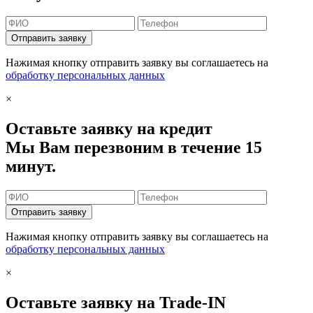
Отправить заявку
Нажимая кнопку отправить заявку вы соглашаетесь на
обработку персональных данных
×
Оставьте заявку на кредит
Мы Вам перезвоним в течение 15
минут.
Отправить заявку
Нажимая кнопку отправить заявку вы соглашаетесь на
обработку персональных данных
×
Оставьте заявку на Trade-IN