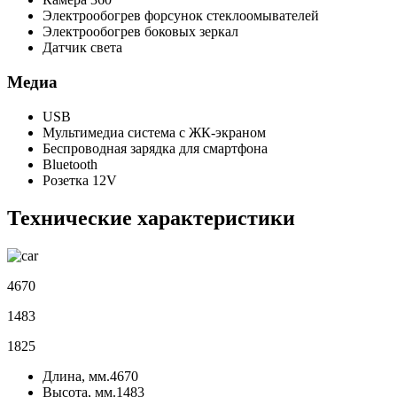
Электрообогрев форсунок стеклоомывателей
Электрообогрев боковых зеркал
Датчик света
Медиа
USB
Мультимедиа система с ЖК-экраном
Беспроводная зарядка для смартфона
Bluetooth
Розетка 12V
Технические характеристики
4670
1483
1825
Длина, мм.
4670
Высота, мм.
1483