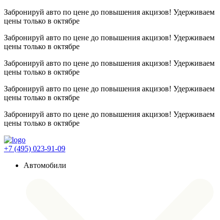
Забронируй авто по цене до повышения акцизов! Удерживаем
цены
только в октябре
Забронируй авто по цене до повышения акцизов! Удерживаем
цены
только в октябре
Забронируй авто по цене до повышения акцизов! Удерживаем
цены
только в октябре
Забронируй авто по цене до повышения акцизов! Удерживаем
цены
только в октябре
Забронируй авто по цене до повышения акцизов! Удерживаем
цены
только в октябре
+7 (495) 023-91-09
Автомобили