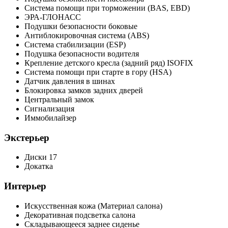
Система помощи при торможении (BAS, EBD)
ЭРА-ГЛОНАСС
Подушки безопасности боковые
Антиблокировочная система (ABS)
Система стабилизации (ESP)
Подушка безопасности водителя
Крепление детского кресла (задний ряд) ISOFIX
Система помощи при старте в гору (HSA)
Датчик давления в шинах
Блокировка замков задних дверей
Центральный замок
Сигнализация
Иммобилайзер
Экстерьер
Диски 17
Докатка
Интерьер
Искусственная кожа (Материал салона)
Декоративная подсветка салона
Складывающееся заднее сиденье