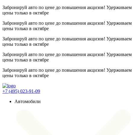
Забронируй авто по цене до повышения акцизов! Удерживаем
цены
только в октябре
Забронируй авто по цене до повышения акцизов! Удерживаем
цены
только в октябре
Забронируй авто по цене до повышения акцизов! Удерживаем
цены
только в октябре
Забронируй авто по цене до повышения акцизов! Удерживаем
цены
только в октябре
Забронируй авто по цене до повышения акцизов! Удерживаем
цены
только в октябре
+7 (495) 023-91-09
Автомобили