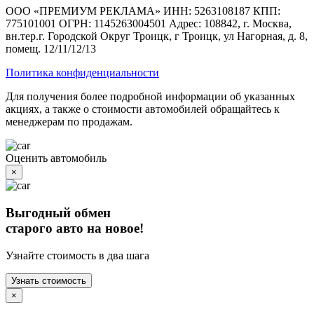
ООО «ПРЕМИУМ РЕКЛАМА» ИНН: 5263108187 КПП:
775101001 ОГРН: 1145263004501 Адрес: 108842, г. Москва,
вн.тер.г. Городской Округ Троицк, г Троицк, ул Нагорная, д. 8,
помещ. 12/11/12/13
Политика конфиденциальности
Для получения более подробной информации об указанных
акциях, а также о стоимости автомобилей обращайтесь к
менеджерам по продажам.
Оценить автомобиль
×
Выгодный обмен
старого авто на новое!
Узнайте стоимость в два шага
Узнать стоимость
×