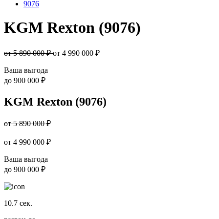
9076
KGM Rexton (9076)
от 5 890 000 ₽
от
4 990 000
₽
Ваша выгода
до
900 000 ₽
KGM Rexton (9076)
от 5 890 000 ₽
от
4 990 000
₽
Ваша выгода
до
900 000 ₽
10.7
сек.