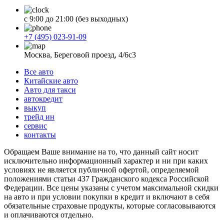
с 9:00 до 21:00 (без выходных)
+7 (495) 023-91-09
Москва, Береговой проезд, 4/6с3
Все авто
Китайские авто
Авто для такси
автокредит
выкуп
трейд ин
сервис
контакты
Обращаем Ваше внимание на то, что данный сайт носит
исключительно информационный характер и ни при каких
условиях не является публичной офертой, определяемой
положениями статьи 437 Гражданского кодекса Российской
Федерации. Все цены указаны с учетом максимальной скидки
на авто и при условии покупки в кредит и включают в себя
обязательные страховые продукты, которые согласовываются
и оплачиваются отдельно.