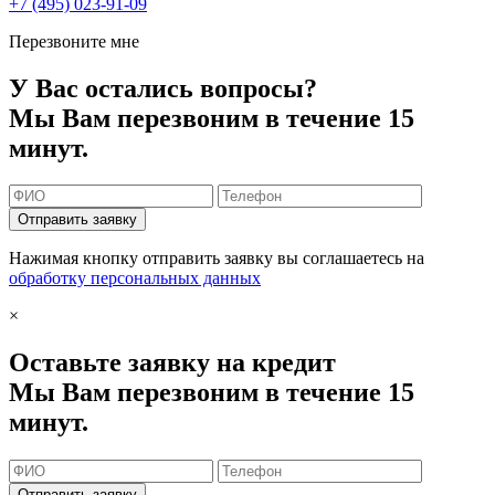
+7 (495) 023-91-09
Перезвоните мне
У Вас остались вопросы?
Мы Вам перезвоним в течение 15
минут.
Отправить заявку
Нажимая кнопку отправить заявку вы соглашаетесь на
обработку персональных данных
×
Оставьте заявку на кредит
Мы Вам перезвоним в течение 15
минут.
Отправить заявку