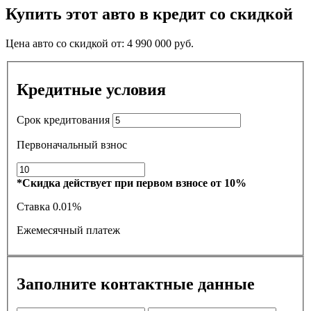
Купить этот авто в кредит со скидкой
Цена авто со скидкой от:
4 990 000
руб.
Кредитные условия
Срок кредитования
Первоначальный взнос
*Скидка действует при первом взносе от 10%
Ставка
0.01%
Ежемесячный платеж
Заполните контактные данные