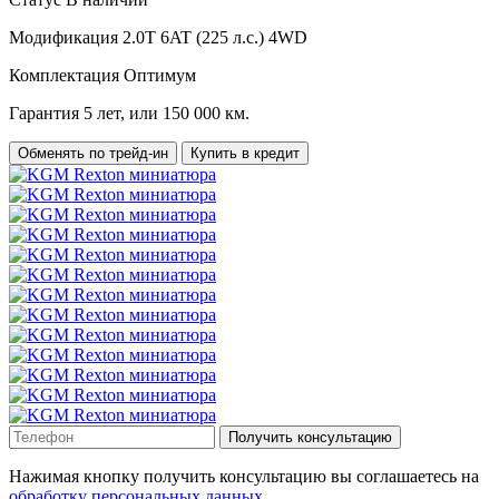
Модификация
2.0T 6AT (225 л.с.) 4WD
Комплектация
Оптимум
Гарантия
5 лет, или 150 000 км.
Обменять по трейд-ин
Купить в кредит
Получить консультацию
Нажимая кнопку получить консультацию вы соглашаетесь на
обработку персональных данных