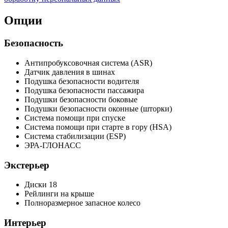
Опции
Безопасность
Антипробуксовочная система (ASR)
Датчик давления в шинах
Подушка безопасности водителя
Подушка безопасности пассажира
Подушки безопасности боковые
Подушки безопасности оконные (шторки)
Система помощи при спуске
Система помощи при старте в гору (HSA)
Система стабилизации (ESP)
ЭРА-ГЛОНАСС
Экстерьер
Диски 18
Рейлинги на крыше
Полноразмерное запасное колесо
Интерьер