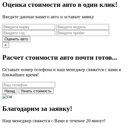
Оценка стоимости авто в один клик!
Введите данные вашего авто и оставьте заявку
Оценить авто
×
Расчет стоимости авто почти готов...
Оставьте номер телефона и наш менеджер свяжется с вами в
ближайшее время!
Назад
Узнать стоимость
Благодарим за заявку!
Наш менеджер свяжется с Вами в течение 20 минут!