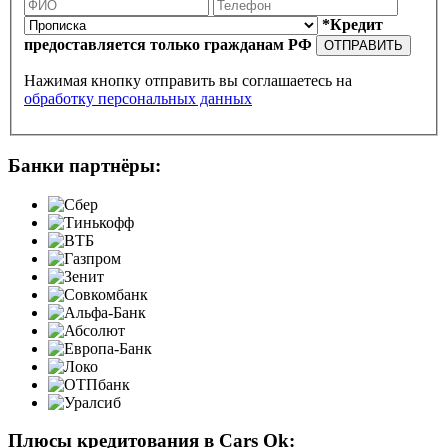
*Кредит
предоставляется только гражданам РФ
ОТПРАВИТЬ
Нажимая кнопку отправить вы соглашаетесь на
обработку персональных данных
Банки партнёры:
Плюсы кредитования в Cars Ok: