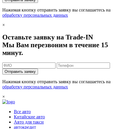
Нажимая кнопку отправить заявку вы соглашаетесь на
обработку персональных данных
×
Оставьте заявку на Trade-IN
Мы Вам перезвоним в течение 15
минут.
Отправить заявку
Нажимая кнопку отправить заявку вы соглашаетесь на
обработку персональных данных
×
Все авто
Китайские авто
Авто для такси
автокредит