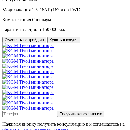
Модификация
1.5T 6AT (163 л.с.) FWD
Комплектация
Оптимум
Гарантия
5 лет, или 150 000 км.
Обменять по трейд-ин
Купить в кредит
Получить консультацию
Нажимая кнопку получить консультацию вы соглашаетесь на
обработку персональных данных