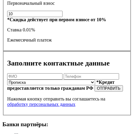
Первоначальный взнос
*Скидка действует при первом взносе от 10%
Ставка
0.01%
Ежемесячный платеж
Заполните контактные данные
*Кредит
предоставляется только гражданам РФ
ОТПРАВИТЬ
Нажимая кнопку отправить вы соглашаетесь на
обработку персональных данных
Банки партнёры: