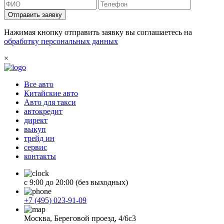
Отправить заявку
Нажимая кнопку отправить заявку вы соглашаетесь на
обработку персональных данных
×
Все авто
Китайские авто
Авто для такси
автокредит
директ
выкуп
трейд ин
сервис
контакты
с 9:00 до 20:00 (без выходных)
+7 (495) 023-91-09
Москва, Береговой проезд, 4/6с3