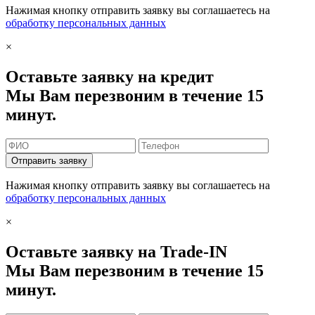
Нажимая кнопку отправить заявку вы соглашаетесь на
обработку персональных данных
×
Оставьте заявку на кредит
Мы Вам перезвоним в течение 15
минут.
Отправить заявку
Нажимая кнопку отправить заявку вы соглашаетесь на
обработку персональных данных
×
Оставьте заявку на Trade-IN
Мы Вам перезвоним в течение 15
минут.