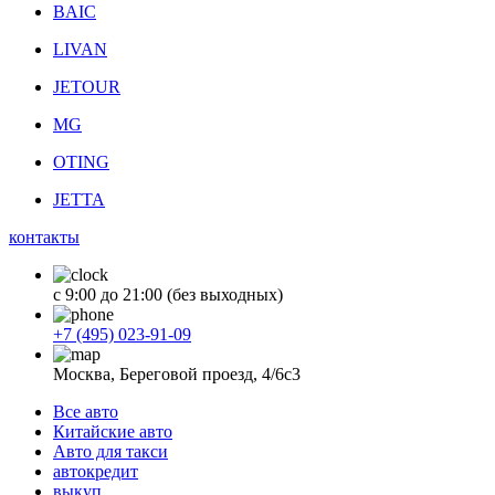
BAIC
LIVAN
JETOUR
MG
OTING
JETTA
контакты
с 9:00 до 21:00 (без выходных)
+7 (495) 023-91-09
Москва, Береговой проезд, 4/6с3
Все авто
Китайские авто
Авто для такси
автокредит
выкуп