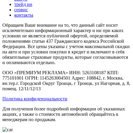
трейд ин
сервис
контакты
Обращаем Ваше внимание на то, что данный сайт носит
исключительно информационный характер и ни при каких
условиях не является публичной офертой, определяемой
положениями статьи 437 Гражданского кодекса Российской
Федерации. Все цены указаны с учетом максимальной скидки
на авто и при условии покупки в кредит и включают в себя
обязательные страховые продукты, которые согласовываются
и оплачиваются отдельно.
ООО «ПРЕМИУМ РЕКЛАМА» ИНН: 5263108187 КПП:
775101001 ОГРН: 1145263004501 Адрес: 108842, г. Москва,
вн.тер.г. Городской Округ Троицк, г Троицк, ул Нагорная, д. 8,
помещ. 12/11/12/13
Политика конфиденциальности
Для получения более подробной информации об указанных
акциях, а также о стоимости автомобилей обращайтесь к
менеджерам по продажам.