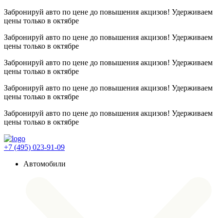
Забронируй авто по цене до повышения акцизов! Удерживаем
цены
только в октябре
Забронируй авто по цене до повышения акцизов! Удерживаем
цены
только в октябре
Забронируй авто по цене до повышения акцизов! Удерживаем
цены
только в октябре
Забронируй авто по цене до повышения акцизов! Удерживаем
цены
только в октябре
Забронируй авто по цене до повышения акцизов! Удерживаем
цены
только в октябре
+7 (495) 023-91-09
Автомобили