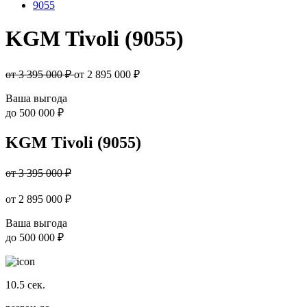
9055
KGM Tivoli (9055)
от 3 395 000 ₽
от
2 895 000
₽
Ваша выгода
до
500 000 ₽
KGM Tivoli (9055)
от 3 395 000 ₽
от
2 895 000
₽
Ваша выгода
до
500 000 ₽
10.5
сек.