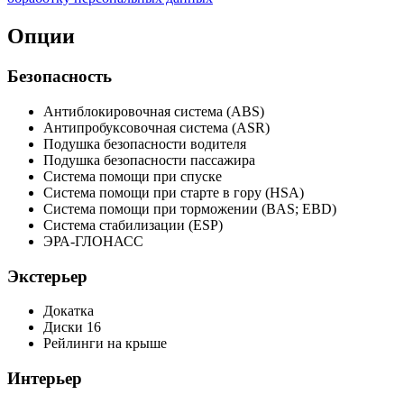
Опции
Безопасность
Антиблокировочная система (ABS)
Антипробуксовочная система (ASR)
Подушка безопасности водителя
Подушка безопасности пассажира
Система помощи при спуске
Система помощи при старте в гору (HSA)
Система помощи при торможении (BAS; EBD)
Система стабилизации (ESP)
ЭРА-ГЛОНАСС
Экстерьер
Докатка
Диски 16
Рейлинги на крыше
Интерьер