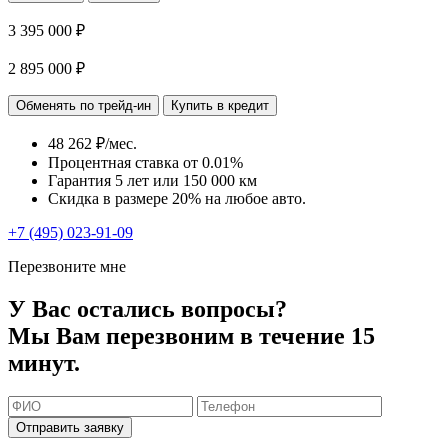
3 395 000 ₽
2 895 000 ₽
Обменять по трейд-ин
Купить в кредит
48 262 ₽/мес.
Процентная ставка от
0.01%
Гарантия 5 лет или 150 000 км
Скидка в размере 20% на любое авто.
+7 (495) 023-91-09
Перезвоните мне
У Вас остались вопросы?
Мы Вам перезвоним в течение 15
минут.
Отправить заявку