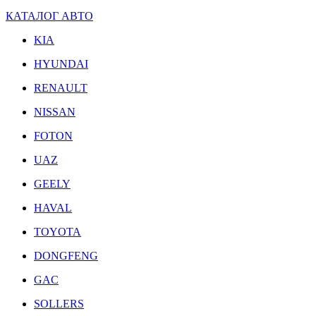
КАТАЛОГ АВТО
KIA
HYUNDAI
RENAULT
NISSAN
FOTON
UAZ
GEELY
HAVAL
TOYOTA
DONGFENG
GAC
SOLLERS