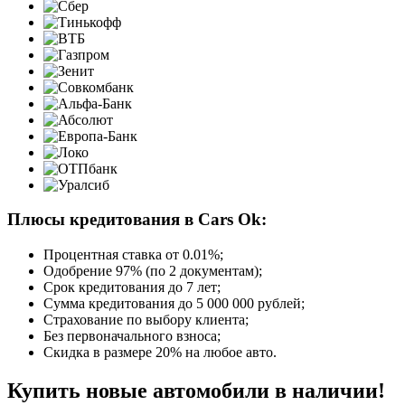
Плюсы кредитования в Cars Ok:
Процентная ставка от
0.01%
;
Одобрение 97% (по 2 документам);
Срок кредитования до 7 лет;
Сумма кредитования до 5 000 000 рублей;
Страхование по выбору клиента;
Без первоначального взноса;
Скидка в размере 20% на любое авто.
Купить новые автомобили в наличии!