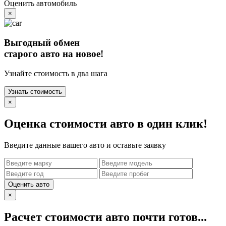
Оценить автомобиль
×
Выгодный обмен
старого авто на новое!
Узнайте стоимость в два шага
Узнать стоимость
×
Оценка стоимости авто в один клик!
Введите данные вашего авто и оставьте заявку
Оценить авто
×
Расчет стоимости авто почти готов...