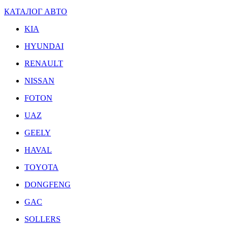
КАТАЛОГ АВТО
KIA
HYUNDAI
RENAULT
NISSAN
FOTON
UAZ
GEELY
HAVAL
TOYOTA
DONGFENG
GAC
SOLLERS