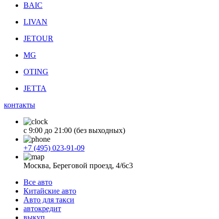
BAIC
LIVAN
JETOUR
MG
OTING
JETTA
контакты
с 9:00 до 21:00 (без выходных)
+7 (495) 023-91-09
Москва, Береговой проезд, 4/6с3
Все авто
Китайские авто
Авто для такси
автокредит
выкуп