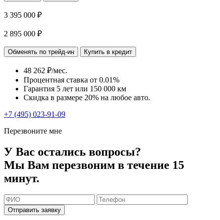
3 395 000 ₽
2 895 000 ₽
Обменять по трейд-ин
Купить в кредит
48 262 ₽/мес.
Процентная ставка от
0.01%
Гарантия 5 лет или 150 000 км
Скидка в размере 20% на любое авто.
+7 (495) 023-91-09
Перезвоните мне
У Вас остались вопросы?
Мы Вам перезвоним в течение 15
минут.
Отправить заявку