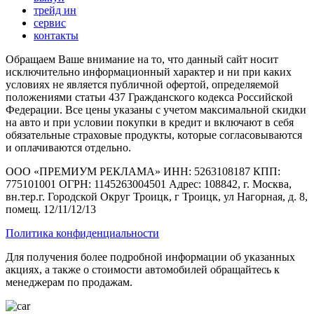
трейд ин
сервис
контакты
Обращаем Ваше внимание на то, что данный сайт носит
исключительно информационный характер и ни при каких
условиях не является публичной офертой, определяемой
положениями статьи 437 Гражданского кодекса Российской
Федерации. Все цены указаны с учетом максимальной скидки
на авто и при условии покупки в кредит и включают в себя
обязательные страховые продукты, которые согласовываются
и оплачиваются отдельно.
ООО «ПРЕМИУМ РЕКЛАМА» ИНН: 5263108187 КПП:
775101001 ОГРН: 1145263004501 Адрес: 108842, г. Москва,
вн.тер.г. Городской Округ Троицк, г Троицк, ул Нагорная, д. 8,
помещ. 12/11/12/13
Политика конфиденциальности
Для получения более подробной информации об указанных
акциях, а также о стоимости автомобилей обращайтесь к
менеджерам по продажам.