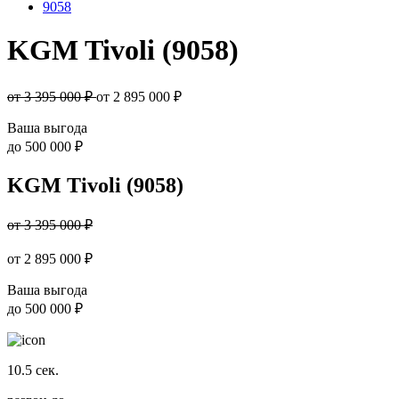
9058
KGM Tivoli (9058)
от 3 395 000 ₽
от
2 895 000
₽
Ваша выгода
до
500 000 ₽
KGM Tivoli (9058)
от 3 395 000 ₽
от
2 895 000
₽
Ваша выгода
до
500 000 ₽
10.5
сек.