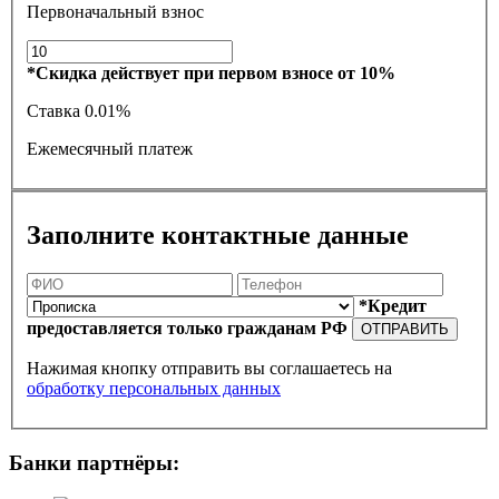
Первоначальный взнос
*Скидка действует при первом взносе от 10%
Ставка
0.01%
Ежемесячный платеж
Заполните контактные данные
*Кредит
предоставляется только гражданам РФ
ОТПРАВИТЬ
Нажимая кнопку отправить вы соглашаетесь на
обработку персональных данных
Банки партнёры: