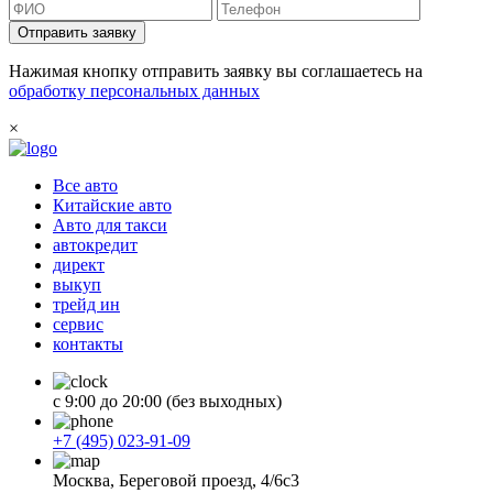
Отправить заявку
Нажимая кнопку отправить заявку вы соглашаетесь на
обработку персональных данных
×
Все авто
Китайские авто
Авто для такси
автокредит
директ
выкуп
трейд ин
сервис
контакты
с 9:00 до 20:00 (без выходных)
+7 (495) 023-91-09
Москва, Береговой проезд, 4/6с3