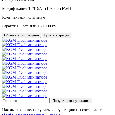
Модификация
1.5T 6AT (163 л.с.) FWD
Комплектация
Оптимум
Гарантия
5 лет, или 150 000 км.
Обменять по трейд-ин
Купить в кредит
Получить консультацию
Нажимая кнопку получить консультацию вы соглашаетесь на
обработку персональных данных