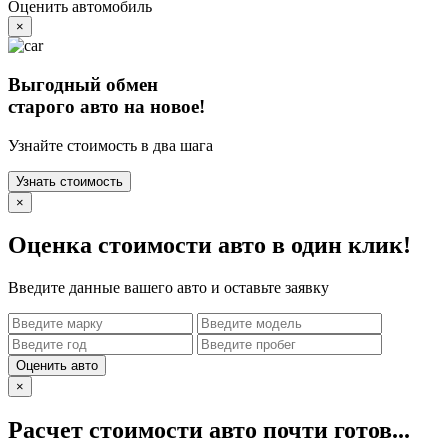
Оценить автомобиль
×
Выгодный обмен
старого авто на новое!
Узнайте стоимость в два шага
Узнать стоимость
×
Оценка стоимости авто в один клик!
Введите данные вашего авто и оставьте заявку
Оценить авто
×
Расчет стоимости авто почти готов...