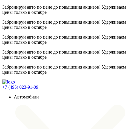
Забронируй авто по цене до повышения акцизов! Удерживаем
цены
только в октябре
Забронируй авто по цене до повышения акцизов! Удерживаем
цены
только в октябре
Забронируй авто по цене до повышения акцизов! Удерживаем
цены
только в октябре
Забронируй авто по цене до повышения акцизов! Удерживаем
цены
только в октябре
Забронируй авто по цене до повышения акцизов! Удерживаем
цены
только в октябре
+7 (495) 023-91-09
Автомобили