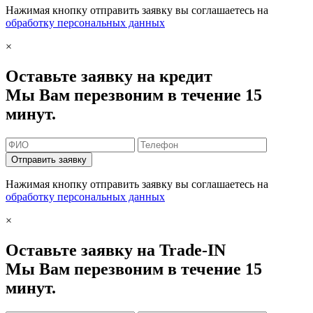
Нажимая кнопку отправить заявку вы соглашаетесь на
обработку персональных данных
×
Оставьте заявку на кредит
Мы Вам перезвоним в течение 15
минут.
Отправить заявку
Нажимая кнопку отправить заявку вы соглашаетесь на
обработку персональных данных
×
Оставьте заявку на Trade-IN
Мы Вам перезвоним в течение 15
минут.