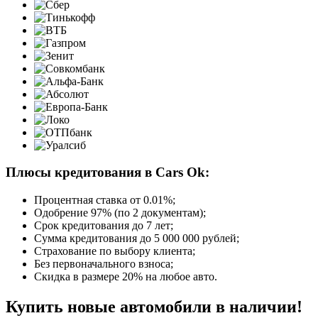
Плюсы кредитования в Cars Ok:
Процентная ставка от
0.01%
;
Одобрение 97% (по 2 документам);
Срок кредитования до 7 лет;
Сумма кредитования до 5 000 000 рублей;
Страхование по выбору клиента;
Без первоначального взноса;
Скидка в размере 20% на любое авто.
Купить новые автомобили в наличии!