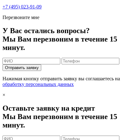
+7 (495) 023-91-09
Перезвоните мне
У Вас остались вопросы?
Мы Вам перезвоним в течение 15
минут.
Отправить заявку
Нажимая кнопку отправить заявку вы соглашаетесь на
обработку персональных данных
×
Оставьте заявку на кредит
Мы Вам перезвоним в течение 15
минут.