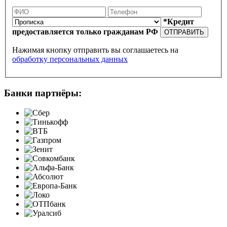
*Кредит
предоставляется только гражданам РФ
ОТПРАВИТЬ
Нажимая кнопку отправить вы соглашаетесь на
обработку персональных данных
Банки партнёры: