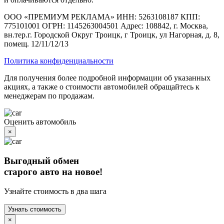
ООО «ПРЕМИУМ РЕКЛАМА» ИНН: 5263108187 КПП:
775101001 ОГРН: 1145263004501 Адрес: 108842, г. Москва,
вн.тер.г. Городской Округ Троицк, г Троицк, ул Нагорная, д. 8,
помещ. 12/11/12/13
Политика конфиденциальности
Для получения более подробной информации об указанных
акциях, а также о стоимости автомобилей обращайтесь к
менеджерам по продажам.
Оценить автомобиль
×
Выгодный обмен
старого авто на новое!
Узнайте стоимость в два шага
Узнать стоимость
×