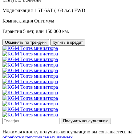
Модификация
1.5T 6AT (163 л.с.) FWD
Комплектация
Оптимум
Гарантия
5 лет, или 150 000 км.
Обменять по трейд-ин
Купить в кредит
Получить консультацию
Нажимая кнопку получить консультацию вы соглашаетесь на
обработку персональных данных