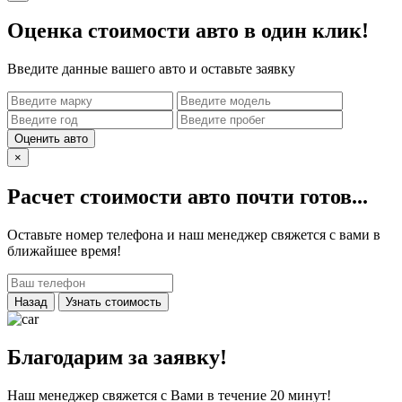
Оценка стоимости авто в один клик!
Введите данные вашего авто и оставьте заявку
Оценить авто
×
Расчет стоимости авто почти готов...
Оставьте номер телефона и наш менеджер свяжется с вами в
ближайшее время!
Назад
Узнать стоимость
Благодарим за заявку!
Наш менеджер свяжется с Вами в течение 20 минут!