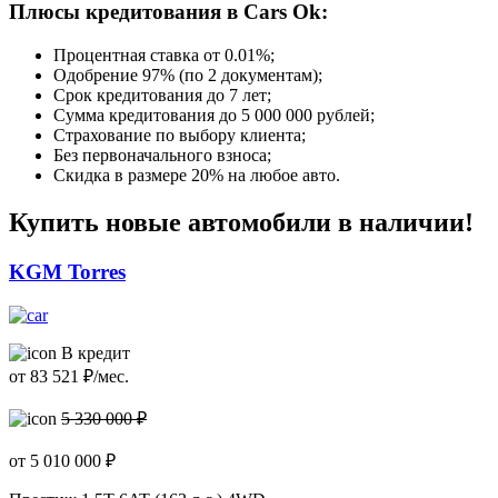
Плюсы кредитования в Cars Ok:
Процентная ставка от
0.01%
;
Одобрение 97% (по 2 документам);
Срок кредитования до 7 лет;
Сумма кредитования до 5 000 000 рублей;
Страхование по выбору клиента;
Без первоначального взноса;
Скидка в размере 20% на любое авто.
Купить новые автомобили в наличии!
KGM Torres
В кредит
от
83 521
₽/мес.
5 330 000 ₽
от
5 010 000
₽