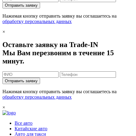
Отправить заявку
Нажимая кнопку отправить заявку вы соглашаетесь на
обработку персональных данных
×
Оставьте заявку на Trade-IN
Мы Вам перезвоним в течение 15
минут.
Отправить заявку
Нажимая кнопку отправить заявку вы соглашаетесь на
обработку персональных данных
×
Все авто
Китайские авто
Авто для такси