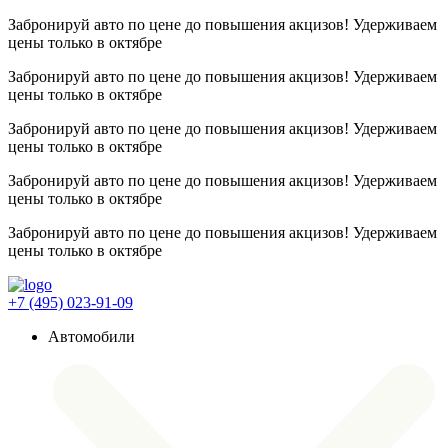
Забронируй авто по цене до повышения акцизов! Удерживаем
цены
только в октябре
Забронируй авто по цене до повышения акцизов! Удерживаем
цены
только в октябре
Забронируй авто по цене до повышения акцизов! Удерживаем
цены
только в октябре
Забронируй авто по цене до повышения акцизов! Удерживаем
цены
только в октябре
Забронируй авто по цене до повышения акцизов! Удерживаем
цены
только в октябре
+7 (495) 023-91-09
Автомобили