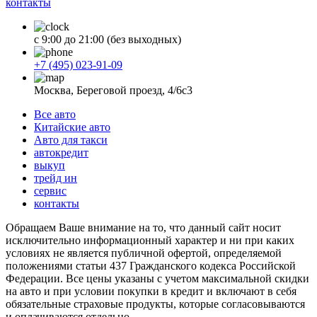
контакты
с 9:00 до 21:00 (без выходных)
+7 (495) 023-91-09
Москва, Береговой проезд, 4/6с3
Все авто
Китайские авто
Авто для такси
автокредит
выкуп
трейд ин
сервис
контакты
Обращаем Ваше внимание на то, что данный сайт носит
исключительно информационный характер и ни при каких
условиях не является публичной офертой, определяемой
положениями статьи 437 Гражданского кодекса Российской
Федерации. Все цены указаны с учетом максимальной скидки
на авто и при условии покупки в кредит и включают в себя
обязательные страховые продукты, которые согласовываются
и оплачиваются отдельно.