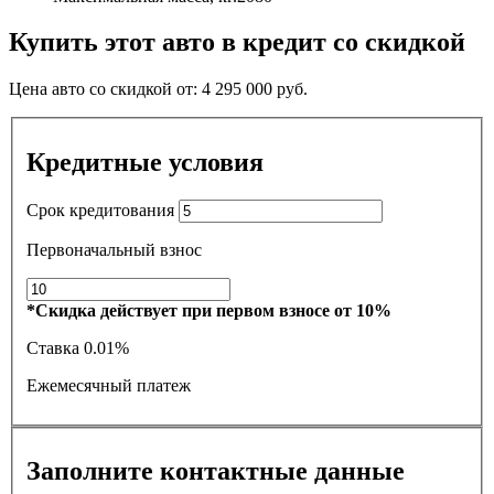
Купить этот авто в кредит со скидкой
Цена авто со скидкой от:
4 295 000
руб.
Кредитные условия
Срок кредитования
Первоначальный взнос
*Скидка действует при первом взносе от 10%
Ставка
0.01%
Ежемесячный платеж
Заполните контактные данные