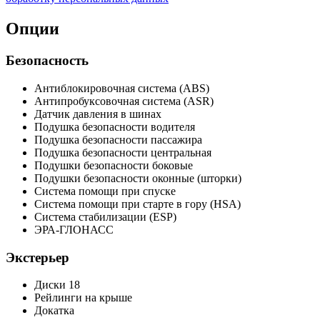
Опции
Безопасность
Антиблокировочная система (ABS)
Антипробуксовочная система (ASR)
Датчик давления в шинах
Подушка безопасности водителя
Подушка безопасности пассажира
Подушка безопасности центральная
Подушки безопасности боковые
Подушки безопасности оконные (шторки)
Система помощи при спуске
Система помощи при старте в гору (HSA)
Система стабилизации (ESP)
ЭРА-ГЛОНАСС
Экстерьер
Диски 18
Рейлинги на крыше
Докатка