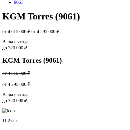
9061
KGM Torres (9061)
от 4 615 000 ₽
от
4 295 000
₽
Ваша выгода
до
320 000 ₽
KGM Torres (9061)
от 4 615 000 ₽
от
4 295 000
₽
Ваша выгода
до
320 000 ₽
11.2
сек.