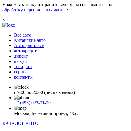
Нажимая кнопку отправить заявку вы соглашаетесь на
обработку персональных данных
×
Все авто
Китайские авто
Авто для такси
автокредит
директ
выкуп
трейд ин
сервис
контакты
с 9:00 до 20:00 (без выходных)
+7 (495) 023-91-09
Москва, Береговой проезд, 4/6с3
КАТАЛОГ АВТО