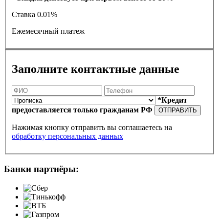
Ставка
0.01%
Ежемесячный платеж
Заполните контактные данные
*Кредит
предоставляется только гражданам РФ
ОТПРАВИТЬ
Нажимая кнопку отправить вы соглашаетесь на
обработку персональных данных
Банки партнёры: