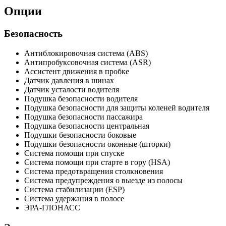
Опции
Безопасность
Антиблокировочная система (ABS)
Антипробуксовочная система (ASR)
Ассистент движения в пробке
Датчик давления в шинах
Датчик усталости водителя
Подушка безопасности водителя
Подушка безопасности для защиты коленей водителя
Подушка безопасности пассажира
Подушка безопасности центральная
Подушки безопасности боковые
Подушки безопасности оконные (шторки)
Система помощи при спуске
Система помощи при старте в гору (HSA)
Система предотвращения столкновения
Система предупреждения о выезде из полосы
Система стабилизации (ESP)
Система удержания в полосе
ЭРА-ГЛОНАСС