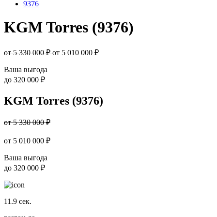
9376
KGM Torres (9376)
от 5 330 000 ₽
от
5 010 000
₽
Ваша выгода
до
320 000 ₽
KGM Torres (9376)
от 5 330 000 ₽
от
5 010 000
₽
Ваша выгода
до
320 000 ₽
11.9
сек.