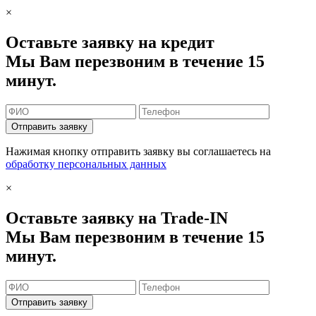
×
Оставьте заявку на кредит
Мы Вам перезвоним в течение 15
минут.
Отправить заявку
Нажимая кнопку отправить заявку вы соглашаетесь на
обработку персональных данных
×
Оставьте заявку на Trade-IN
Мы Вам перезвоним в течение 15
минут.
Отправить заявку