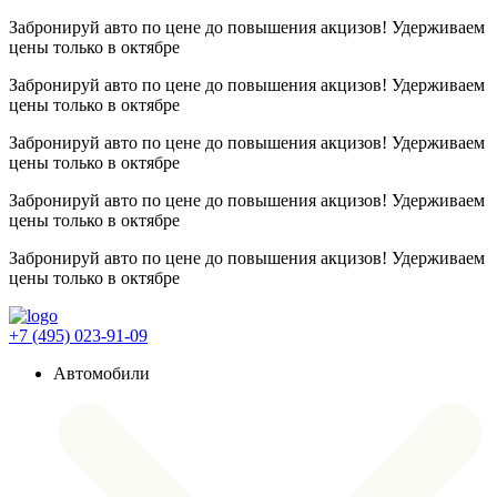
Забронируй авто по цене до повышения акцизов! Удерживаем
цены
только в октябре
Забронируй авто по цене до повышения акцизов! Удерживаем
цены
только в октябре
Забронируй авто по цене до повышения акцизов! Удерживаем
цены
только в октябре
Забронируй авто по цене до повышения акцизов! Удерживаем
цены
только в октябре
Забронируй авто по цене до повышения акцизов! Удерживаем
цены
только в октябре
+7 (495) 023-91-09
Автомобили