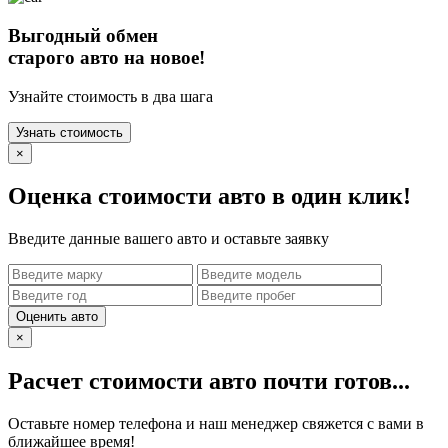
Выгодный обмен
старого авто на новое!
Узнайте стоимость в два шага
Узнать стоимость
×
Оценка стоимости авто в один клик!
Введите данные вашего авто и оставьте заявку
Оценить авто
×
Расчет стоимости авто почти готов...
Оставьте номер телефона и наш менеджер свяжется с вами в
ближайшее время!