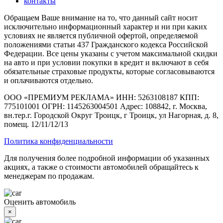
контакты
Обращаем Ваше внимание на то, что данный сайт носит
исключительно информационный характер и ни при каких
условиях не является публичной офертой, определяемой
положениями статьи 437 Гражданского кодекса Российской
Федерации. Все цены указаны с учетом максимальной скидки
на авто и при условии покупки в кредит и включают в себя
обязательные страховые продукты, которые согласовываются
и оплачиваются отдельно.
ООО «ПРЕМИУМ РЕКЛАМА» ИНН: 5263108187 КПП:
775101001 ОГРН: 1145263004501 Адрес: 108842, г. Москва,
вн.тер.г. Городской Округ Троицк, г Троицк, ул Нагорная, д. 8,
помещ. 12/11/12/13
Политика конфиденциальности
Для получения более подробной информации об указанных
акциях, а также о стоимости автомобилей обращайтесь к
менеджерам по продажам.
Оценить автомобиль
×