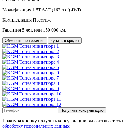
Модификация
1.5T 6AT (163 л.с.) 4WD
Комплектация
Престиж
Гарантия
5 лет, или 150 000 км.
Обменять по трейд-ин
Купить в кредит
Получить консультацию
Нажимая кнопку получить консультацию вы соглашаетесь на
обработку персональных данных