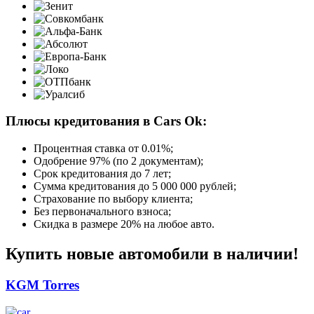
Плюсы кредитования в Cars Ok:
Процентная ставка от
0.01%
;
Одобрение 97% (по 2 документам);
Срок кредитования до 7 лет;
Сумма кредитования до 5 000 000 рублей;
Страхование по выбору клиента;
Без первоначального взноса;
Скидка в размере 20% на любое авто.
Купить новые автомобили в наличии!
KGM Torres