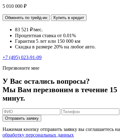
5 010 000 ₽
Обменять по трейд-ин
Купить в кредит
83 521 ₽/мес.
Процентная ставка от
0.01%
Гарантия 5 лет или 150 000 км
Скидка в размере 20% на любое авто.
+7 (495) 023-91-09
Перезвоните мне
У Вас остались вопросы?
Мы Вам перезвоним в течение 15
минут.
Отправить заявку
Нажимая кнопку отправить заявку вы соглашаетесь на
обработку персональных данных