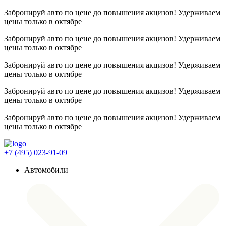
Забронируй авто по цене до повышения акцизов! Удерживаем
цены
только в октябре
Забронируй авто по цене до повышения акцизов! Удерживаем
цены
только в октябре
Забронируй авто по цене до повышения акцизов! Удерживаем
цены
только в октябре
Забронируй авто по цене до повышения акцизов! Удерживаем
цены
только в октябре
Забронируй авто по цене до повышения акцизов! Удерживаем
цены
только в октябре
+7 (495) 023-91-09
Автомобили