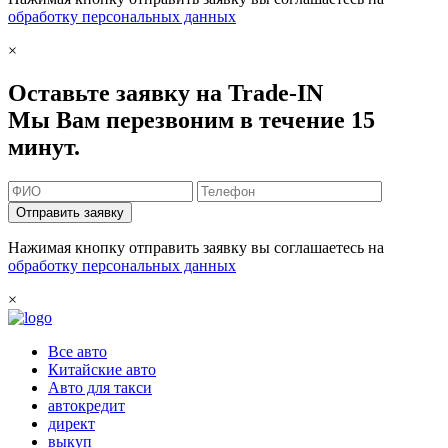
обработку персональных данных
×
Оставьте заявку на Trade-IN
Мы Вам перезвоним в течение 15
минут.
Отправить заявку
Нажимая кнопку отправить заявку вы соглашаетесь на
обработку персональных данных
×
Все авто
Китайские авто
Авто для такси
автокредит
директ
выкуп