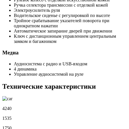
Ручка селектора трансмиссии с отделкой кожей
Электроусилитель руля
Водительское сиденье с регулировкой по высоте
Тройное срабатывание указателей поворота при
однократном нажатии
Автоматическое запирание дверей при движении
Ключ с дистанционным управлением центральным
замком и багажником
Медиа
Аудиосистема с радио и USB-входом
4 динамика
Управление аудиосистемой на руле
Технические характеристики
4240
1535
1750