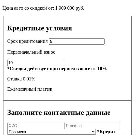
Цена авто со скидкой от:
1 909 000
руб.
Кредитные условия
Срок кредитования
Первоначальный взнос
*Скидка действует при первом взносе от 10%
Ставка
0.01%
Ежемесячный платеж
Заполните контактные данные
*Кредит