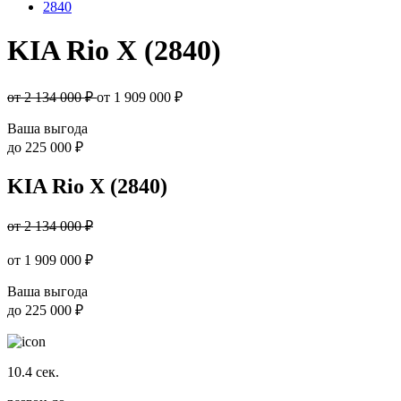
2840
KIA Rio X (2840)
от 2 134 000 ₽
от
1 909 000
₽
Ваша выгода
до
225 000 ₽
KIA Rio X (2840)
от 2 134 000 ₽
от
1 909 000
₽
Ваша выгода
до
225 000 ₽
10.4
сек.