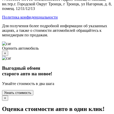
вн.тер.г. Городской Округ Троицк, г Троицк, ул Нагорная, д. 8,
помещ. 12/11/12/13
Политика конфиденциальности
Для получения более подробной информации об указанных
акциях, а также о стоимости автомобилей обращайтесь к
менеджерам по продажам.
Оценить автомобиль
×
Выгодный обмен
старого авто на новое!
Узнайте стоимость в два шага
Узнать стоимость
×
Оценка стоимости авто в один клик!