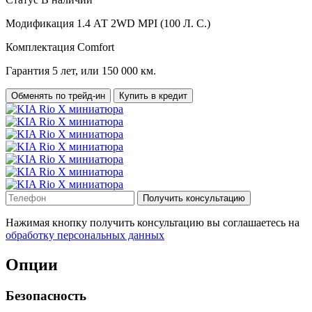
Модификация
1.4 АТ 2WD MPI (100 Л. C.)
Комплектация
Comfort
Гарантия
5 лет, или 150 000 км.
Обменять по трейд-ин
Купить в кредит
Получить консультацию
Нажимая кнопку получить консультацию вы соглашаетесь на
обработку персональных данных
Опции
Безопасность