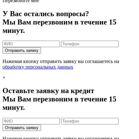
Перезвоните мне
У Вас остались вопросы?
Мы Вам перезвоним в течение 15
минут.
Отправить заявку
Нажимая кнопку отправить заявку вы соглашаетесь на
обработку персональных данных
×
Оставьте заявку на кредит
Мы Вам перезвоним в течение 15
минут.
Отправить заявку
Нажимая кнопку отправить заявку вы соглашаетесь на