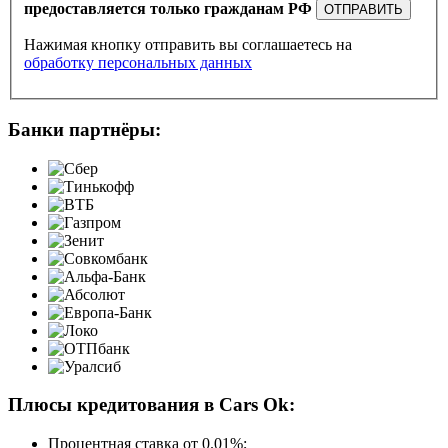
предоставляется только гражданам РФ
ОТПРАВИТЬ
Нажимая кнопку отправить вы соглашаетесь на
обработку персональных данных
Банки партнёры:
Плюсы кредитования в Cars Ok:
Процентная ставка от
0.01%
;