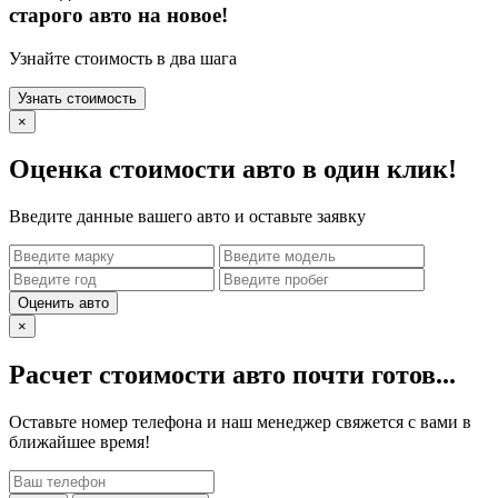
старого авто на новое!
Узнайте стоимость в два шага
Узнать стоимость
×
Оценка стоимости авто в один клик!
Введите данные вашего авто и оставьте заявку
Оценить авто
×
Расчет стоимости авто почти готов...
Оставьте номер телефона и наш менеджер свяжется с вами в
ближайшее время!