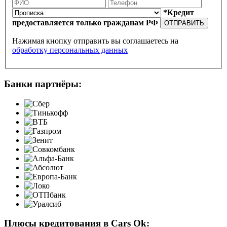
*Кредит
предоставляется только гражданам РФ
ОТПРАВИТЬ
Нажимая кнопку отправить вы соглашаетесь на
обработку персональных данных
Банки партнёры:
Плюсы кредитования в Cars Ok: