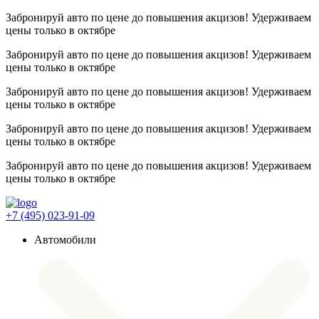
Забронируй авто по цене до повышения акцизов! Удерживаем
цены
только в октябре
Забронируй авто по цене до повышения акцизов! Удерживаем
цены
только в октябре
Забронируй авто по цене до повышения акцизов! Удерживаем
цены
только в октябре
Забронируй авто по цене до повышения акцизов! Удерживаем
цены
только в октябре
Забронируй авто по цене до повышения акцизов! Удерживаем
цены
только в октябре
+7 (495) 023-91-09
Автомобили