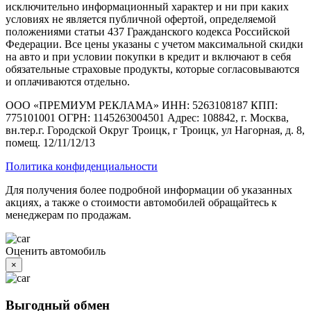
исключительно информационный характер и ни при каких
условиях не является публичной офертой, определяемой
положениями статьи 437 Гражданского кодекса Российской
Федерации. Все цены указаны с учетом максимальной скидки
на авто и при условии покупки в кредит и включают в себя
обязательные страховые продукты, которые согласовываются
и оплачиваются отдельно.
ООО «ПРЕМИУМ РЕКЛАМА» ИНН: 5263108187 КПП:
775101001 ОГРН: 1145263004501 Адрес: 108842, г. Москва,
вн.тер.г. Городской Округ Троицк, г Троицк, ул Нагорная, д. 8,
помещ. 12/11/12/13
Политика конфиденциальности
Для получения более подробной информации об указанных
акциях, а также о стоимости автомобилей обращайтесь к
менеджерам по продажам.
Оценить автомобиль
×
Выгодный обмен