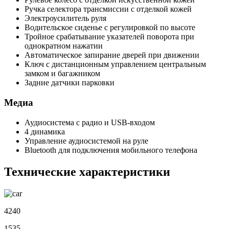
Ручка селектора трансмиссии с отделкой кожей
Электроусилитель руля
Водительское сиденье с регулировкой по высоте
Тройное срабатывание указателей поворота при
однократном нажатии
Автоматическое запирание дверей при движении
Ключ с дистанционным управлением центральным
замком и багажником
Задние датчики парковки
Медиа
Аудиосистема с радио и USB-входом
4 динамика
Управление аудиосистемой на руле
Bluetooth для подключения мобильного телефона
Технические характеристики
4240
1535