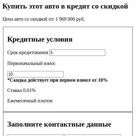
Купить этот авто в кредит со скидкой
Цена авто со скидкой от:
1 969 000
руб.
Кредитные условия
Срок кредитования
Первоначальный взнос
*Скидка действует при первом взносе от 10%
Ставка
0.01%
Ежемесячный платеж
Заполните контактные данные