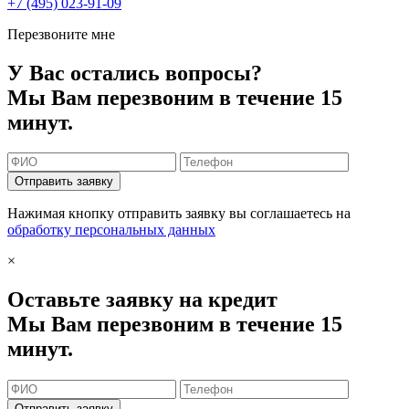
+7 (495) 023-91-09
Перезвоните мне
У Вас остались вопросы?
Мы Вам перезвоним в течение 15
минут.
Отправить заявку
Нажимая кнопку отправить заявку вы соглашаетесь на
обработку персональных данных
×
Оставьте заявку на кредит
Мы Вам перезвоним в течение 15
минут.
Отправить заявку