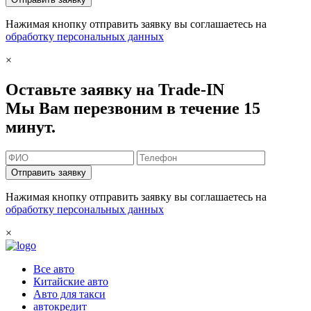
Нажимая кнопку отправить заявку вы соглашаетесь на
обработку персональных данных
×
Оставьте заявку на Trade-IN
Мы Вам перезвоним в течение 15
минут.
Отправить заявку
Нажимая кнопку отправить заявку вы соглашаетесь на
обработку персональных данных
×
Все авто
Китайские авто
Авто для такси
автокредит