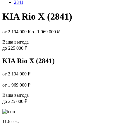
2841
KIA Rio X (2841)
от 2 194 000 ₽
от
1 969 000
₽
Ваша выгода
до
225 000 ₽
KIA Rio X (2841)
от 2 194 000 ₽
от
1 969 000
₽
Ваша выгода
до
225 000 ₽
11.6
сек.