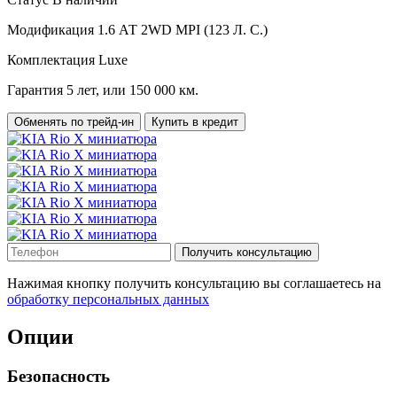
Модификация
1.6 АТ 2WD MPI (123 Л. C.)
Комплектация
Luxe
Гарантия
5 лет, или 150 000 км.
Обменять по трейд-ин
Купить в кредит
Получить консультацию
Нажимая кнопку получить консультацию вы соглашаетесь на
обработку персональных данных
Опции
Безопасность