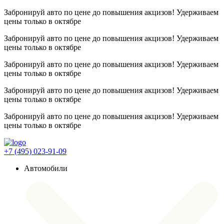
Забронируй авто по цене до повышения акцизов! Удерживаем
цены
только в октябре
Забронируй авто по цене до повышения акцизов! Удерживаем
цены
только в октябре
Забронируй авто по цене до повышения акцизов! Удерживаем
цены
только в октябре
Забронируй авто по цене до повышения акцизов! Удерживаем
цены
только в октябре
Забронируй авто по цене до повышения акцизов! Удерживаем
цены
только в октябре
+7 (495) 023-91-09
Автомобили