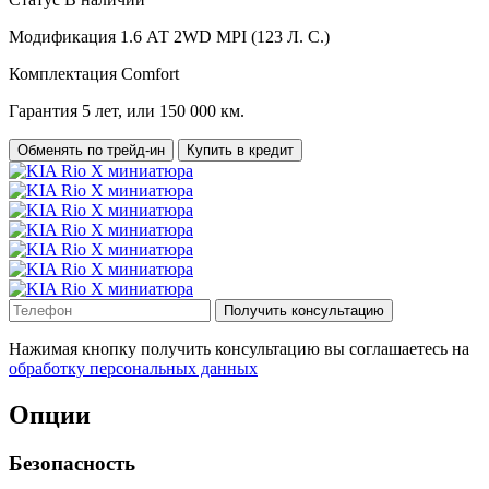
Модификация
1.6 АТ 2WD MPI (123 Л. C.)
Комплектация
Comfort
Гарантия
5 лет, или 150 000 км.
Обменять по трейд-ин
Купить в кредит
Получить консультацию
Нажимая кнопку получить консультацию вы соглашаетесь на
обработку персональных данных
Опции
Безопасность