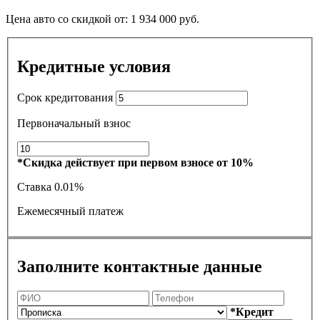
Цена авто со скидкой от:
1 934 000
руб.
Кредитные условия
Срок кредитования
Первоначальный взнос
*Скидка действует при первом взносе от 10%
Ставка
0.01%
Ежемесячный платеж
Заполните контактные данные
*Кредит