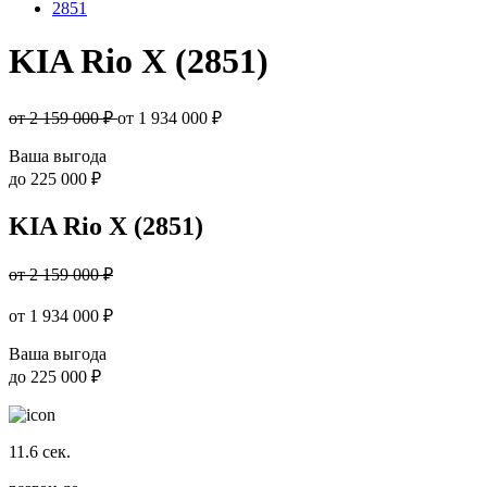
2851
KIA Rio X (2851)
от 2 159 000 ₽
от
1 934 000
₽
Ваша выгода
до
225 000 ₽
KIA Rio X (2851)
от 2 159 000 ₽
от
1 934 000
₽
Ваша выгода
до
225 000 ₽
11.6
сек.