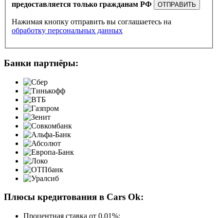
предоставляется только гражданам РФ
ОТПРАВИТЬ
Нажимая кнопку отправить вы соглашаетесь на
обработку персональных данных
Банки партнёры:
Плюсы кредитования в Cars Ok:
Процентная ставка от
0.01%
;