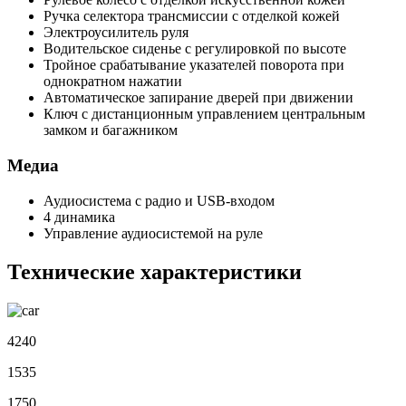
Ручка селектора трансмиссии с отделкой кожей
Электроусилитель руля
Водительское сиденье с регулировкой по высоте
Тройное срабатывание указателей поворота при
однократном нажатии
Автоматическое запирание дверей при движении
Ключ с дистанционным управлением центральным
замком и багажником
Медиа
Аудиосистема с радио и USB-входом
4 динамика
Управление аудиосистемой на руле
Технические характеристики
4240
1535
1750