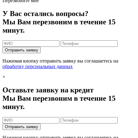
Перезвоните мне
У Вас остались вопросы?
Мы Вам перезвоним в течение 15
минут.
Отправить заявку
Нажимая кнопку отправить заявку вы соглашаетесь на
обработку персональных данных
×
Оставьте заявку на кредит
Мы Вам перезвоним в течение 15
минут.
Отправить заявку
Нажимая кнопку отправить заявку вы соглашаетесь на