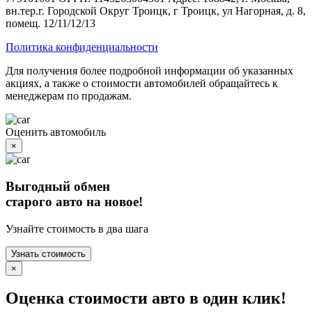
вн.тер.г. Городской Округ Троицк, г Троицк, ул Нагорная, д. 8,
помещ. 12/11/12/13
Политика конфиденциальности
Для получения более подробной информации об указанных
акциях, а также о стоимости автомобилей обращайтесь к
менеджерам по продажам.
Оценить автомобиль
×
Выгодный обмен
старого авто на новое!
Узнайте стоимость в два шага
Узнать стоимость
×
Оценка стоимости авто в один клик!