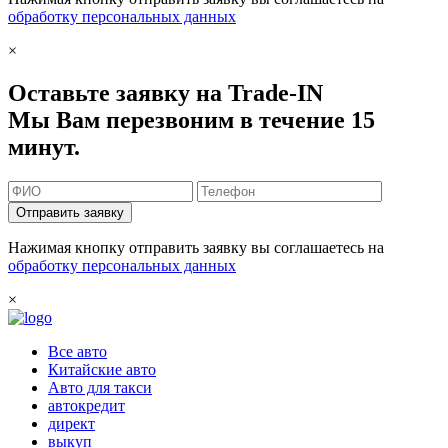
обработку персональных данных
×
Оставьте заявку на Trade-IN
Мы Вам перезвоним в течение 15
минут.
Отправить заявку
Нажимая кнопку отправить заявку вы соглашаетесь на
обработку персональных данных
×
Все авто
Китайские авто
Авто для такси
автокредит
директ
выкуп