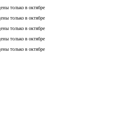
 цены
только в октябре
 цены
только в октябре
 цены
только в октябре
 цены
только в октябре
 цены
только в октябре