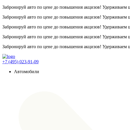
Забронируй авто по цене до повышения акцизов! Удерживаем
Забронируй авто по цене до повышения акцизов! Удерживаем
Забронируй авто по цене до повышения акцизов! Удерживаем
Забронируй авто по цене до повышения акцизов! Удерживаем
Забронируй авто по цене до повышения акцизов! Удерживаем
+7 (495) 023-91-09
Автомобили