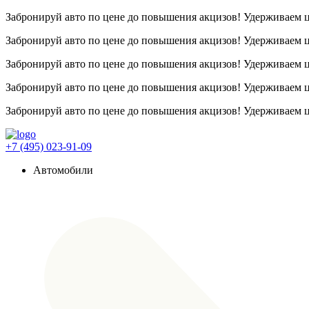
Забронируй авто по цене до повышения акцизов! Удерживаем
Забронируй авто по цене до повышения акцизов! Удерживаем
Забронируй авто по цене до повышения акцизов! Удерживаем
Забронируй авто по цене до повышения акцизов! Удерживаем
Забронируй авто по цене до повышения акцизов! Удерживаем
+7 (495) 023-91-09
Автомобили