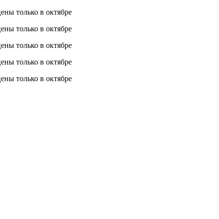
 цены
только в октябре
 цены
только в октябре
 цены
только в октябре
 цены
только в октябре
 цены
только в октябре