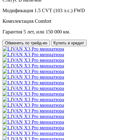
Модификация
1.5 CVT (103 л.с.) FWD
Комплектация
Comfort
Гарантия
5 лет, или 150 000 км.
Обменять по трейд-ин
Купить в кредит