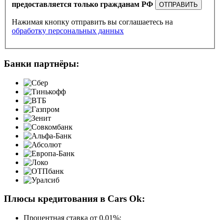
предоставляется только гражданам РФ
ОТПРАВИТЬ
Нажимая кнопку отправить вы соглашаетесь на
обработку персональных данных
Банки партнёры:
Плюсы кредитования в Cars Ok:
Процентная ставка от
0.01%
;