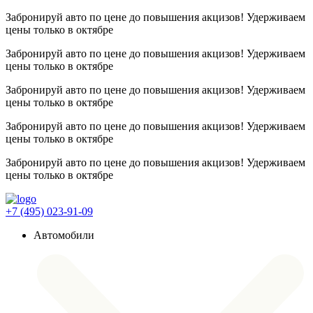
Забронируй авто по цене до повышения акцизов! Удерживаем
цены
только в октябре
Забронируй авто по цене до повышения акцизов! Удерживаем
цены
только в октябре
Забронируй авто по цене до повышения акцизов! Удерживаем
цены
только в октябре
Забронируй авто по цене до повышения акцизов! Удерживаем
цены
только в октябре
Забронируй авто по цене до повышения акцизов! Удерживаем
цены
только в октябре
+7 (495) 023-91-09
Автомобили