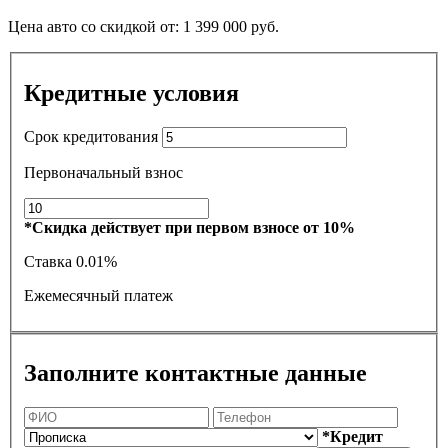
Цена авто со скидкой от:
1 399 000
руб.
Кредитные условия
Срок кредитования
Первоначальный взнос
*Скидка действует при первом взносе от 10%
Ставка
0.01%
Ежемесячный платеж
Заполните контактные данные
*Кредит