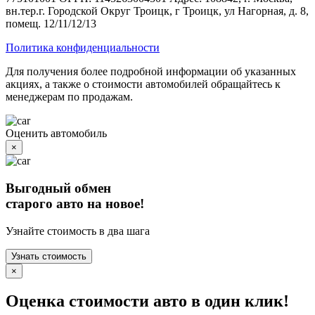
вн.тер.г. Городской Округ Троицк, г Троицк, ул Нагорная, д. 8,
помещ. 12/11/12/13
Политика конфиденциальности
Для получения более подробной информации об указанных
акциях, а также о стоимости автомобилей обращайтесь к
менеджерам по продажам.
Оценить автомобиль
×
Выгодный обмен
старого авто на новое!
Узнайте стоимость в два шага
Узнать стоимость
×
Оценка стоимости авто в один клик!