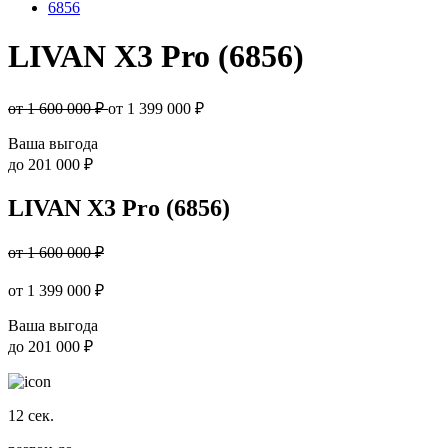
6856
LIVAN X3 Pro (6856)
от 1 600 000 ₽
от
1 399 000
₽
Ваша выгода
до
201 000 ₽
LIVAN X3 Pro (6856)
от 1 600 000 ₽
от
1 399 000
₽
Ваша выгода
до
201 000 ₽
12
сек.