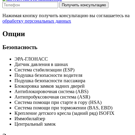
Получить консультацию
Нажимая кнопку получить консультацию вы соглашаетесь на
обработку персональных данных
Опции
Безопасность
ЭРА-ГЛОНАСС
Датчик давления в шинах
Система стабилизации (ESP)
Подушка безопасности водителя
Подушка безопасности пассажира
Блокировка замков задних дверей
Антиблокировочная система (ABS)
Антипробуксовочная система (ASR)
Система помощи при старте в гору (HSA)
Система помощи при торможении (BAS, EBD)
Крепление детского кресла (задний ряд) ISOFIX
Иммобилайзер
Центральный замок