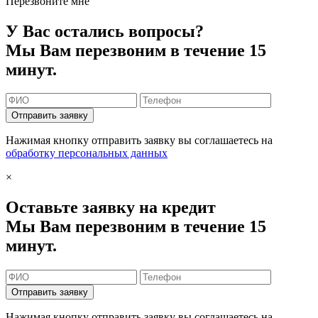
Перезвоните мне
У Вас остались вопросы?
Мы Вам перезвоним в течение 15
минут.
Отправить заявку
Нажимая кнопку отправить заявку вы соглашаетесь на
обработку персональных данных
×
Оставьте заявку на кредит
Мы Вам перезвоним в течение 15
минут.
Отправить заявку
Нажимая кнопку отправить заявку вы соглашаетесь на