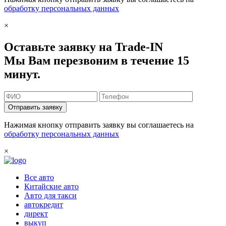
обработку персональных данных
×
Оставьте заявку на Trade-IN
Мы Вам перезвоним в течение 15
минут.
Отправить заявку
Нажимая кнопку отправить заявку вы соглашаетесь на
обработку персональных данных
×
Все авто
Китайские авто
Авто для такси
автокредит
директ
выкуп