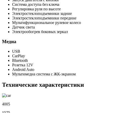
Система доступа без ключа
Регулировка руля по высоте
Электростеклоподъемники задние
Электростеклоподъемники передние
Мультифункциональное рулевое колесо
Датчик света
Электрообогрев боковых зеркал
Медиа
USB
CarPlay
Bluetooth
Розетка 12V
Android Auto
Мультимедиа система с ЖК-экраном
Технические характеристики
4005
1575