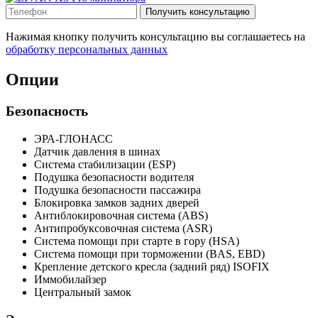
Получить консультацию
Нажимая кнопку получить консультацию вы соглашаетесь на
обработку персональных данных
Опции
Безопасность
ЭРА-ГЛОНАСС
Датчик давления в шинах
Система стабилизации (ESP)
Подушка безопасности водителя
Подушка безопасности пассажира
Блокировка замков задних дверей
Антиблокировочная система (ABS)
Антипробуксовочная система (ASR)
Система помощи при старте в гору (HSA)
Система помощи при торможении (BAS, EBD)
Крепление детского кресла (задний ряд) ISOFIX
Иммобилайзер
Центральный замок