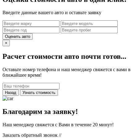
Введите данные вашего авто и оставьте заявку
Оценить авто
×
Расчет стоимости авто почти готов...
Оставьте номер телефона и наш менеджер свяжется с вами в
ближайшее время!
Назад
Узнать стоимость
Благодарим за заявку!
Наш менеджер свяжется с Вами в течение 20 минут!
Заказать обратный звонок
//