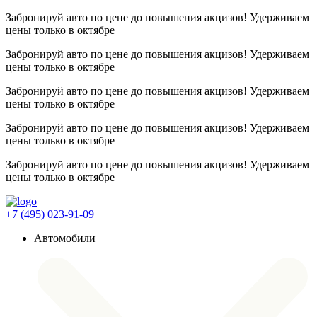
Забронируй авто по цене до повышения акцизов! Удерживаем
цены
только в октябре
Забронируй авто по цене до повышения акцизов! Удерживаем
цены
только в октябре
Забронируй авто по цене до повышения акцизов! Удерживаем
цены
только в октябре
Забронируй авто по цене до повышения акцизов! Удерживаем
цены
только в октябре
Забронируй авто по цене до повышения акцизов! Удерживаем
цены
только в октябре
+7 (495) 023-91-09
Автомобили