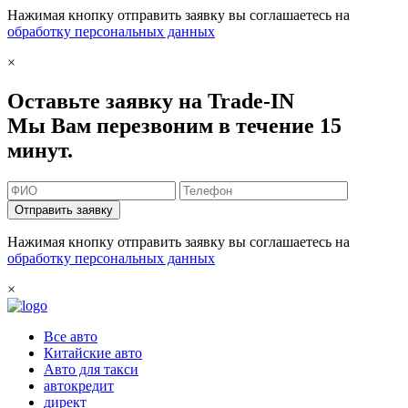
Нажимая кнопку отправить заявку вы соглашаетесь на
обработку персональных данных
×
Оставьте заявку на Trade-IN
Мы Вам перезвоним в течение 15
минут.
Отправить заявку
Нажимая кнопку отправить заявку вы соглашаетесь на
обработку персональных данных
×
Все авто
Китайские авто
Авто для такси
автокредит
директ