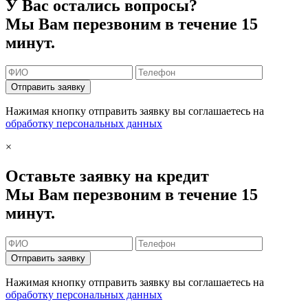
У Вас остались вопросы?
Мы Вам перезвоним в течение 15
минут.
Отправить заявку
Нажимая кнопку отправить заявку вы соглашаетесь на
обработку персональных данных
×
Оставьте заявку на кредит
Мы Вам перезвоним в течение 15
минут.
Отправить заявку
Нажимая кнопку отправить заявку вы соглашаетесь на
обработку персональных данных