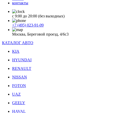
контакты
с 9:00 до 20:00 (без выходных)
+7 (495) 023-91-09
Москва, Береговой проезд, 4/6с3
КАТАЛОГ АВТО
KIA
HYUNDAI
RENAULT
NISSAN
FOTON
UAZ
GEELY
HAVAL