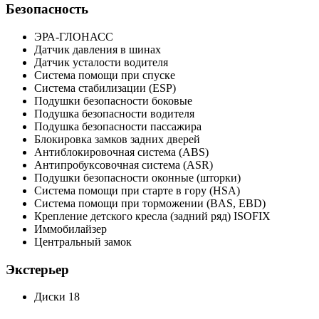
Безопасность
ЭРА-ГЛОНАСС
Датчик давления в шинах
Датчик усталости водителя
Система помощи при спуске
Система стабилизации (ESP)
Подушки безопасности боковые
Подушка безопасности водителя
Подушка безопасности пассажира
Блокировка замков задних дверей
Антиблокировочная система (ABS)
Антипробуксовочная система (ASR)
Подушки безопасности оконные (шторки)
Система помощи при старте в гору (HSA)
Система помощи при торможении (BAS, EBD)
Крепление детского кресла (задний ряд) ISOFIX
Иммобилайзер
Центральный замок
Экстерьер
Диски 18