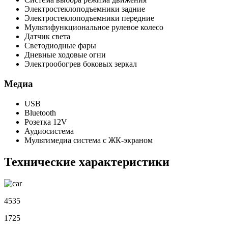
Электростеклоподъемники задние
Электростеклоподъемники передние
Мультифункциональное рулевое колесо
Датчик света
Светодиодные фары
Дневные ходовые огни
Электрообогрев боковых зеркал
Медиа
USB
Bluetooth
Розетка 12V
Аудиосистема
Мультимедиа система с ЖК-экраном
Технические характеристики
4535
1725