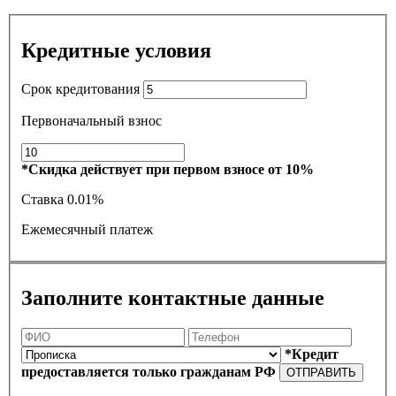
Кредитные условия
Срок кредитования
Первоначальный взнос
*Скидка действует при первом взносе от 10%
Ставка
0.01%
Ежемесячный платеж
Заполните контактные данные
*Кредит
предоставляется только гражданам РФ
ОТПРАВИТЬ