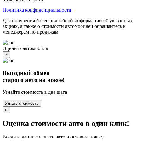
Политика конфиденциальности
Для получения более подробной информации об указанных
акциях, а также о стоимости автомобилей обращайтесь к
менеджерам по продажам.
Оценить автомобиль
×
Выгодный обмен
старого авто на новое!
Узнайте стоимость в два шага
Узнать стоимость
×
Оценка стоимости авто в один клик!
Введите данные вашего авто и оставьте заявку