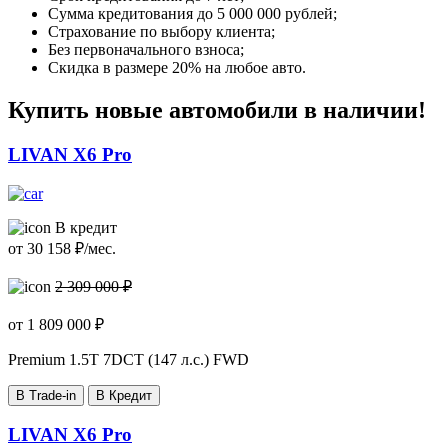
Сумма кредитования до 5 000 000 рублей;
Страхование по выбору клиента;
Без первоначального взноса;
Скидка в размере 20% на любое авто.
Купить новые автомобили в наличии!
LIVAN X6 Pro
В кредит
от
30 158
₽/мес.
2 309 000 ₽
от
1 809 000
₽
Premium
1.5T 7DCT (147 л.с.) FWD
В Trade-in
В Кредит
LIVAN X6 Pro