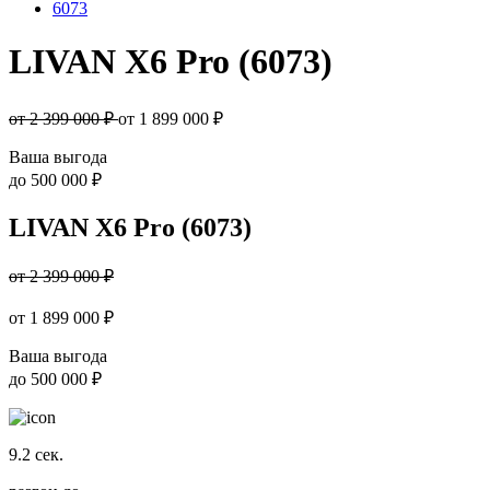
6073
LIVAN X6 Pro (6073)
от 2 399 000 ₽
от
1 899 000
₽
Ваша выгода
до
500 000 ₽
LIVAN X6 Pro (6073)
от 2 399 000 ₽
от
1 899 000
₽
Ваша выгода
до
500 000 ₽
9.2
сек.