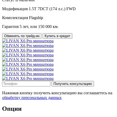
Модификация
1.5T 7DCT (174 л.с.) FWD
Комплектация
Flagship
Гарантия
5 лет, или 150 000 км.
Обменять по трейд-ин
Купить в кредит
Получить консультацию
Нажимая кнопку получить консультацию вы соглашаетесь на
обработку персональных данных
Опции