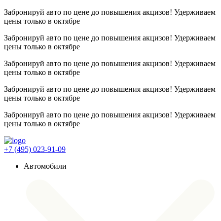
Забронируй авто по цене до повышения акцизов! Удерживаем
цены
только в октябре
Забронируй авто по цене до повышения акцизов! Удерживаем
цены
только в октябре
Забронируй авто по цене до повышения акцизов! Удерживаем
цены
только в октябре
Забронируй авто по цене до повышения акцизов! Удерживаем
цены
только в октябре
Забронируй авто по цене до повышения акцизов! Удерживаем
цены
только в октябре
+7 (495) 023-91-09
Автомобили