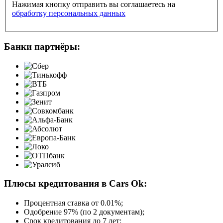
Нажимая кнопку отправить вы соглашаетесь на
обработку персональных данных
Банки партнёры:
Плюсы кредитования в Cars Ok:
Процентная ставка от
0.01%
;
Одобрение 97% (по 2 документам);
Срок кредитования до 7 лет;