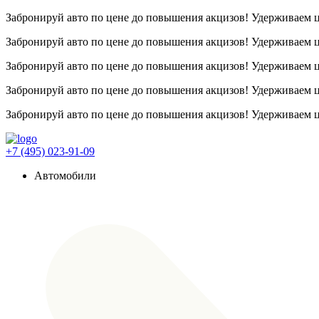
Забронируй авто по цене до повышения акцизов! Удерживаем
Забронируй авто по цене до повышения акцизов! Удерживаем
Забронируй авто по цене до повышения акцизов! Удерживаем
Забронируй авто по цене до повышения акцизов! Удерживаем
Забронируй авто по цене до повышения акцизов! Удерживаем
+7 (495) 023-91-09
Автомобили