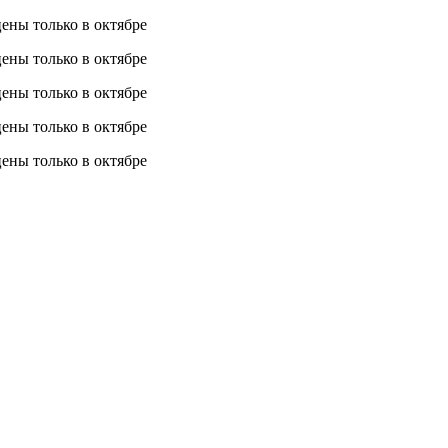
 цены
только в октябре
 цены
только в октябре
 цены
только в октябре
 цены
только в октябре
 цены
только в октябре