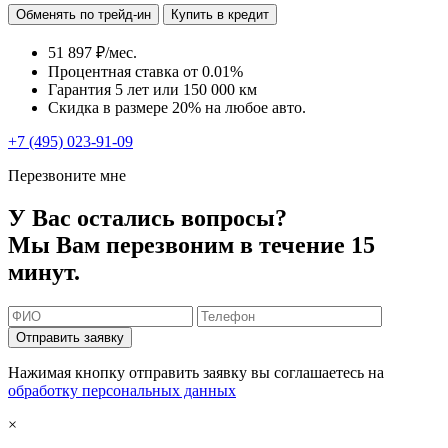
Обменять по трейд-ин
Купить в кредит
51 897 ₽/мес.
Процентная ставка от
0.01%
Гарантия 5 лет или 150 000 км
Скидка в размере 20% на любое авто.
+7 (495) 023-91-09
Перезвоните мне
У Вас остались вопросы?
Мы Вам перезвоним в течение 15
минут.
Отправить заявку
Нажимая кнопку отправить заявку вы соглашаетесь на
обработку персональных данных
×