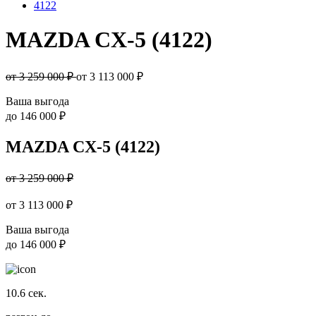
4122
MAZDA CX-5 (4122)
от 3 259 000 ₽
от
3 113 000
₽
Ваша выгода
до
146 000 ₽
MAZDA CX-5 (4122)
от 3 259 000 ₽
от
3 113 000
₽
Ваша выгода
до
146 000 ₽
10.6
сек.