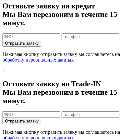
Оставьте заявку на кредит
Мы Вам перезвоним в течение 15
минут.
Отправить заявку
Нажимая кнопку отправить заявку вы соглашаетесь на
обработку персональных данных
×
Оставьте заявку на Trade-IN
Мы Вам перезвоним в течение 15
минут.
Отправить заявку
Нажимая кнопку отправить заявку вы соглашаетесь на
обработку персональных данных