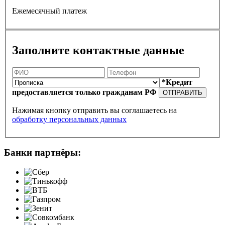
Ежемесячный платеж
Заполните контактные данные
*Кредит
предоставляется только гражданам РФ
ОТПРАВИТЬ
Нажимая кнопку отправить вы соглашаетесь на
обработку персональных данных
Банки партнёры: