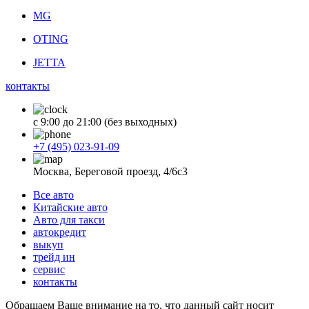
MG
OTING
JETTA
контакты
с 9:00 до 21:00 (без выходных)
+7 (495) 023-91-09
Москва, Береговой проезд, 4/6с3
Все авто
Китайские авто
Авто для такси
автокредит
выкуп
трейд ин
сервис
контакты
Обращаем Ваше внимание на то, что данный сайт носит