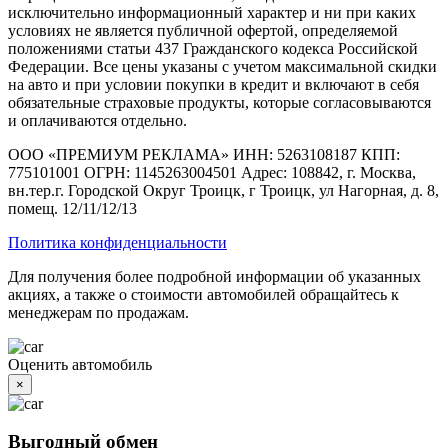
исключительно информационный характер и ни при каких
условиях не является публичной офертой, определяемой
положениями статьи 437 Гражданского кодекса Российской
Федерации. Все цены указаны с учетом максимальной скидки
на авто и при условии покупки в кредит и включают в себя
обязательные страховые продукты, которые согласовываются
и оплачиваются отдельно.
ООО «ПРЕМИУМ РЕКЛАМА» ИНН: 5263108187 КПП:
775101001 ОГРН: 1145263004501 Адрес: 108842, г. Москва,
вн.тер.г. Городской Округ Троицк, г Троицк, ул Нагорная, д. 8,
помещ. 12/11/12/13
Политика конфиденциальности
Для получения более подробной информации об указанных
акциях, а также о стоимости автомобилей обращайтесь к
менеджерам по продажам.
Оценить автомобиль
×
Выгодный обмен