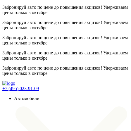
Забронируй авто по цене до повышения акцизов! Удерживаем
цены
только в октябре
Забронируй авто по цене до повышения акцизов! Удерживаем
цены
только в октябре
Забронируй авто по цене до повышения акцизов! Удерживаем
цены
только в октябре
Забронируй авто по цене до повышения акцизов! Удерживаем
цены
только в октябре
Забронируй авто по цене до повышения акцизов! Удерживаем
цены
только в октябре
+7 (495) 023-91-09
Автомобили