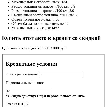
Максимальная скорость, км/ч.
184
Расход топлива на трассе, л/100 км.
5.9
Расход топлива в городе, л/100 км.
8.9
Смешанный расход топлива, л/100 км.
7
Объем топливного бака, л.
56
Объем багажного отделения, л.
442
Максимальная масса, кг.
1452
Купить этот авто в кредит со скидкой
Цена авто со скидкой от:
3 113 000
руб.
Кредитные условия
Срок кредитования
Первоначальный взнос
*Скидка действует при первом взносе от 10%
Ставка
0.01%