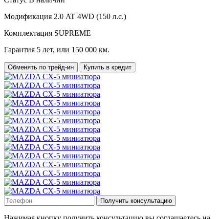
Модификация
2.0 AT 4WD (150 л.с.)
Комплектация
SUPREME
Гарантия
5 лет, или 150 000 км.
Обменять по трейд-ин
Купить в кредит
Получить консультацию
Нажимая кнопку получить консультацию вы соглашаетесь на