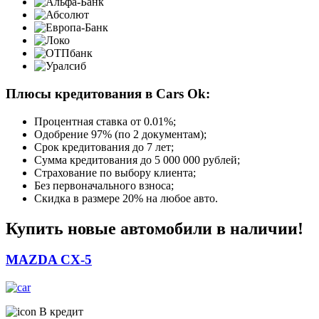
Плюсы кредитования в Cars Ok:
Процентная ставка от
0.01%
;
Одобрение 97% (по 2 документам);
Срок кредитования до 7 лет;
Сумма кредитования до 5 000 000 рублей;
Страхование по выбору клиента;
Без первоначального взноса;
Скидка в размере 20% на любое авто.
Купить новые автомобили в наличии!
MAZDA CX-5
В кредит