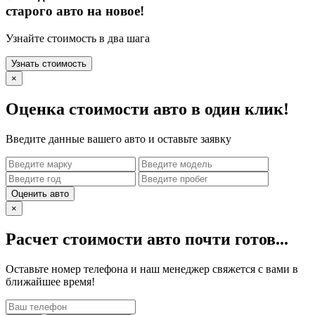
старого авто на новое!
Узнайте стоимость в два шага
Узнать стоимость
×
Оценка стоимости авто в один клик!
Введите данные вашего авто и оставьте заявку
Оценить авто
×
Расчет стоимости авто почти готов...
Оставьте номер телефона и наш менеджер свяжется с вами в
ближайшее время!