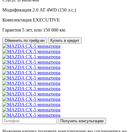
Модификация
2.0 AT 4WD (150 л.с.)
Комплектация
EXECUTIVE
Гарантия
5 лет, или 150 000 км.
Обменять по трейд-ин
Купить в кредит
Получить консультацию
Нажимая кнопку получить консультацию вы соглашаетесь на