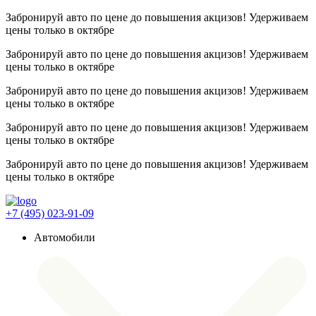
Забронируй авто по цене до повышения акцизов! Удерживаем
цены
только в октябре
Забронируй авто по цене до повышения акцизов! Удерживаем
цены
только в октябре
Забронируй авто по цене до повышения акцизов! Удерживаем
цены
только в октябре
Забронируй авто по цене до повышения акцизов! Удерживаем
цены
только в октябре
Забронируй авто по цене до повышения акцизов! Удерживаем
цены
только в октябре
+7 (495) 023-91-09
Автомобили