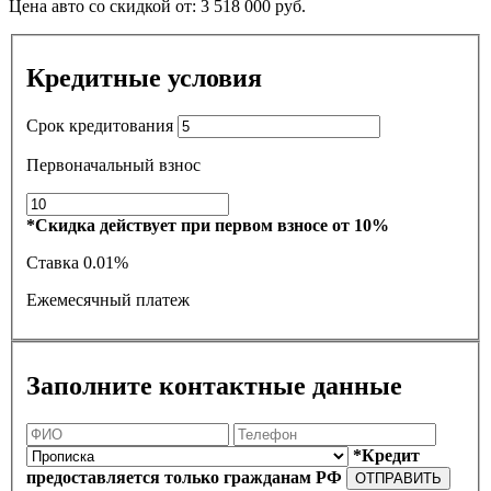
Цена авто со скидкой от:
3 518 000
руб.
Кредитные условия
Срок кредитования
Первоначальный взнос
*Скидка действует при первом взносе от 10%
Ставка
0.01%
Ежемесячный платеж
Заполните контактные данные
*Кредит
предоставляется только гражданам РФ
ОТПРАВИТЬ