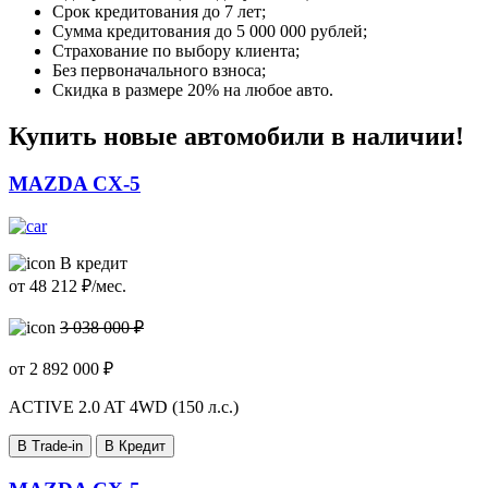
Срок кредитования до 7 лет;
Сумма кредитования до 5 000 000 рублей;
Страхование по выбору клиента;
Без первоначального взноса;
Скидка в размере 20% на любое авто.
Купить новые автомобили в наличии!
MAZDA CX-5
В кредит
от
48 212
₽/мес.
3 038 000 ₽
от
2 892 000
₽
ACTIVE
2.0 AT 4WD (150 л.с.)
В Trade-in
В Кредит