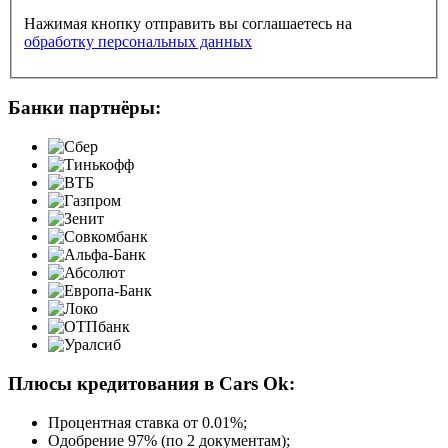
Нажимая кнопку отправить вы соглашаетесь на
обработку персональных данных
Банки партнёры:
Плюсы кредитования в Cars Ok:
Процентная ставка от
0.01%
;
Одобрение 97% (по 2 документам);