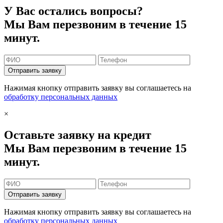
У Вас остались вопросы?
Мы Вам перезвоним в течение 15
минут.
Отправить заявку
Нажимая кнопку отправить заявку вы соглашаетесь на
обработку персональных данных
×
Оставьте заявку на кредит
Мы Вам перезвоним в течение 15
минут.
Отправить заявку
Нажимая кнопку отправить заявку вы соглашаетесь на
обработку персональных данных