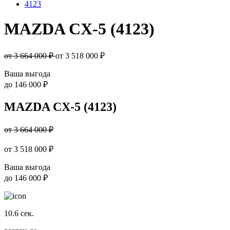
4123
MAZDA CX-5 (4123)
от 3 664 000 ₽
от
3 518 000
₽
Ваша выгода
до
146 000 ₽
MAZDA CX-5 (4123)
от 3 664 000 ₽
от
3 518 000
₽
Ваша выгода
до
146 000 ₽
10.6
сек.