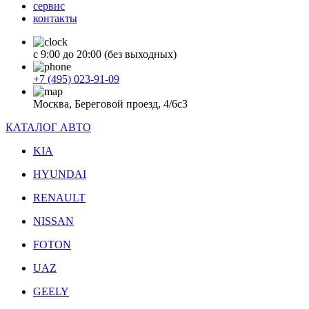
сервис
контакты
с 9:00 до 20:00 (без выходных)
+7 (495) 023-91-09
Москва, Береговой проезд, 4/6с3
КАТАЛОГ АВТО
KIA
HYUNDAI
RENAULT
NISSAN
FOTON
UAZ
GEELY