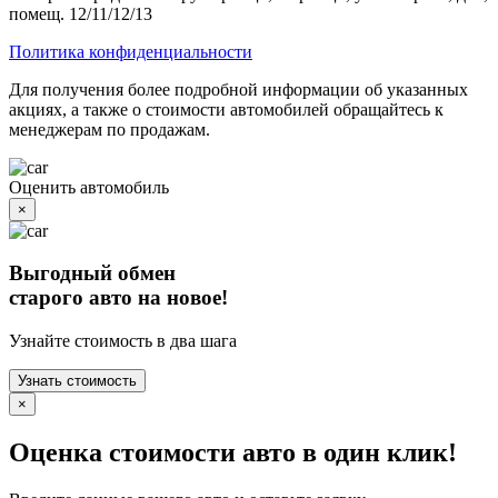
помещ. 12/11/12/13
Политика конфиденциальности
Для получения более подробной информации об указанных
акциях, а также о стоимости автомобилей обращайтесь к
менеджерам по продажам.
Оценить автомобиль
×
Выгодный обмен
старого авто на новое!
Узнайте стоимость в два шага
Узнать стоимость
×
Оценка стоимости авто в один клик!