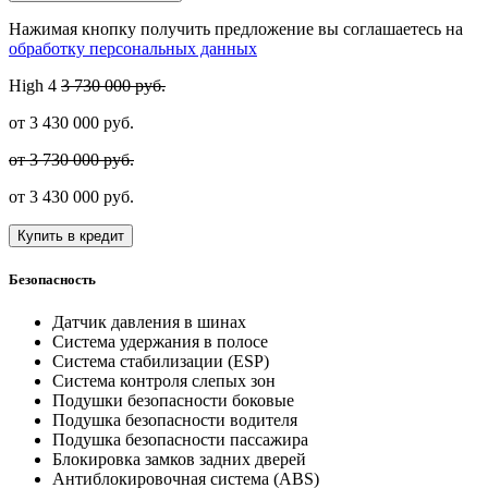
Нажимая кнопку получить предложение вы соглашаетесь на
обработку персональных данных
High
4
3 730 000 руб.
от
3 430 000
руб.
от 3 730 000 руб.
от
3 430 000
руб.
Купить в кредит
Безопасность
Датчик давления в шинах
Система удержания в полосе
Система стабилизации (ESP)
Система контроля слепых зон
Подушки безопасности боковые
Подушка безопасности водителя
Подушка безопасности пассажира
Блокировка замков задних дверей
Антиблокировочная система (ABS)