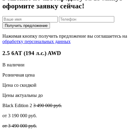
оформите заявку сейчас!
Получить предложение
Нажимая кнопку получить предложение вы соглашаетесь на
обработку персональных данных
2.5 6AT (194 л.с.) AWD
В наличии
Розничная цена
Цена со скидкой
Цены актуальны до
Black Edition
2
3 490 000 руб.
от
3 190 000
руб.
от 3 490 000 руб.