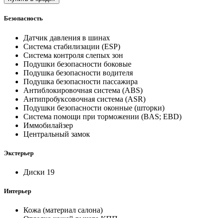
Безопасность
Датчик давления в шинах
Система стабилизации (ESP)
Система контроля слепых зон
Подушки безопасности боковые
Подушка безопасности водителя
Подушка безопасности пассажира
Антиблокировочная система (ABS)
Антипробуксовочная система (ASR)
Подушки безопасности оконные (шторки)
Система помощи при торможении (BAS; EBD)
Иммобилайзер
Центральный замок
Экстерьер
Диски 19
Интерьер
Кожа (материал салона)