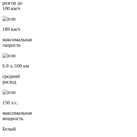
разгон до
100 км/ч
189
км/ч
максимальная
скорость
6.9
л./100 км
средний
расход
150
л.с.
максимальная
мощность
Белый