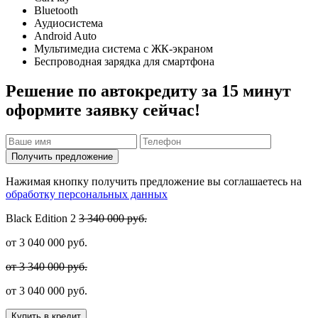
Bluetooth
Аудиосистема
Android Auto
Мультимедиа система с ЖК-экраном
Беспроводная зарядка для смартфона
Решение по автокредиту за 15 минут
оформите заявку сейчас!
Получить предложение
Нажимая кнопку получить предложение вы соглашаетесь на
обработку персональных данных
Black Edition
2
3 340 000 руб.
от
3 040 000
руб.
от 3 340 000 руб.
от
3 040 000
руб.
Купить в кредит