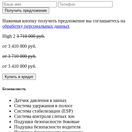
Получить предложение
Нажимая кнопку получить предложение вы соглашаетесь на
обработку персональных данных
High
2
3 710 000 руб.
от
3 410 000
руб.
от 3 710 000 руб.
от
3 410 000
руб.
Купить в кредит
Безопасность
Датчик давления в шинах
Система удержания в полосе
Система стабилизации (ESP)
Система контроля слепых зон
Подушки безопасности боковые
Подушка безопасности водителя