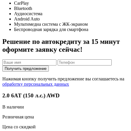
CarPlay
Bluetooth
Аудиосистема
Android Auto
Мультимедиа система с ЖК-экраном
Беспроводная зарядка для смартфона
Решение по автокредиту за 15 минут
оформите заявку сейчас!
Получить предложение
Нажимая кнопку получить предложение вы соглашаетесь на
обработку персональных данных
2.0 6AT (150 л.с.) AWD
В наличии
Розничная цена
Цена со скидкой