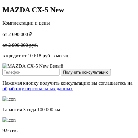
MAZDA CX-5 New
Комплектации и цены
от
2 690 000
₽
от
2 990 000
руб.
в кредит от
10 618
руб. в месяц
Получить консультацию
Нажимая кнопку получить консультацию вы соглашаетесь на
обработку персональных данных
Гарантия 3 года 100 000 км
9.9
сек.