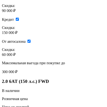
Скидка:
90 000 ₽
Кредит
Скидка:
150 000 ₽
От автосалона
Скидка:
60 000 ₽
Максимальная выгода при покупке до
300 000
₽
2.0 6AT (150 л.с.) FWD
В наличии
Розничная цена
Цена со скидкой