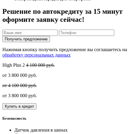
Решение по автокредиту за 15 минут
оформите заявку сейчас!
Получить предложение
Нажимая кнопку получить предложение вы соглашаетесь на
обработку персональных данных
High Plus
2
4 100 000 руб.
от
3 800 000
руб.
от 4 100 000 руб.
от
3 800 000
руб.
Купить в кредит
Безопасность
Датчик давления в шинах