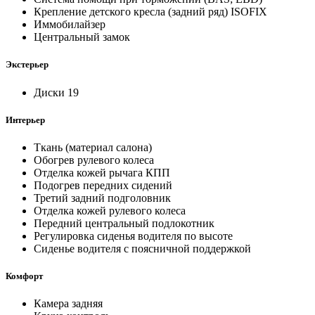
Крепление детского кресла (задний ряд) ISOFIX
Иммобилайзер
Центральный замок
Экстерьер
Диски 19
Интерьер
Ткань (материал салона)
Обогрев рулевого колеса
Отделка кожей рычага КПП
Подогрев передних сидений
Третий задний подголовник
Отделка кожей рулевого колеса
Передний центральный подлокотник
Регулировка сиденья водителя по высоте
Сиденье водителя с поясничной поддержкой
Комфорт
Камера задняя