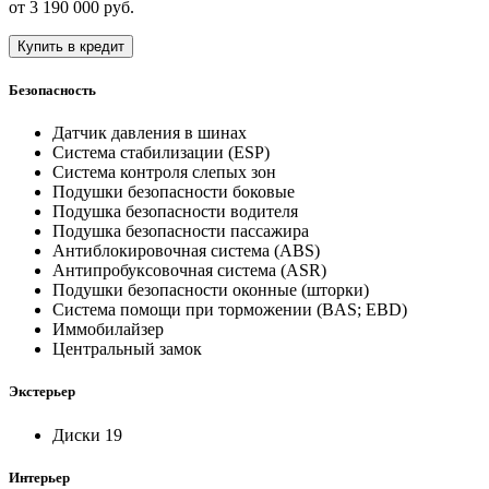
от
3 190 000
руб.
Купить в кредит
Безопасность
Датчик давления в шинах
Система стабилизации (ESP)
Система контроля слепых зон
Подушки безопасности боковые
Подушка безопасности водителя
Подушка безопасности пассажира
Антиблокировочная система (ABS)
Антипробуксовочная система (ASR)
Подушки безопасности оконные (шторки)
Система помощи при торможении (BAS; EBD)
Иммобилайзер
Центральный замок
Экстерьер
Диски 19
Интерьер