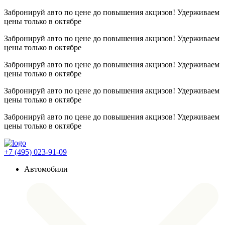
Забронируй авто по цене до повышения акцизов! Удерживаем
цены
только в октябре
Забронируй авто по цене до повышения акцизов! Удерживаем
цены
только в октябре
Забронируй авто по цене до повышения акцизов! Удерживаем
цены
только в октябре
Забронируй авто по цене до повышения акцизов! Удерживаем
цены
только в октябре
Забронируй авто по цене до повышения акцизов! Удерживаем
цены
только в октябре
+7 (495) 023-91-09
Автомобили