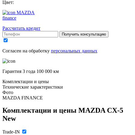
Цвет:
MAZDA
finance
Рассчитать кредит
Получить консультацию
Согласен на обработку
персональных данных
Гарантия 3 года 100 000 км
Комплектации и цены
Технические характеристики
Фото
MAZDA FINANCE
Комплектации и цены
MAZDA CX-5
New
Trade-IN