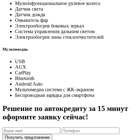
Мультифункциональное рулевое колесо
Датчик света
Датчик дождя
Омыватель фар
Электрообогрев боковых зеркал
Система управления дальним светом
Электрообогрев зоны стеклоочистителей
Мультимедиа
USB
AUX
CarPlay
Bluetooth
Android Auto
Мультимедиа система с ЖК-экраном
Беспроводная зарядка для смартфона
Решение по автокредиту за 15 минут
оформите заявку сейчас!
Получить предложение