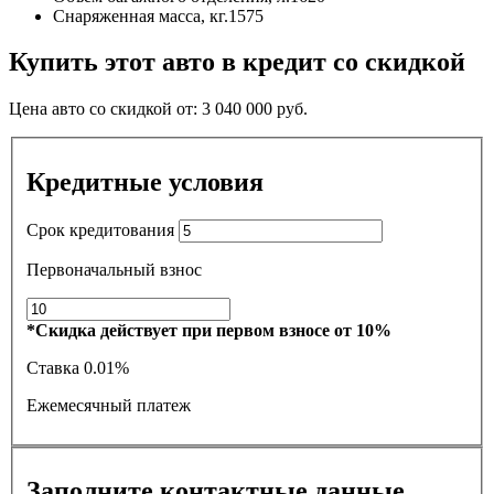
Снаряженная масса, кг.
1575
Купить этот авто в кредит со скидкой
Цена авто со скидкой от:
3 040 000
руб.
Кредитные условия
Срок кредитования
Первоначальный взнос
*Скидка действует при первом взносе от 10%
Ставка
0.01%
Ежемесячный платеж
Заполните контактные данные