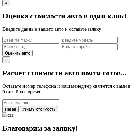
×
Оценка стоимости авто в один клик!
Введите данные вашего авто и оставьте заявку
Оценить авто
×
Расчет стоимости авто почти готов...
Оставьте номер телефона и наш менеджер свяжется с вами в
ближайшее время!
Назад
Узнать стоимость
Благодарим за заявку!