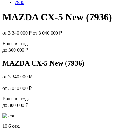
7936
MAZDA CX-5 New (7936)
от 3 340 000 ₽
от
3 040 000
₽
Ваша выгода
до
300 000 ₽
MAZDA CX-5 New (7936)
от 3 340 000 ₽
от
3 040 000
₽
Ваша выгода
до
300 000 ₽
10.6
сек.