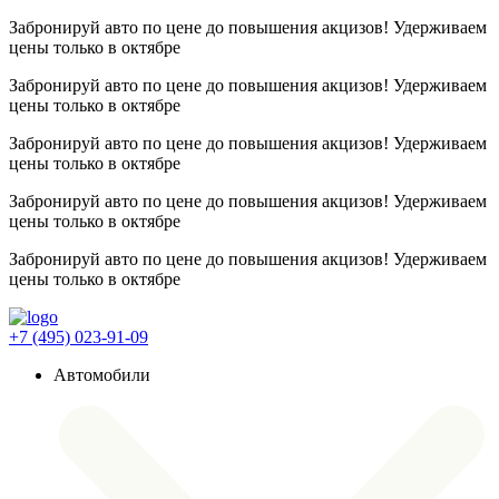
Забронируй авто по цене до повышения акцизов! Удерживаем
цены
только в октябре
Забронируй авто по цене до повышения акцизов! Удерживаем
цены
только в октябре
Забронируй авто по цене до повышения акцизов! Удерживаем
цены
только в октябре
Забронируй авто по цене до повышения акцизов! Удерживаем
цены
только в октябре
Забронируй авто по цене до повышения акцизов! Удерживаем
цены
только в октябре
+7 (495) 023-91-09
Автомобили