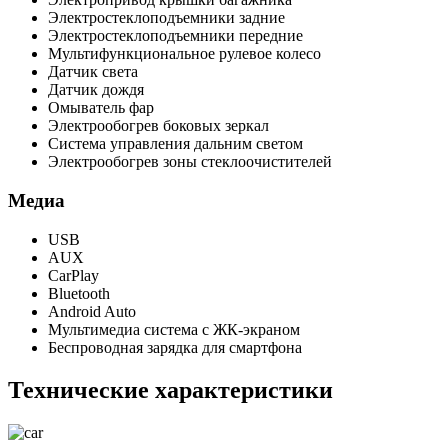
Электростеклоподъемники задние
Электростеклоподъемники передние
Мультифункциональное рулевое колесо
Датчик света
Датчик дождя
Омыватель фар
Электрообогрев боковых зеркал
Система управления дальним светом
Электрообогрев зоны стеклоочистителей
Медиа
USB
AUX
CarPlay
Bluetooth
Android Auto
Мультимедиа система с ЖК-экраном
Беспроводная зарядка для смартфона
Технические характеристики