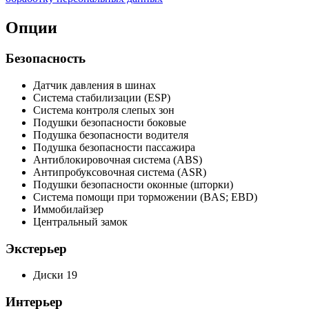
Опции
Безопасность
Датчик давления в шинах
Система стабилизации (ESP)
Система контроля слепых зон
Подушки безопасности боковые
Подушка безопасности водителя
Подушка безопасности пассажира
Антиблокировочная система (ABS)
Антипробуксовочная система (ASR)
Подушки безопасности оконные (шторки)
Система помощи при торможении (BAS; EBD)
Иммобилайзер
Центральный замок
Экстерьер
Диски 19
Интерьер