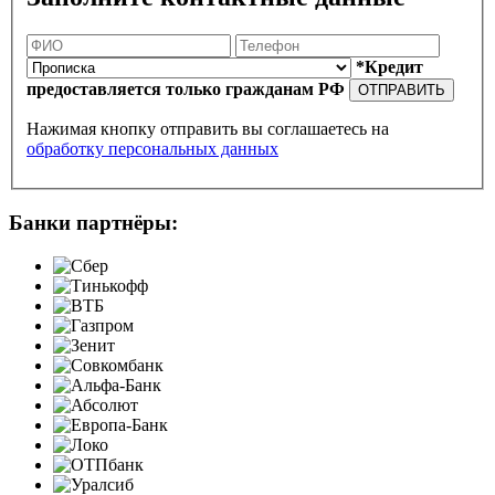
*Кредит
предоставляется только гражданам РФ
ОТПРАВИТЬ
Нажимая кнопку отправить вы соглашаетесь на
обработку персональных данных
Банки партнёры: