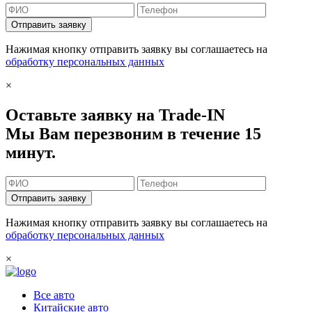
Отправить заявку
Нажимая кнопку отправить заявку вы соглашаетесь на
обработку персональных данных
×
Оставьте заявку на Trade-IN
Мы Вам перезвоним в течение 15
минут.
Отправить заявку
Нажимая кнопку отправить заявку вы соглашаетесь на
обработку персональных данных
×
Все авто
Китайские авто