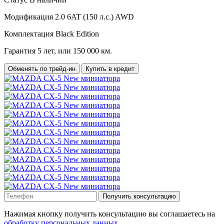
Модификация
2.0 6AT (150 л.с.) AWD
Комплектация
Black Edition
Гарантия
5 лет, или 150 000 км.
Обменять по трейд-ин
Купить в кредит
Получить консультацию
Нажимая кнопку получить консультацию вы соглашаетесь на
обработку персональных данных