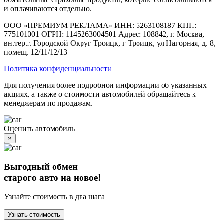
и оплачиваются отдельно.
ООО «ПРЕМИУМ РЕКЛАМА» ИНН: 5263108187 КПП:
775101001 ОГРН: 1145263004501 Адрес: 108842, г. Москва,
вн.тер.г. Городской Округ Троицк, г Троицк, ул Нагорная, д. 8,
помещ. 12/11/12/13
Политика конфиденциальности
Для получения более подробной информации об указанных
акциях, а также о стоимости автомобилей обращайтесь к
менеджерам по продажам.
Оценить автомобиль
×
Выгодный обмен
старого авто на новое!
Узнайте стоимость в два шага
Узнать стоимость