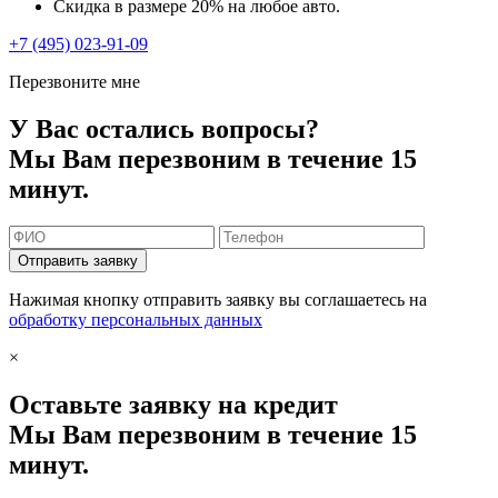
Скидка в размере 20% на любое авто.
+7 (495) 023-91-09
Перезвоните мне
У Вас остались вопросы?
Мы Вам перезвоним в течение 15
минут.
Отправить заявку
Нажимая кнопку отправить заявку вы соглашаетесь на
обработку персональных данных
×
Оставьте заявку на кредит
Мы Вам перезвоним в течение 15
минут.