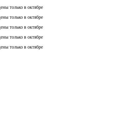
 цены
только в октябре
 цены
только в октябре
 цены
только в октябре
 цены
только в октябре
 цены
только в октябре