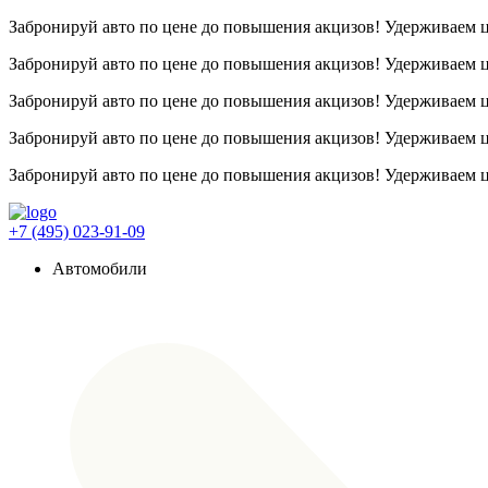
Забронируй авто по цене до повышения акцизов! Удерживаем
Забронируй авто по цене до повышения акцизов! Удерживаем
Забронируй авто по цене до повышения акцизов! Удерживаем
Забронируй авто по цене до повышения акцизов! Удерживаем
Забронируй авто по цене до повышения акцизов! Удерживаем
+7 (495) 023-91-09
Автомобили