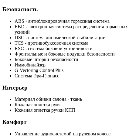
Безопасность
ABS - антиблокировочная тормозная система
EBD - электронная система распределения тормозных
усилий
DSC - система динамической стабилизации
TCS - противобуксовочная система
RSC - система боковой устойчивости
Фронтальные и боковые подушки безопасности
Боковые шторки безопасности
Иммобилайзер
G-Vectoring Control Plus
Система Эра-Глонасс
Интерьер
Материал обивки салона - ткань
Кожаная оплетка руля
Кожаная оплетка ручки КПП
Комфорт
Управление аудиосистемой на рулевом колесе