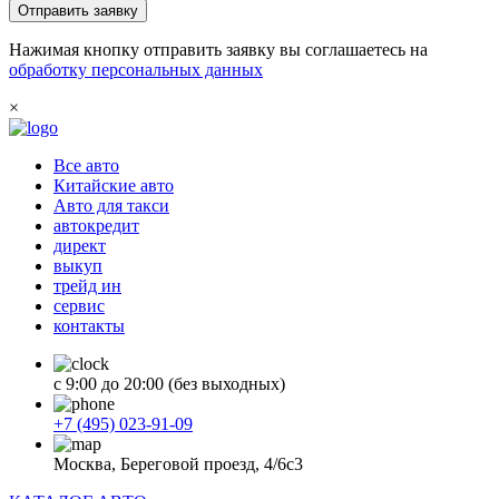
Отправить заявку
Нажимая кнопку отправить заявку вы соглашаетесь на
обработку персональных данных
×
Все авто
Китайские авто
Авто для такси
автокредит
директ
выкуп
трейд ин
сервис
контакты
с 9:00 до 20:00 (без выходных)
+7 (495) 023-91-09
Москва, Береговой проезд, 4/6с3