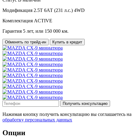
Модификация
2.5T 6АТ (231 л.с.) 4WD
Комплектация
ACTIVE
Гарантия
5 лет, или 150 000 км.
Обменять по трейд-ин
Купить в кредит
Получить консультацию
Нажимая кнопку получить консультацию вы соглашаетесь на
обработку персональных данных
Опции