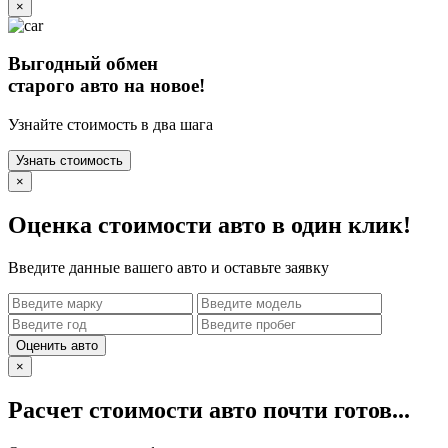
×
Выгодный обмен
старого авто на новое!
Узнайте стоимость в два шага
Узнать стоимость
×
Оценка стоимости авто в один клик!
Введите данные вашего авто и оставьте заявку
Оценить авто
×
Расчет стоимости авто почти готов...