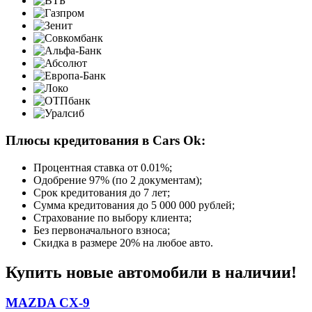
Плюсы кредитования в Cars Ok:
Процентная ставка от
0.01%
;
Одобрение 97% (по 2 документам);
Срок кредитования до 7 лет;
Сумма кредитования до 5 000 000 рублей;
Страхование по выбору клиента;
Без первоначального взноса;
Скидка в размере 20% на любое авто.
Купить новые автомобили в наличии!
MAZDA CX-9