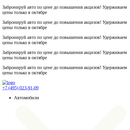
Забронируй авто по цене до повышения акцизов! Удерживаем
цены
только в октябре
Забронируй авто по цене до повышения акцизов! Удерживаем
цены
только в октябре
Забронируй авто по цене до повышения акцизов! Удерживаем
цены
только в октябре
Забронируй авто по цене до повышения акцизов! Удерживаем
цены
только в октябре
Забронируй авто по цене до повышения акцизов! Удерживаем
цены
только в октябре
+7 (495) 023-91-09
Автомобили