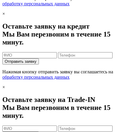
обработку персональных данных
×
Оставьте заявку на кредит
Мы Вам перезвоним в течение 15
минут.
Отправить заявку
Нажимая кнопку отправить заявку вы соглашаетесь на
обработку персональных данных
×
Оставьте заявку на Trade-IN
Мы Вам перезвоним в течение 15
минут.