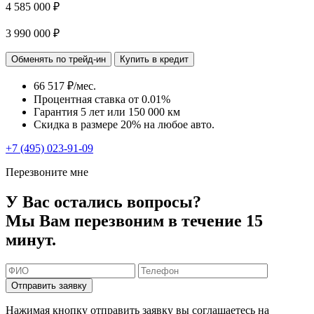
4 585 000 ₽
3 990 000 ₽
Обменять по трейд-ин
Купить в кредит
66 517 ₽/мес.
Процентная ставка от
0.01%
Гарантия 5 лет или 150 000 км
Скидка в размере 20% на любое авто.
+7 (495) 023-91-09
Перезвоните мне
У Вас остались вопросы?
Мы Вам перезвоним в течение 15
минут.
Отправить заявку
Нажимая кнопку отправить заявку вы соглашаетесь на