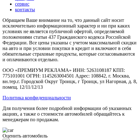
сервис
контакты
Обращаем Ваше внимание на то, что данный сайт носит
исключительно информационный характер и ни при каких
условиях не является публичной офертой, определяемой
положениями статьи 437 Гражданского кодекса Российской
Федерации. Все цены указаны с учетом максимальной скидки
на авто и при условии покупки в кредит и включают в себя
обязательные страховые продукты, которые согласовываются
и оплачиваются отдельно.
ООО «ПРЕМИУМ РЕКЛАМА» ИНН: 5263108187 КПП:
775101001 ОГРН: 1145263004501 Адрес: 108842, г. Москва,
вн.тер.г. Городской Округ Троицк, г Троицк, ул Нагорная, д. 8,
помещ. 12/11/12/13
Политика конфиденциальности
Для получения более подробной информации об указанных
акциях, а также о стоимости автомобилей обращайтесь к
менеджерам по продажам.
Оценить автомобиль