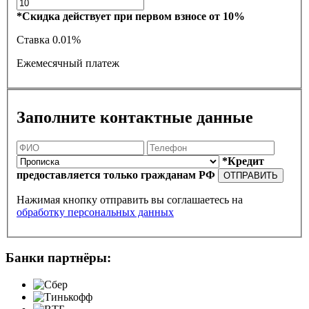
*Скидка действует при первом взносе от 10%
Ставка
0.01%
Ежемесячный платеж
Заполните контактные данные
*Кредит
предоставляется только гражданам РФ
ОТПРАВИТЬ
Нажимая кнопку отправить вы соглашаетесь на
обработку персональных данных
Банки партнёры: