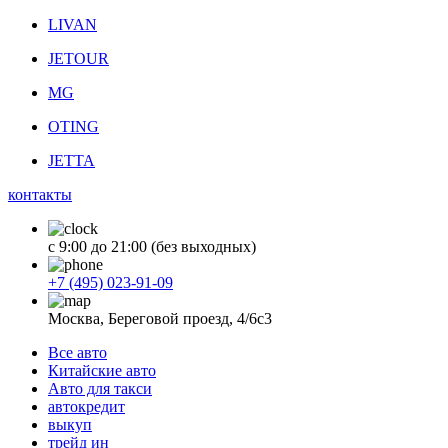
LIVAN
JETOUR
MG
OTING
JETTA
контакты
с 9:00 до 21:00 (без выходных)
+7 (495) 023-91-09
Москва, Береговой проезд, 4/6с3
Все авто
Китайские авто
Авто для такси
автокредит
выкуп
трейд ин