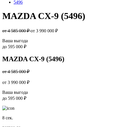
5496
MAZDA CX-9 (5496)
от 4 585 000 ₽
от
3 990 000
₽
Ваша выгода
до
595 000 ₽
MAZDA CX-9 (5496)
от 4 585 000 ₽
от
3 990 000
₽
Ваша выгода
до
595 000 ₽
8
сек.