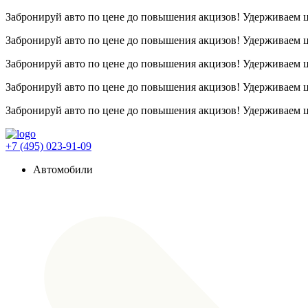
Забронируй авто по цене до повышения акцизов! Удерживаем
Забронируй авто по цене до повышения акцизов! Удерживаем
Забронируй авто по цене до повышения акцизов! Удерживаем
Забронируй авто по цене до повышения акцизов! Удерживаем
Забронируй авто по цене до повышения акцизов! Удерживаем
+7 (495) 023-91-09
Автомобили