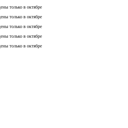
 цены
только в октябре
 цены
только в октябре
 цены
только в октябре
 цены
только в октябре
 цены
только в октябре