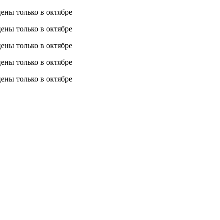
 цены
только в октябре
 цены
только в октябре
 цены
только в октябре
 цены
только в октябре
 цены
только в октябре