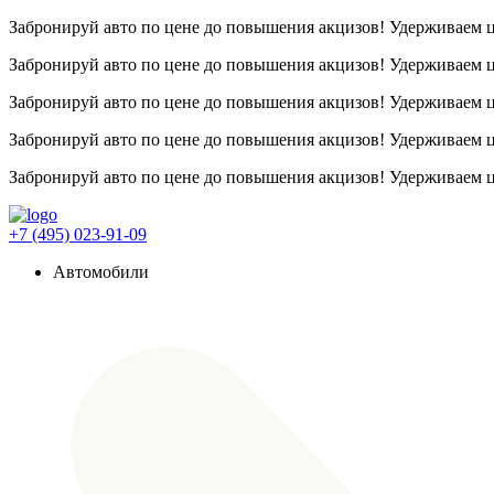
Забронируй авто по цене до повышения акцизов! Удерживаем
Забронируй авто по цене до повышения акцизов! Удерживаем
Забронируй авто по цене до повышения акцизов! Удерживаем
Забронируй авто по цене до повышения акцизов! Удерживаем
Забронируй авто по цене до повышения акцизов! Удерживаем
+7 (495) 023-91-09
Автомобили