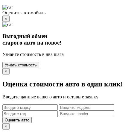
Оценить автомобиль
×
Выгодный обмен
старого авто на новое!
Узнайте стоимость в два шага
Узнать стоимость
×
Оценка стоимости авто в один клик!
Введите данные вашего авто и оставьте заявку
Оценить авто
×