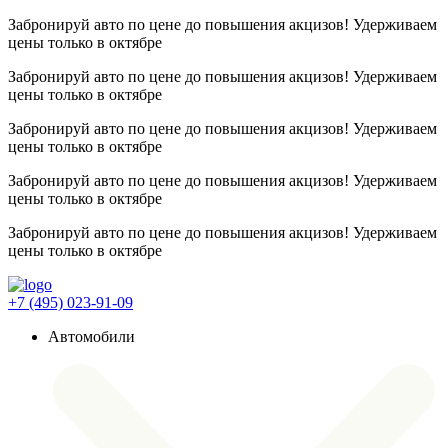
Забронируй авто по цене до повышения акцизов! Удерживаем
цены
только в октябре
Забронируй авто по цене до повышения акцизов! Удерживаем
цены
только в октябре
Забронируй авто по цене до повышения акцизов! Удерживаем
цены
только в октябре
Забронируй авто по цене до повышения акцизов! Удерживаем
цены
только в октябре
Забронируй авто по цене до повышения акцизов! Удерживаем
цены
только в октябре
+7 (495) 023-91-09
Автомобили