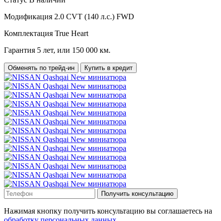
Модификация
2.0 CVT (140 л.с.) FWD
Комплектация
True Heart
Гарантия
5 лет, или 150 000 км.
Обменять по трейд-ин
Купить в кредит
Получить консультацию
Нажимая кнопку получить консультацию вы соглашаетесь на
обработку персональных данных