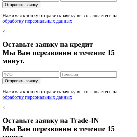
Отправить заявку
Нажимая кнопку отправить заявку вы соглашаетесь на
обработку персональных данных
×
Оставьте заявку на кредит
Мы Вам перезвоним в течение 15
минут.
Отправить заявку
Нажимая кнопку отправить заявку вы соглашаетесь на
обработку персональных данных
×
Оставьте заявку на Trade-IN
Мы Вам перезвоним в течение 15