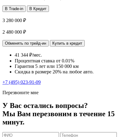
В Trade-in
В Кредит
3 280 000 ₽
2 480 000 ₽
Обменять по трейд-ин
Купить в кредит
41 344 ₽/мес.
Процентная ставка от
0.01%
Гарантия 5 лет или 150 000 км
Скидка в размере 20% на любое авто.
+7 (495) 023-91-09
Перезвоните мне
У Вас остались вопросы?
Мы Вам перезвоним в течение 15
минут.