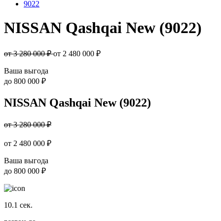
9022
NISSAN Qashqai New (9022)
от 3 280 000 ₽
от
2 480 000
₽
Ваша выгода
до
800 000 ₽
NISSAN Qashqai New (9022)
от 3 280 000 ₽
от
2 480 000
₽
Ваша выгода
до
800 000 ₽
10.1
сек.