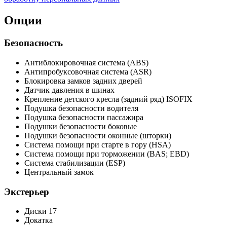
Опции
Безопасность
Антиблокировочная система (ABS)
Антипробуксовочная система (ASR)
Блокировка замков задних дверей
Датчик давления в шинах
Крепление детского кресла (задний ряд) ISOFIX
Подушка безопасности водителя
Подушка безопасности пассажира
Подушки безопасности боковые
Подушки безопасности оконные (шторки)
Система помощи при старте в гору (HSA)
Система помощи при торможении (BAS; EBD)
Система стабилизации (ESP)
Центральный замок
Экстерьер
Диски 17
Докатка