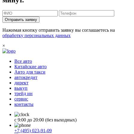
минут.
Отправить заявку
Нажимая кнопку отправить заявку вы соглашаетесь на
обработку персональных данных
×
Все авто
Китайские авто
Авто для такси
автокредит
директ
выкуп
трейд ин
сервис
контакты
с 9:00 до 20:00 (без выходных)
+7 (495) 023-91-09