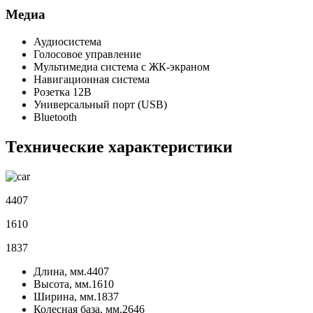
Медиа
Аудиосистема
Голосовое управление
Мультимедиа система с ЖК-экраном
Навигационная система
Розетка 12В
Универсальный порт (USB)
Bluetooth
Технические характеристики
4407
1610
1837
Длина, мм.
4407
Высота, мм.
1610
Ширина, мм.
1837
Колесная база, мм.
2646