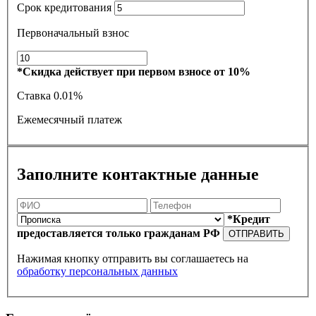
Срок кредитования
Первоначальный взнос
*Скидка действует при первом взносе от 10%
Ставка
0.01%
Ежемесячный платеж
Заполните контактные данные
*Кредит
предоставляется только гражданам РФ
ОТПРАВИТЬ
Нажимая кнопку отправить вы соглашаетесь на
обработку персональных данных