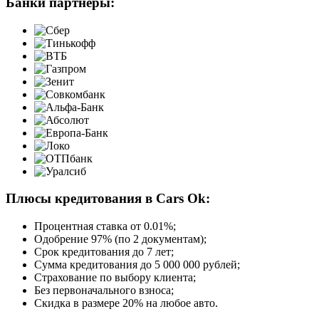
Банки партнёры:
Плюсы кредитования в Cars Ok:
Процентная ставка от
0.01%
;
Одобрение 97% (по 2 документам);
Срок кредитования до 7 лет;
Сумма кредитования до 5 000 000 рублей;
Страхование по выбору клиента;
Без первоначального взноса;
Скидка в размере 20% на любое авто.