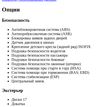
Опции
Безопасность
Антиблокировочная система (ABS)
Антипробуксовочная система (ASR)
Блокировка замков задних дверей
Датчик давления в шинах
Крепление детского кресла (задний ряд) ISOFIX
Подушка безопасности водителя
Подушка безопасности пассажира
Подушки безопасности боковые
Подушки безопасности оконные (шторки)
Система помощи при старте в гору (HSA)
Система помощи при торможении (BAS; EBD)
Система стабилизации (ESP)
Центральный замок
Экстерьер
Диски 17
Докатка