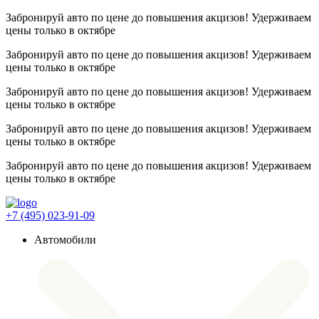
Забронируй авто по цене до повышения акцизов! Удерживаем
цены
только в октябре
Забронируй авто по цене до повышения акцизов! Удерживаем
цены
только в октябре
Забронируй авто по цене до повышения акцизов! Удерживаем
цены
только в октябре
Забронируй авто по цене до повышения акцизов! Удерживаем
цены
только в октябре
Забронируй авто по цене до повышения акцизов! Удерживаем
цены
только в октябре
+7 (495) 023-91-09
Автомобили