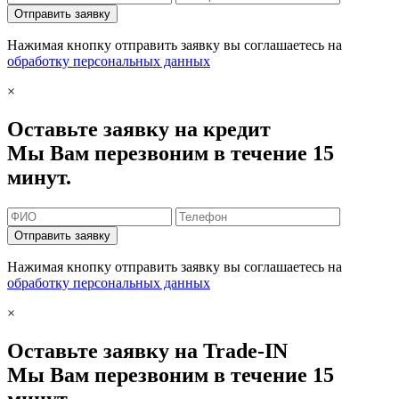
Отправить заявку
Нажимая кнопку отправить заявку вы соглашаетесь на
обработку персональных данных
×
Оставьте заявку на кредит
Мы Вам перезвоним в течение 15
минут.
Отправить заявку
Нажимая кнопку отправить заявку вы соглашаетесь на
обработку персональных данных
×
Оставьте заявку на Trade-IN
Мы Вам перезвоним в течение 15