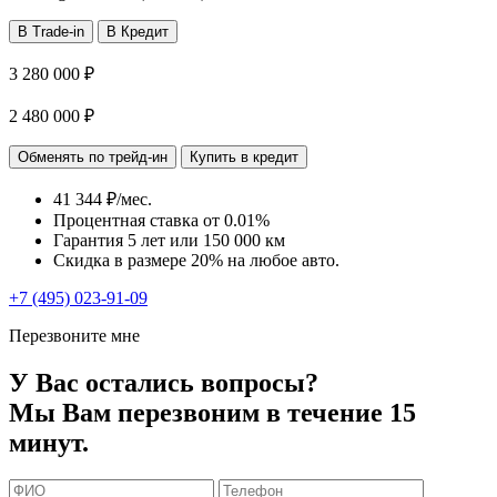
В Trade-in
В Кредит
3 280 000 ₽
2 480 000 ₽
Обменять по трейд-ин
Купить в кредит
41 344 ₽/мес.
Процентная ставка от
0.01%
Гарантия 5 лет или 150 000 км
Скидка в размере 20% на любое авто.
+7 (495) 023-91-09
Перезвоните мне
У Вас остались вопросы?
Мы Вам перезвоним в течение 15
минут.