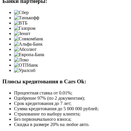
Банки партнёры:
Плюсы кредитования в Cars Ok:
Процентная ставка от
0.01%
;
Одобрение 97% (по 2 документам);
Срок кредитования до 7 лет;
Сумма кредитования до 5 000 000 рублей;
Страхование по выбору клиента;
Без первоначального взноса;
Скидка в размере 20% на любое авто.