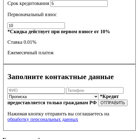
Срок кредитования
Первоначальный взнос
*Скидка действует при первом взносе от 10%
Ставка
0.01%
Ежемесячный платеж
Заполните контактные данные
*Кредит
предоставляется только гражданам РФ
ОТПРАВИТЬ
Нажимая кнопку отправить вы соглашаетесь на
обработку персональных данных