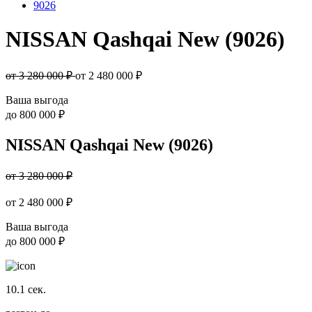
9026
NISSAN Qashqai New (9026)
от 3 280 000 ₽
от
2 480 000
₽
Ваша выгода
до
800 000 ₽
NISSAN Qashqai New (9026)
от 3 280 000 ₽
от
2 480 000
₽
Ваша выгода
до
800 000 ₽
10.1
сек.