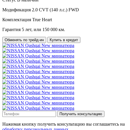
Модификация
2.0 CVT (140 л.с.) FWD
Комплектация
True Heart
Гарантия
5 лет, или 150 000 км.
Обменять по трейд-ин
Купить в кредит
Получить консультацию
Нажимая кнопку получить консультацию вы соглашаетесь на
обработку персональных данных