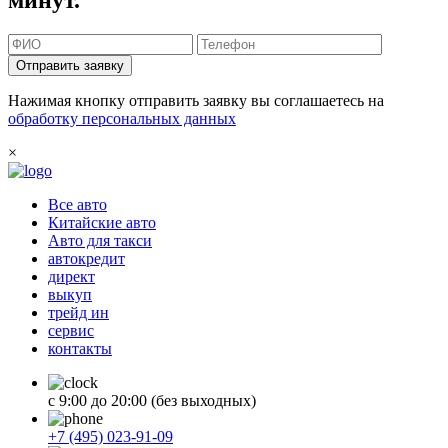
минут.
Отправить заявку
Нажимая кнопку отправить заявку вы соглашаетесь на
обработку персональных данных
×
Все авто
Китайские авто
Авто для такси
автокредит
директ
выкуп
трейд ин
сервис
контакты
с 9:00 до 20:00 (без выходных)
+7 (495) 023-91-09