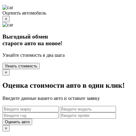
Оценить автомобиль
×
Выгодный обмен
старого авто на новое!
Узнайте стоимость в два шага
Узнать стоимость
×
Оценка стоимости авто в один клик!
Введите данные вашего авто и оставьте заявку
Оценить авто
×