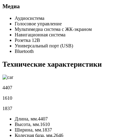
Медиа
Аудиосистема
Голосовое управление
Мультимедиа система с ЖК-экраном
Навигационная система
Розетка 12В
Универсальный порт (USB)
Bluetooth
Технические характеристики
4407
1610
1837
Длина, мм.
4407
Высота, мм.
1610
Ширина, мм.
1837
Колесная база, мм.
2646