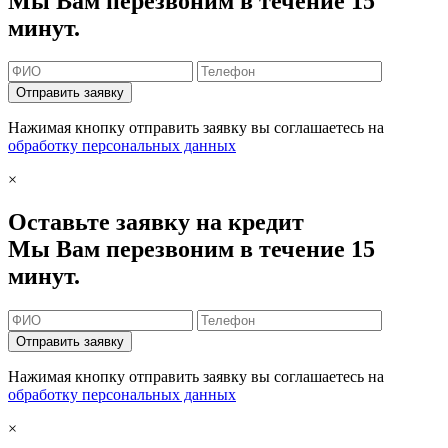
Мы Вам перезвоним в течение 15
минут.
Отправить заявку
Нажимая кнопку отправить заявку вы соглашаетесь на
обработку персональных данных
×
Оставьте заявку на кредит
Мы Вам перезвоним в течение 15
минут.
Отправить заявку
Нажимая кнопку отправить заявку вы соглашаетесь на
обработку персональных данных
×