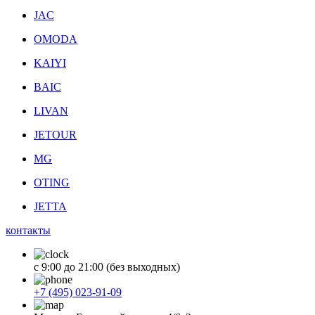
JAC
OMODA
KAIYI
BAIC
LIVAN
JETOUR
MG
OTING
JETTA
контакты
с 9:00 до 21:00 (без выходных)
+7 (495) 023-91-09