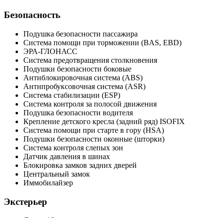
Безопасность
Подушка безопасности пассажира
Система помощи при торможении (BAS, EBD)
ЭРА-ГЛОНАСС
Система предотвращения столкновения
Подушки безопасности боковые
Антиблокировочная система (ABS)
Антипробуксовочная система (ASR)
Система стабилизации (ESP)
Система контроля за полосой движения
Подушка безопасности водителя
Крепление детского кресла (задний ряд) ISOFIX
Система помощи при старте в гору (HSA)
Подушки безопасности оконные (шторки)
Система контроля слепых зон
Датчик давления в шинах
Блокировка замков задних дверей
Центральный замок
Иммобилайзер
Экстерьер