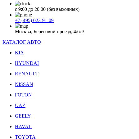
с 9:00 до 20:00 (без выходных)
+7 (495) 023-91-09
Москва, Береговой проезд, 4/6с3
КАТАЛОГ АВТО
KIA
HYUNDAI
RENAULT
NISSAN
FOTON
UAZ
GEELY
HAVAL
TOYOTA