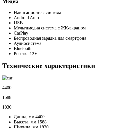
Медиа
Навигационная система
Android Auto
USB
Мультимедиа система с ЖК-экраном
CarPlay
Беспроводная зарядка для смартфона
Аудиосистема
Bluetooth
Розетка 12V
Технические характеристики
4400
1588
1830
Длина, мм.
4400
Высота, мм.
1588
Ширина, мм.
1830