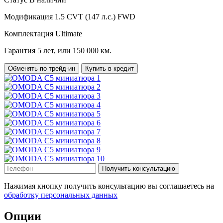
Модификация
1.5 CVT (147 л.с.) FWD
Комплектация
Ultimate
Гарантия
5 лет, или 150 000 км.
Обменять по трейд-ин
Купить в кредит
Получить консультацию
Нажимая кнопку получить консультацию вы соглашаетесь на
обработку персональных данных
Опции