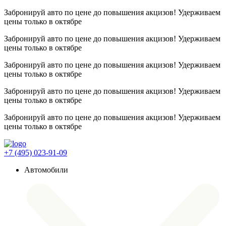
Забронируй авто по цене до повышения акцизов! Удерживаем
цены
только в октябре
Забронируй авто по цене до повышения акцизов! Удерживаем
цены
только в октябре
Забронируй авто по цене до повышения акцизов! Удерживаем
цены
только в октябре
Забронируй авто по цене до повышения акцизов! Удерживаем
цены
только в октябре
Забронируй авто по цене до повышения акцизов! Удерживаем
цены
только в октябре
+7 (495) 023-91-09
Автомобили