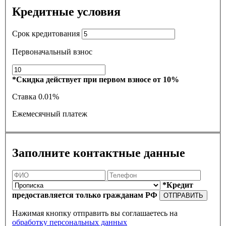
Кредитные условия
Срок кредитования
Первоначальный взнос
*Скидка действует при первом взносе от 10%
Ставка
0.01%
Ежемесячный платеж
Заполните контактные данные
*Кредит
предоставляется только гражданам РФ
ОТПРАВИТЬ
Нажимая кнопку отправить вы соглашаетесь на
обработку персональных данных