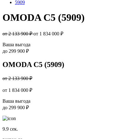
5909
OMODA C5 (5909)
от 2 133 900 ₽
от
1 834 000
₽
Ваша выгода
до
299 900 ₽
OMODA C5 (5909)
от 2 133 900 ₽
от
1 834 000
₽
Ваша выгода
до
299 900 ₽
9.9
сек.