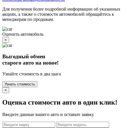
Для получения более подробной информации об указанных
акциях, а также о стоимости автомобилей обращайтесь к
менеджерам по продажам.
Оценить автомобиль
×
Выгодный обмен
старого авто на новое!
Узнайте стоимость в два шага
Узнать стоимость
×
Оценка стоимости авто в один клик!
Введите данные вашего авто и оставьте заявку