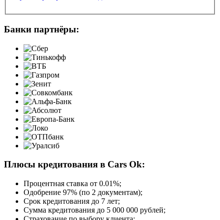
Банки партнёры:
Плюсы кредитования в Cars Ok:
Процентная ставка от
0.01%
;
Одобрение 97% (по 2 документам);
Срок кредитования до 7 лет;
Сумма кредитования до 5 000 000 рублей;
Страхование по выбору клиента;