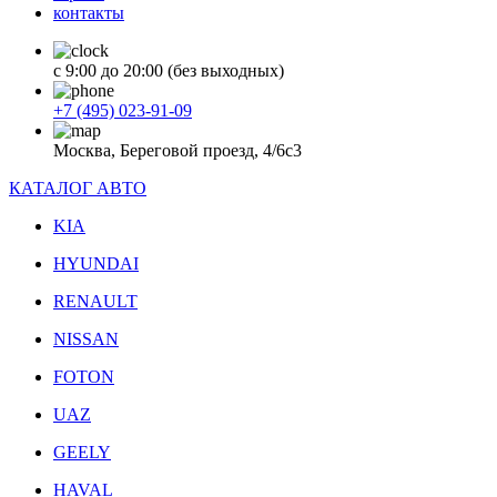
контакты
с 9:00 до 20:00 (без выходных)
+7 (495) 023-91-09
Москва, Береговой проезд, 4/6с3
КАТАЛОГ АВТО
KIA
HYUNDAI
RENAULT
NISSAN
FOTON
UAZ
GEELY
HAVAL