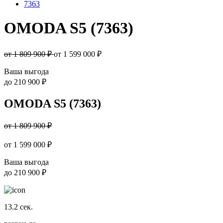
7363
OMODA S5 (7363)
от 1 809 900 ₽
от
1 599 000
₽
Ваша выгода
до
210 900 ₽
OMODA S5 (7363)
от 1 809 900 ₽
от
1 599 000
₽
Ваша выгода
до
210 900 ₽
13.2
сек.