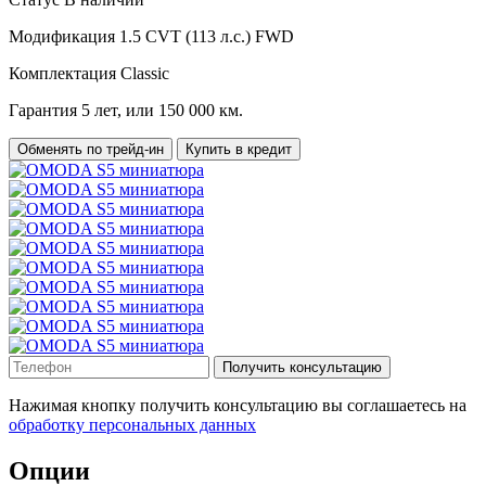
Модификация
1.5 CVT (113 л.с.) FWD
Комплектация
Classic
Гарантия
5 лет, или 150 000 км.
Обменять по трейд-ин
Купить в кредит
Получить консультацию
Нажимая кнопку получить консультацию вы соглашаетесь на
обработку персональных данных
Опции