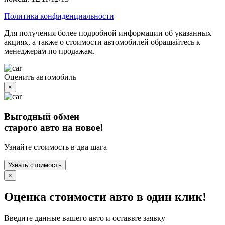
Политика конфиденциальности
Для получения более подробной информации об указанных
акциях, а также о стоимости автомобилей обращайтесь к
менеджерам по продажам.
Оценить автомобиль
×
Выгодный обмен
старого авто на новое!
Узнайте стоимость в два шага
Узнать стоимость
×
Оценка стоимости авто в один клик!
Введите данные вашего авто и оставьте заявку