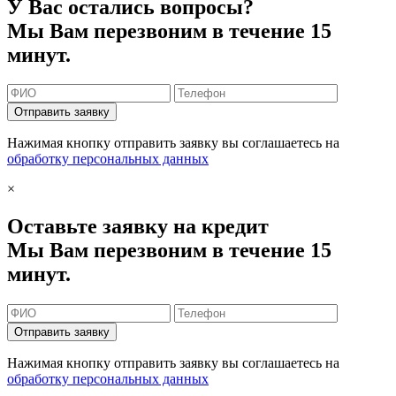
У Вас остались вопросы?
Мы Вам перезвоним в течение 15
минут.
Отправить заявку
Нажимая кнопку отправить заявку вы соглашаетесь на
обработку персональных данных
×
Оставьте заявку на кредит
Мы Вам перезвоним в течение 15
минут.
Отправить заявку
Нажимая кнопку отправить заявку вы соглашаетесь на
обработку персональных данных