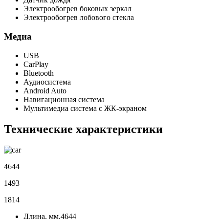
Электрообогрев боковых зеркал
Электрообогрев лобового стекла
Медиа
USB
CarPlay
Bluetooth
Аудиосистема
Android Auto
Навигационная система
Мультимедиа система с ЖК-экраном
Технические характеристики
4644
1493
1814
Длина, мм.
4644