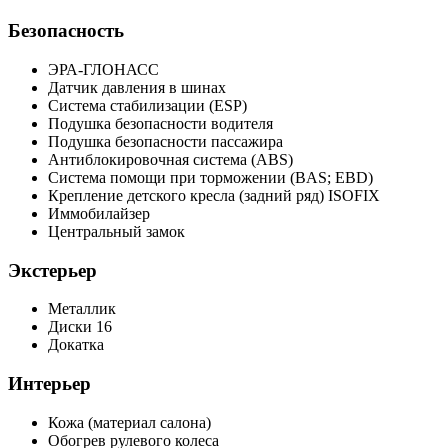
Безопасность
ЭРА-ГЛОНАСС
Датчик давления в шинах
Система стабилизации (ESP)
Подушка безопасности водителя
Подушка безопасности пассажира
Антиблокировочная система (ABS)
Система помощи при торможении (BAS; EBD)
Крепление детского кресла (задний ряд) ISOFIX
Иммобилайзер
Центральный замок
Экстерьер
Металлик
Диски 16
Докатка
Интерьер
Кожа (материал салона)
Обогрев рулевого колеса