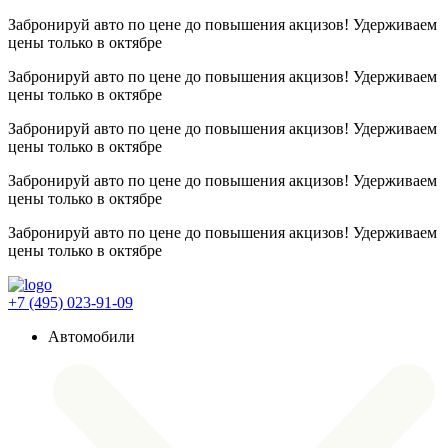
Забронируй авто по цене до повышения акцизов! Удерживаем
цены
только в октябре
Забронируй авто по цене до повышения акцизов! Удерживаем
цены
только в октябре
Забронируй авто по цене до повышения акцизов! Удерживаем
цены
только в октябре
Забронируй авто по цене до повышения акцизов! Удерживаем
цены
только в октябре
Забронируй авто по цене до повышения акцизов! Удерживаем
цены
только в октябре
+7 (495) 023-91-09
Автомобили