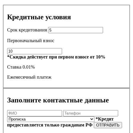
Кредитные условия
Срок кредитования
Первоначальный взнос
*Скидка действует при первом взносе от 10%
Ставка
0.01%
Ежемесячный платеж
Заполните контактные данные
*Кредит
предоставляется только гражданам РФ
ОТПРАВИТЬ