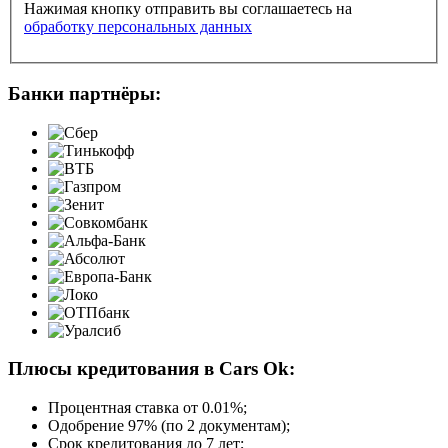
Нажимая кнопку отправить вы соглашаетесь на
обработку персональных данных
Банки партнёры:
Плюсы кредитования в Cars Ok:
Процентная ставка от
0.01%
;
Одобрение 97% (по 2 документам);
Срок кредитования до 7 лет;