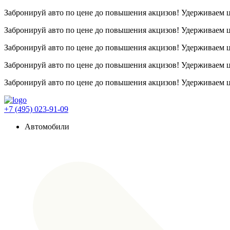
Забронируй авто по цене до повышения акцизов! Удерживаем
Забронируй авто по цене до повышения акцизов! Удерживаем
Забронируй авто по цене до повышения акцизов! Удерживаем
Забронируй авто по цене до повышения акцизов! Удерживаем
Забронируй авто по цене до повышения акцизов! Удерживаем
+7 (495) 023-91-09
Автомобили