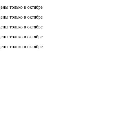
 цены
только в октябре
 цены
только в октябре
 цены
только в октябре
 цены
только в октябре
 цены
только в октябре