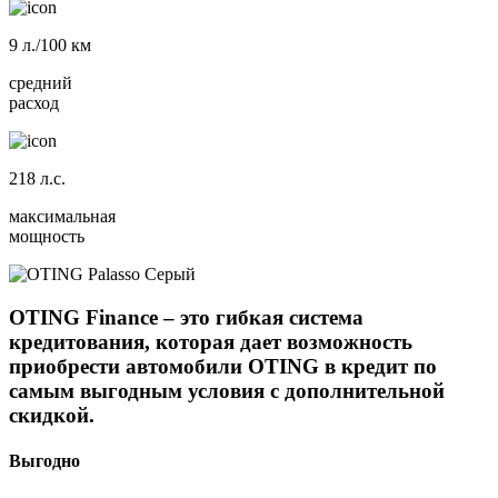
9
л./100 км
средний
расход
218
л.с.
максимальная
мощность
OTING Finance
– это гибкая система
кредитования, которая дает возможность
приобрести автомобили
OTING
в кредит по
самым выгодным условия с дополнительной
скидкой.
Выгодно