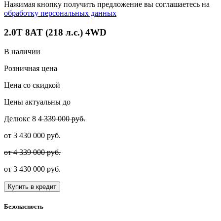
Нажимая кнопку получить предложение вы соглашаетесь на
обработку персональных данных
2.0T 8AT (218 л.с.) 4WD
В наличии
Розничная цена
Цена со скидкой
Цены актуальны до
Делюкс
8
4 339 000 руб.
от
3 430 000
руб.
от 4 339 000 руб.
от
3 430 000
руб.
Купить в кредит
Безопасность