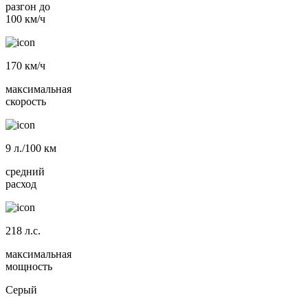
разгон до
100 км/ч
170
км/ч
максимальная
скорость
9
л./100 км
средний
расход
218
л.с.
максимальная
мощность
Серый