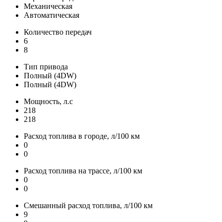
Механическая
Автоматическая
Количество передач
6
8
Тип привода
Полный (4DW)
Полный (4DW)
Мощность, л.с
218
218
Расход топлива в городе, л/100 км
0
0
Расход топлива на трассе, л/100 км
0
0
Смешанный расход топлива, л/100 км
9