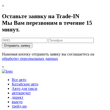
×
Оставьте заявку на Trade-IN
Мы Вам перезвоним в течение 15
минут.
Отправить заявку
Нажимая кнопку отправить заявку вы соглашаетесь на
обработку персональных данных
×
Все авто
Китайские авто
Авто для такси
автокредит
директ
выкуп
трейд ин