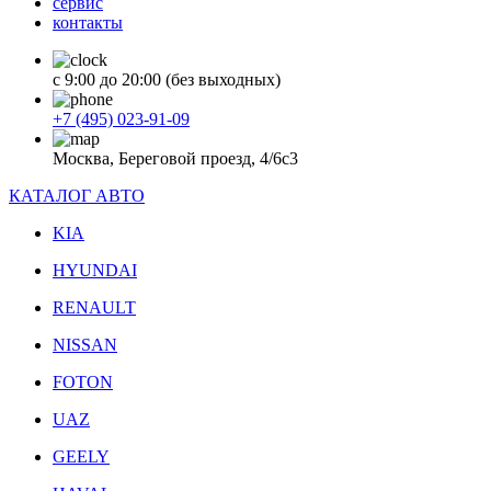
сервис
контакты
с 9:00 до 20:00 (без выходных)
+7 (495) 023-91-09
Москва, Береговой проезд, 4/6с3
КАТАЛОГ АВТО
KIA
HYUNDAI
RENAULT
NISSAN
FOTON
UAZ
GEELY