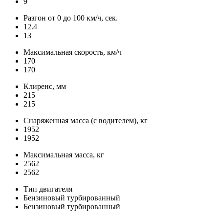
9
Разгон от 0 до 100 км/ч, сек.
12.4
13
Максимальная скорость, км/ч
170
170
Клиренс, мм
215
215
Снаряженная масса (с водителем), кг
1952
1952
Максимальная масса, кг
2562
2562
Тип двигателя
Бензиновый турбированный
Бензиновый турбированный