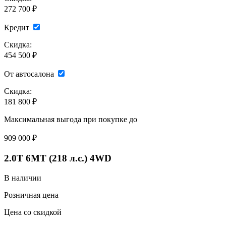
272 700 ₽
Кредит
Скидка:
454 500 ₽
От автосалона
Скидка:
181 800 ₽
Максимальная выгода при покупке до
909 000
₽
2.0T 6MT (218 л.с.) 4WD
В наличии
Розничная цена
Цена со скидкой