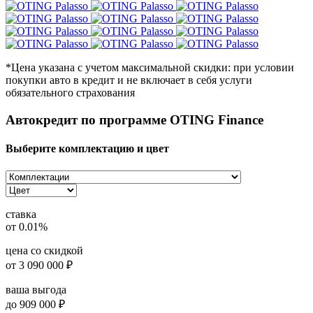
*Цена указана с учетом максимальной скидки: при условии
покупки авто в кредит и не включает в себя услуги
обязательного страхования
Автокредит по программе OTING Finance
Выберите комплектацию и цвет
ставка
от 0.01%
цена со скидкой
от
3 090 000
₽
ваша выгода
до 909 000 ₽