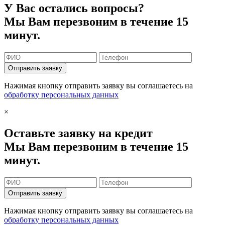
У Вас остались вопросы?
Мы Вам перезвоним в течение 15
минут.
Отправить заявку
Нажимая кнопку отправить заявку вы соглашаетесь на
обработку персональных данных
×
Оставьте заявку на кредит
Мы Вам перезвоним в течение 15
минут.
Отправить заявку
Нажимая кнопку отправить заявку вы соглашаетесь на
обработку персональных данных