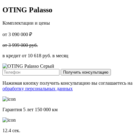
OTING Palasso
Комплектации и цены
от
3 090 000
₽
от
3 999 000
руб.
в кредит от
10 618
руб. в месяц
Получить консультацию
Нажимая кнопку получить консультацию вы соглашаетесь на
обработку персональных данных
Гарантия 5 лет 150 000 км
12.4
сек.