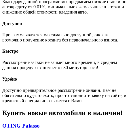
Благодаря данной программе мы предлагаем низкие ставки по
автокредиту от 0.01%, минимальные ежемесячные платежи и
снижение общей стоимости владения авто.
Доступно
Программа является максимально доступной, так как
возможно получение кредита без первоначального взноса.
Быстро
Рассмотрение заявки не займет много времени, в среднем
данная процедура занимает от 30 минут до часа!
Удобно
Доступно предварительное рассмотрение онлайн. Вам не
обязательно куда-то ехать, просто заполните заявку на сайте, и
кредитный специалист свяжется с Вами.
Купить новые автомобили в наличии!
OTING Palasso