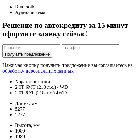
Bluetooth
Аудиосистема
Решение по автокредиту за 15 минут
оформите заявку сейчас!
Получить предложение
Нажимая кнопку получить предложение вы соглашаетесь на
обработку персональных данных
Характеристики
2.0T 6MT (218 л.с.) 4WD
2.0T 8AT (218 л.с.) 4WD
Длина, мм
5277
5277
Высота, мм
1989
1989