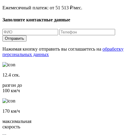
Ежемесячный платеж:
от 51 513 ₽/мес.
Заполните контактные данные
Отправить
Нажимая кнопку отправить вы соглашаетесь на
обработку
персональных данных
12.4
сек.
разгон до
100 км/ч
170
км/ч
максимальная
скорость