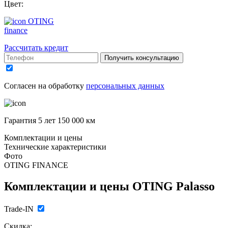
Цвет:
OTING
finance
Рассчитать кредит
Получить консультацию
Согласен на обработку
персональных данных
Гарантия 5 лет 150 000 км
Комплектации и цены
Технические характеристики
Фото
OTING FINANCE
Комплектации и цены
OTING Palasso
Trade-IN
Скидка: