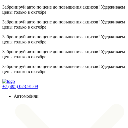
Забронируй авто по цене до повышения акцизов! Удерживаем
цены
только в октябре
Забронируй авто по цене до повышения акцизов! Удерживаем
цены
только в октябре
Забронируй авто по цене до повышения акцизов! Удерживаем
цены
только в октябре
Забронируй авто по цене до повышения акцизов! Удерживаем
цены
только в октябре
Забронируй авто по цене до повышения акцизов! Удерживаем
цены
только в октябре
+7 (495) 023-91-09
Автомобили