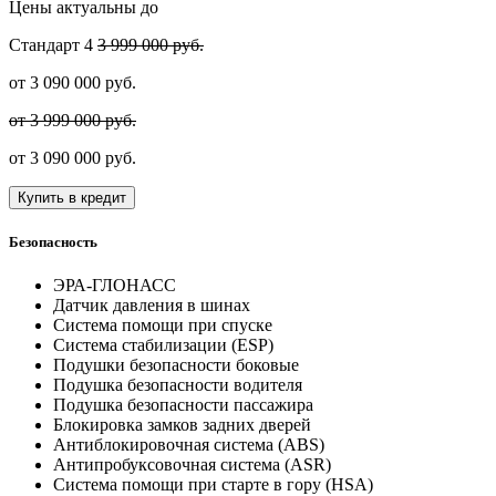
Цены актуальны до
Стандарт
4
3 999 000 руб.
от
3 090 000
руб.
от 3 999 000 руб.
от
3 090 000
руб.
Купить в кредит
Безопасность
ЭРА-ГЛОНАСС
Датчик давления в шинах
Система помощи при спуске
Система стабилизации (ESP)
Подушки безопасности боковые
Подушка безопасности водителя
Подушка безопасности пассажира
Блокировка замков задних дверей
Антиблокировочная система (ABS)
Антипробуксовочная система (ASR)
Система помощи при старте в гору (HSA)