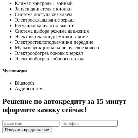
Климат-контроль 1-зонный
Запуск двигателя с кнопки
Система доступа без ключа
Электроскладывание зеркал
Регулировка руля по высоте
Система выбора режима движения
Электростеклоподъемники задние
Электростеклоподъемники передние
Мультифункциональное рулевое колесо
Электрообогрев боковых зеркал
Электрообогрев лобового стекла
Мультимедиа
Bluetooth
Аудиосистема
Решение по автокредиту за 15 минут
оформите заявку сейчас!
Получить предложение