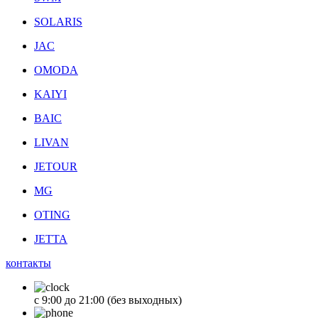
SOLARIS
JAC
OMODA
KAIYI
BAIC
LIVAN
JETOUR
MG
OTING
JETTA
контакты
с 9:00 до 21:00 (без выходных)