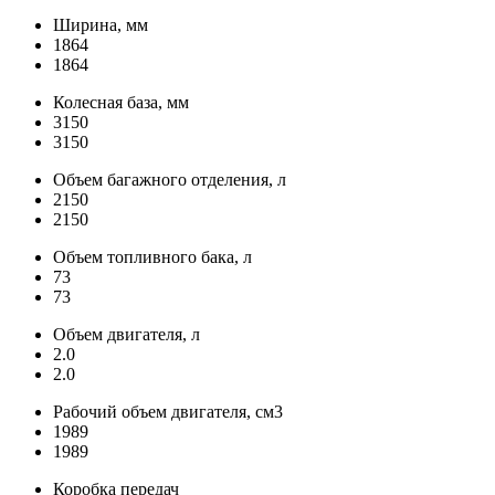
Ширина, мм
1864
1864
Колесная база, мм
3150
3150
Объем багажного отделения, л
2150
2150
Объем топливного бака, л
73
73
Объем двигателя, л
2.0
2.0
Рабочий объем двигателя, см3
1989
1989
Коробка передач