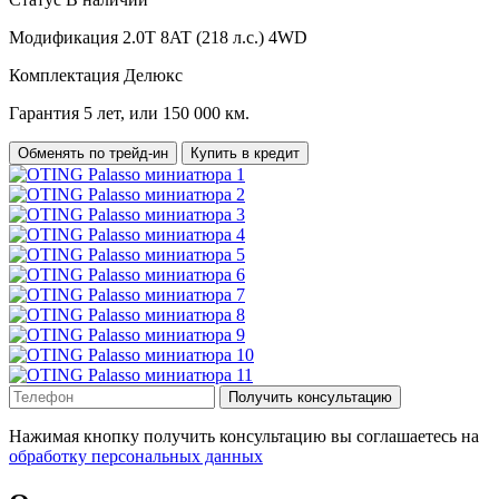
Модификация
2.0T 8AT (218 л.с.) 4WD
Комплектация
Делюкс
Гарантия
5 лет, или 150 000 км.
Обменять по трейд-ин
Купить в кредит
Получить консультацию
Нажимая кнопку получить консультацию вы соглашаетесь на
обработку персональных данных