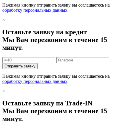
Нажимая кнопку отправить заявку вы соглашаетесь на
обработку персональных данных
×
Оставьте заявку на кредит
Мы Вам перезвоним в течение 15
минут.
Отправить заявку
Нажимая кнопку отправить заявку вы соглашаетесь на
обработку персональных данных
×
Оставьте заявку на Trade-IN
Мы Вам перезвоним в течение 15
минут.