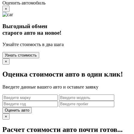
Оценить автомобиль
×
Выгодный обмен
старого авто на новое!
Узнайте стоимость в два шага
Узнать стоимость
×
Оценка стоимости авто в один клик!
Введите данные вашего авто и оставьте заявку
Оценить авто
×
Расчет стоимости авто почти готов...