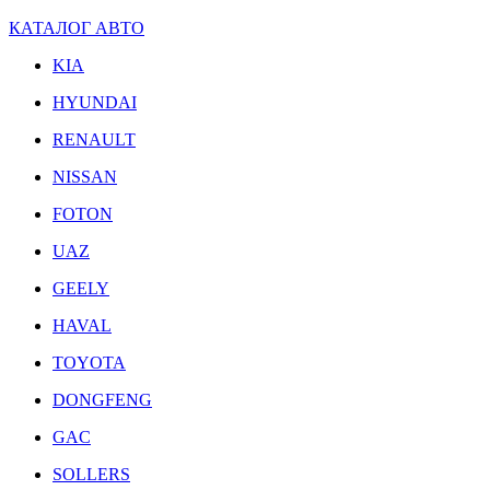
КАТАЛОГ АВТО
KIA
HYUNDAI
RENAULT
NISSAN
FOTON
UAZ
GEELY
HAVAL
TOYOTA
DONGFENG
GAC
SOLLERS