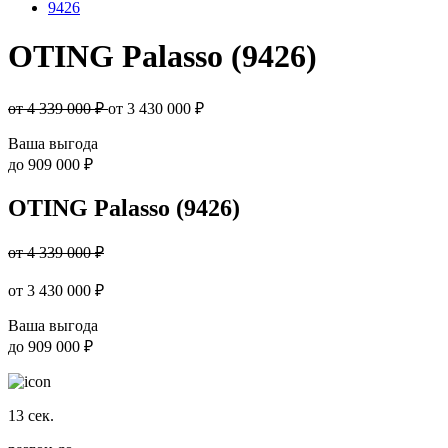
9426
OTING Palasso (9426)
от 4 339 000 ₽
от
3 430 000
₽
Ваша выгода
до
909 000 ₽
OTING Palasso (9426)
от 4 339 000 ₽
от
3 430 000
₽
Ваша выгода
до
909 000 ₽
13
сек.