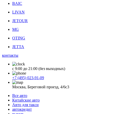
BAIC
LIVAN
JETOUR
MG
OTING
JETTA
контакты
с 9:00 до 21:00 (без выходных)
+7 (495) 023-91-09
Москва, Береговой проезд, 4/6с3
Все авто
Китайские авто
Авто для такси
автокредит
выкуп