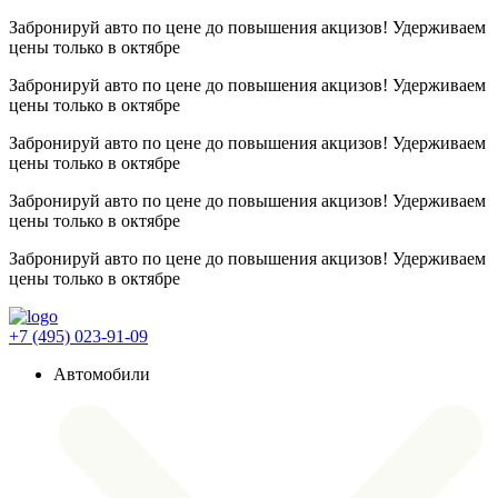
Забронируй авто по цене до повышения акцизов! Удерживаем
цены
только в октябре
Забронируй авто по цене до повышения акцизов! Удерживаем
цены
только в октябре
Забронируй авто по цене до повышения акцизов! Удерживаем
цены
только в октябре
Забронируй авто по цене до повышения акцизов! Удерживаем
цены
только в октябре
Забронируй авто по цене до повышения акцизов! Удерживаем
цены
только в октябре
+7 (495) 023-91-09
Автомобили