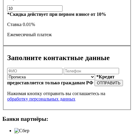
*Скидка действует при первом взносе от 10%
Ставка
0.01%
Ежемесячный платеж
Заполните контактные данные
*Кредит
предоставляется только гражданам РФ
ОТПРАВИТЬ
Нажимая кнопку отправить вы соглашаетесь на
обработку персональных данных
Банки партнёры: