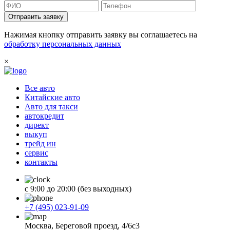
Отправить заявку
Нажимая кнопку отправить заявку вы соглашаетесь на
обработку персональных данных
×
Все авто
Китайские авто
Авто для такси
автокредит
директ
выкуп
трейд ин
сервис
контакты
с 9:00 до 20:00 (без выходных)
+7 (495) 023-91-09
Москва, Береговой проезд, 4/6с3