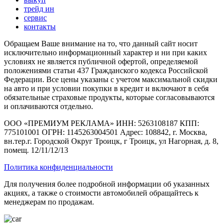
трейд ин
сервис
контакты
Обращаем Ваше внимание на то, что данный сайт носит
исключительно информационный характер и ни при каких
условиях не является публичной офертой, определяемой
положениями статьи 437 Гражданского кодекса Российской
Федерации. Все цены указаны с учетом максимальной скидки
на авто и при условии покупки в кредит и включают в себя
обязательные страховые продукты, которые согласовываются
и оплачиваются отдельно.
ООО «ПРЕМИУМ РЕКЛАМА» ИНН: 5263108187 КПП:
775101001 ОГРН: 1145263004501 Адрес: 108842, г. Москва,
вн.тер.г. Городской Округ Троицк, г Троицк, ул Нагорная, д. 8,
помещ. 12/11/12/13
Политика конфиденциальности
Для получения более подробной информации об указанных
акциях, а также о стоимости автомобилей обращайтесь к
менеджерам по продажам.