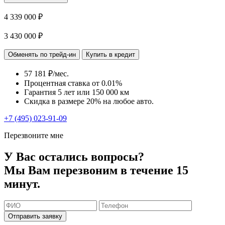
4 339 000 ₽
3 430 000 ₽
Обменять по трейд-ин
Купить в кредит
57 181 ₽/мес.
Процентная ставка от
0.01%
Гарантия 5 лет или 150 000 км
Скидка в размере 20% на любое авто.
+7 (495) 023-91-09
Перезвоните мне
У Вас остались вопросы?
Мы Вам перезвоним в течение 15
минут.
Отправить заявку