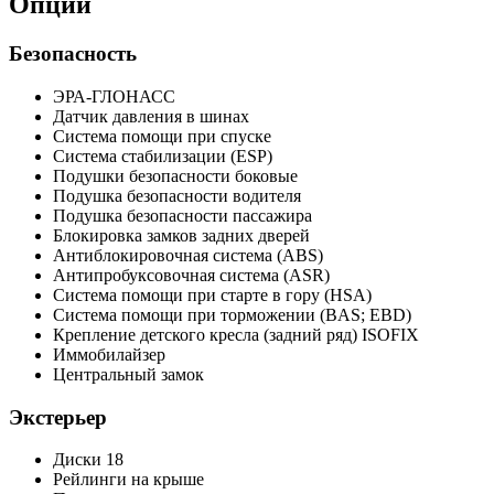
Опции
Безопасность
ЭРА-ГЛОНАСС
Датчик давления в шинах
Система помощи при спуске
Система стабилизации (ESP)
Подушки безопасности боковые
Подушка безопасности водителя
Подушка безопасности пассажира
Блокировка замков задних дверей
Антиблокировочная система (ABS)
Антипробуксовочная система (ASR)
Система помощи при старте в гору (HSA)
Система помощи при торможении (BAS; EBD)
Крепление детского кресла (задний ряд) ISOFIX
Иммобилайзер
Центральный замок
Экстерьер
Диски 18
Рейлинги на крыше