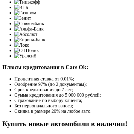
Плюсы кредитования в Cars Ok:
Процентная ставка от
0.01%
;
Одобрение 97% (по 2 документам);
Срок кредитования до 7 лет;
Сумма кредитования до 5 000 000 рублей;
Страхование по выбору клиента;
Без первоначального взноса;
Скидка в размере 20% на любое авто.
Купить новые автомобили в наличии!