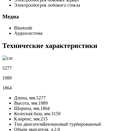
Электрообогрев лобового стекла
Медиа
Bluetooth
Аудиосистема
Технические характеристики
5277
1989
1864
Длина, мм.
5277
Высота, мм.
1989
Ширина, мм.
1864
Колесная база, мм.
3150
Клиренс, мм.
215
Тип двигателя
Бензиновый турбированный
Объем двигателя, л.
2.0