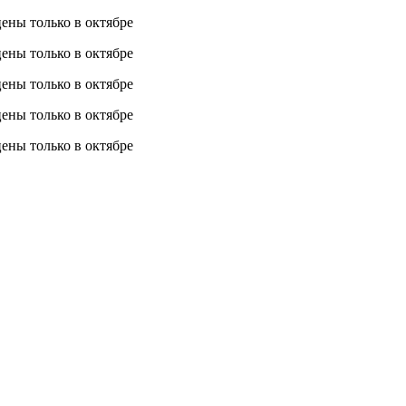
 цены
только в октябре
 цены
только в октябре
 цены
только в октябре
 цены
только в октябре
 цены
только в октябре