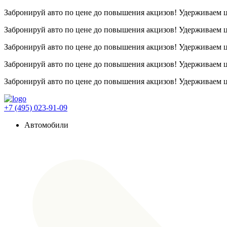
Забронируй авто по цене до повышения акцизов! Удерживаем
Забронируй авто по цене до повышения акцизов! Удерживаем
Забронируй авто по цене до повышения акцизов! Удерживаем
Забронируй авто по цене до повышения акцизов! Удерживаем
Забронируй авто по цене до повышения акцизов! Удерживаем
+7 (495) 023-91-09
Автомобили