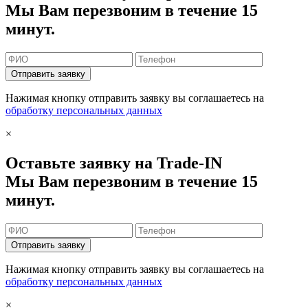
Мы Вам перезвоним в течение 15
минут.
Отправить заявку
Нажимая кнопку отправить заявку вы соглашаетесь на
обработку персональных данных
×
Оставьте заявку на Trade-IN
Мы Вам перезвоним в течение 15
минут.
Отправить заявку
Нажимая кнопку отправить заявку вы соглашаетесь на
обработку персональных данных
×