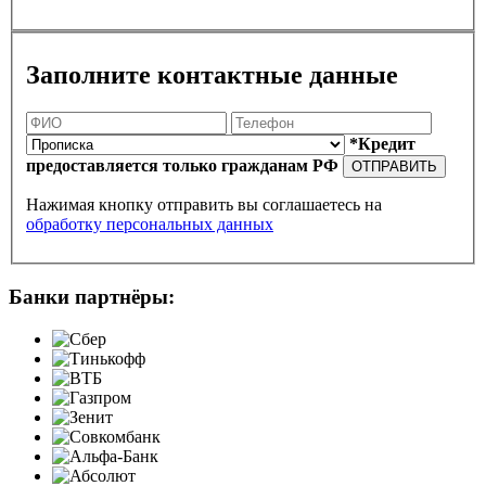
Заполните контактные данные
*Кредит
предоставляется только гражданам РФ
ОТПРАВИТЬ
Нажимая кнопку отправить вы соглашаетесь на
обработку персональных данных
Банки партнёры: