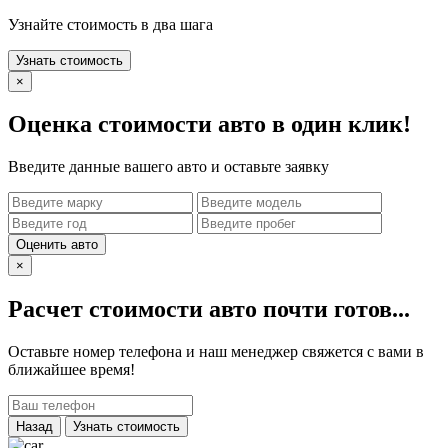
Узнайте стоимость в два шага
Узнать стоимость
×
Оценка стоимости авто в один клик!
Введите данные вашего авто и оставьте заявку
Оценить авто
×
Расчет стоимости авто почти готов...
Оставьте номер телефона и наш менеджер свяжется с вами в
ближайшее время!
Назад
Узнать стоимость