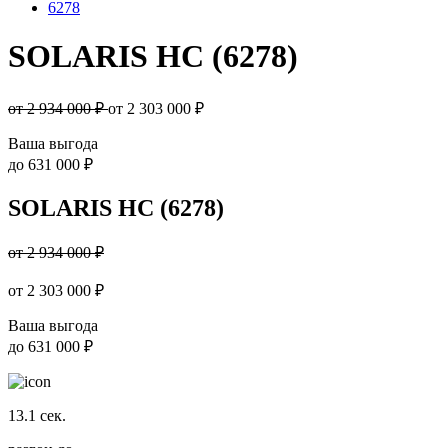
6278
SOLARIS HC (6278)
от 2 934 000 ₽
от
2 303 000
₽
Ваша выгода
до
631 000 ₽
SOLARIS HC (6278)
от 2 934 000 ₽
от
2 303 000
₽
Ваша выгода
до
631 000 ₽
13.1
сек.