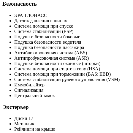
Безопасность
ЭРА-ГЛОНАСС
Датчик давления в шинах
Система помощи при спуске
Система стабилизации (ESP)
Подушки безопасности боковые
Подушка безопасности водителя
Подушка безопасности пассажира
Антиблокировочная система (ABS)
Антипробуксовочная система (ASR)
Подушки безопасности оконные (шторки)
Система помощи при старте в гору (HSA)
Система помощи при торможении (BAS; EBD)
Система стабилизации рулевого управления (VSM)
Иммобилайзер
Сигнализация
Центральный замок
Экстерьер
Диски 17
Металлик
Рейлинги на крыше