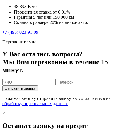
38 393 ₽/мес.
Процентная ставка от
0.01%
Гарантия 5 лет или 150 000 км
Скидка в размере 20% на любое авто.
+7 (495) 023-91-09
Перезвоните мне
У Вас остались вопросы?
Мы Вам перезвоним в течение 15
минут.
Отправить заявку
Нажимая кнопку отправить заявку вы соглашаетесь на
обработку персональных данных
×
Оставьте заявку на кредит