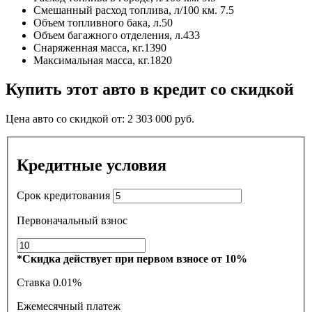
Смешанный расход топлива, л/100 км.
7.5
Объем топливного бака, л.
50
Объем багажного отделения, л.
433
Снаряженная масса, кг.
1390
Максимальная масса, кг.
1820
Купить этот авто в кредит со скидкой
Цена авто со скидкой от:
2 303 000
руб.
Кредитные условия
Срок кредитования
Первоначальный взнос
*Скидка действует при первом взносе от 10%
Ставка
0.01%
Ежемесячный платеж