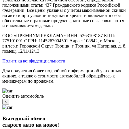
положениями статьи 437 Гражданского кодекса Российской
Федерации. Все цены указаны с учетом максимальной скидки
на авто и при условии покупки в кредит и включают в себя
обязательные страховые продукты, которые согласовываются
и оплачиваются отдельно.
ООО «ПРЕМИУМ РЕКЛАМА» ИНН: 5263108187 КПП:
775101001 ОГРН: 1145263004501 Адрес: 108842, г. Москва,
вн.тер.г. Городской Округ Троицк, г Троицк, ул Нагорная, д. 8,
помещ. 12/11/12/13
Политика конфиденциальности
Для получения более подробной информации об указанных
акциях, а также о стоимости автомобилей обращайтесь к
менеджерам по продажам.
Оценить автомобиль
×
Выгодный обмен
старого авто на новое!