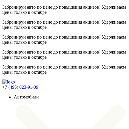
Забронируй авто по цене до повышения акцизов! Удерживаем
цены
только в октябре
Забронируй авто по цене до повышения акцизов! Удерживаем
цены
только в октябре
Забронируй авто по цене до повышения акцизов! Удерживаем
цены
только в октябре
Забронируй авто по цене до повышения акцизов! Удерживаем
цены
только в октябре
Забронируй авто по цене до повышения акцизов! Удерживаем
цены
только в октябре
+7 (495) 023-91-09
Автомобили