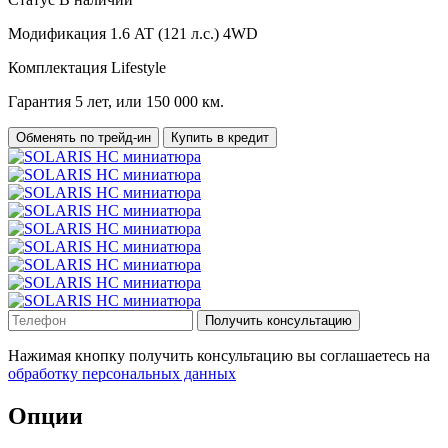
Модификация
1.6 AT (121 л.с.) 4WD
Комплектация
Lifestyle
Гарантия
5 лет, или 150 000 км.
Обменять по трейд-ин
Купить в кредит
Получить консультацию
Нажимая кнопку получить консультацию вы соглашаетесь на
обработку персональных данных
Опции