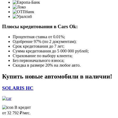
Плюсы кредитования в Cars Ok:
Процентная ставка от
0.01%
;
Одобрение 97% (по 2 документам);
Срок кредитования до 7 лет;
Сумма кредитования до 5 000 000 рублей;
Страхование по выбору клиента;
Без первоначального взноса;
Скидка в размере 20% на любое авто.
Купить новые автомобили в наличии!
SOLARIS HC
В кредит
от
32 792
₽/мес.