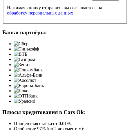
Нажимая кнопку отправить вы соглашаетесь на
обработку персональных данных
Банки партнёры:
Плюсы кредитования в Cars Ok:
Процентная ставка от
0.01%
;
Одобрение 97% (по 2 документам);