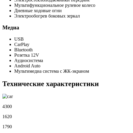
Мультифункциональное рулевое колесо
Дневные ходовые огни
Электрообогрев боковых зеркал
Медиа
USB
CarPlay
Bluetooth
Розетка 12V
Аудиосистема
Android Auto
Мультимедиа система с ЖК-экраном
Технические характеристики
4300
1620
1790