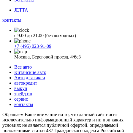
JETTA
контакты
с 9:00 до 21:00 (без выходных)
+7 (495) 023-91-09
Москва, Береговой проезд, 4/6с3
Все авто
Китайские авто
Авто для такси
автокредит
выкуп
трейд ин
сервис
контакты
Обращаем Ваше внимание на то, что данный сайт носит
исключительно информационный характер и ни при каких
условиях не является публичной офертой, определяемой
положениями статьи 437 Гражданского кодекса Российской