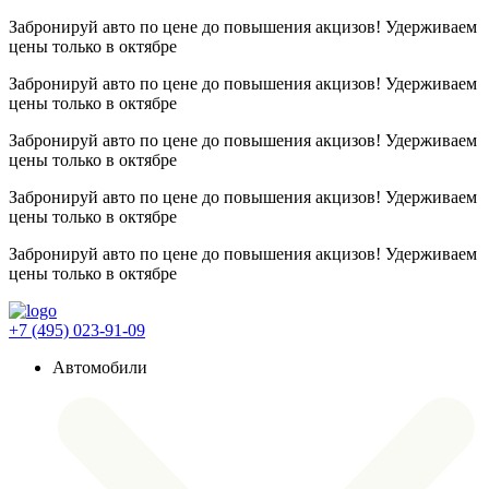
Забронируй авто по цене до повышения акцизов! Удерживаем
цены
только в октябре
Забронируй авто по цене до повышения акцизов! Удерживаем
цены
только в октябре
Забронируй авто по цене до повышения акцизов! Удерживаем
цены
только в октябре
Забронируй авто по цене до повышения акцизов! Удерживаем
цены
только в октябре
Забронируй авто по цене до повышения акцизов! Удерживаем
цены
только в октябре
+7 (495) 023-91-09
Автомобили