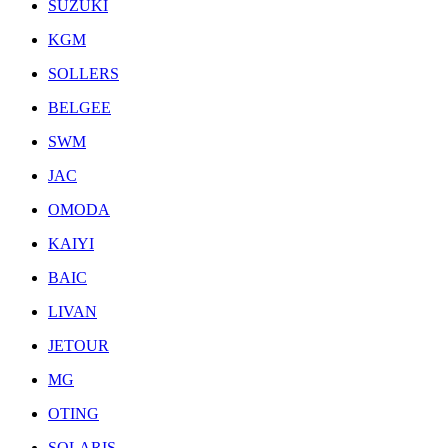
SUZUKI
KGM
SOLLERS
BELGEE
SWM
JAC
OMODA
KAIYI
BAIC
LIVAN
JETOUR
MG
OTING
SOLARIS