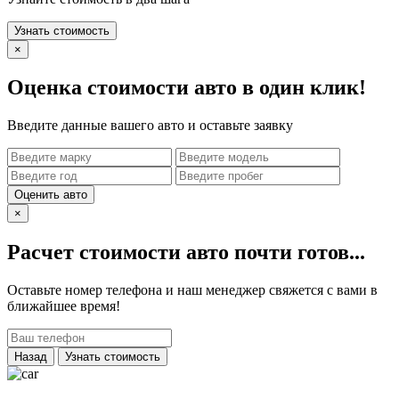
Узнать стоимость
×
Оценка стоимости авто в один клик!
Введите данные вашего авто и оставьте заявку
Оценить авто
×
Расчет стоимости авто почти готов...
Оставьте номер телефона и наш менеджер свяжется с вами в
ближайшее время!
Назад
Узнать стоимость