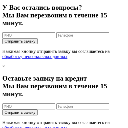
У Вас остались вопросы?
Мы Вам перезвоним в течение 15
минут.
Отправить заявку
Нажимая кнопку отправить заявку вы соглашаетесь на
обработку персональных данных
×
Оставьте заявку на кредит
Мы Вам перезвоним в течение 15
минут.
Отправить заявку
Нажимая кнопку отправить заявку вы соглашаетесь на
обработку персональных данных