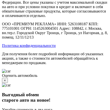
Федерации. Все цены указаны с учетом максимальной скидки
на авто и при условии покупки в кредит и включают в себя
обязательные страховые продукты, которые согласовываются
и оплачиваются отдельно.
ООО «ПРЕМИУМ РЕКЛАМА» ИНН: 5263108187 КПП:
775101001 ОГРН: 1145263004501 Адрес: 108842, г. Москва,
вн.тер.г. Городской Округ Троицк, г Троицк, ул Нагорная, д. 8,
помещ. 12/11/12/13
Политика конфиденциальности
Для получения более подробной информации об указанных
акциях, а также о стоимости автомобилей обращайтесь к
менеджерам по продажам.
Оценить автомобиль
×
Выгодный обмен
старого авто на новое!
Узнайте стоимость в два шага