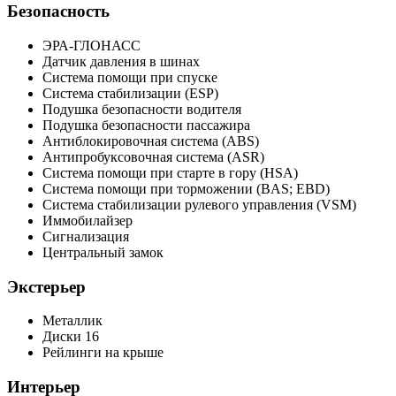
Безопасность
ЭРА-ГЛОНАСС
Датчик давления в шинах
Система помощи при спуске
Система стабилизации (ESP)
Подушка безопасности водителя
Подушка безопасности пассажира
Антиблокировочная система (ABS)
Антипробуксовочная система (ASR)
Система помощи при старте в гору (HSA)
Система помощи при торможении (BAS; EBD)
Система стабилизации рулевого управления (VSM)
Иммобилайзер
Сигнализация
Центральный замок
Экстерьер
Металлик
Диски 16
Рейлинги на крыше
Интерьер