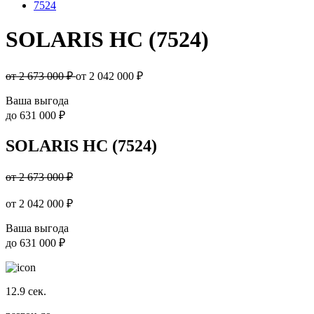
7524
SOLARIS HC (7524)
от 2 673 000 ₽
от
2 042 000
₽
Ваша выгода
до
631 000 ₽
SOLARIS HC (7524)
от 2 673 000 ₽
от
2 042 000
₽
Ваша выгода
до
631 000 ₽
12.9
сек.