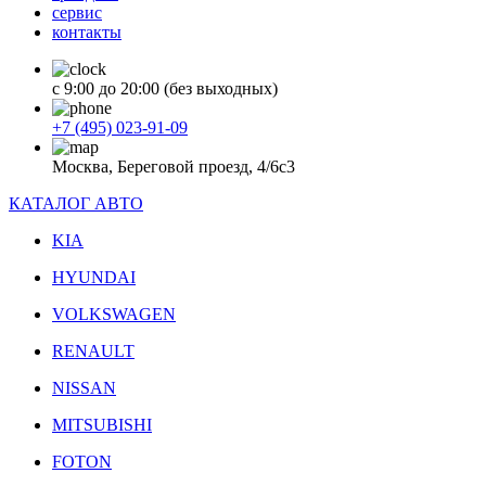
сервис
контакты
с 9:00 до 20:00 (без выходных)
+7 (495) 023-91-09
Москва, Береговой проезд, 4/6с3
КАТАЛОГ АВТО
KIA
HYUNDAI
VOLKSWAGEN
RENAULT
NISSAN
MITSUBISHI
FOTON