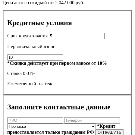
Цена авто со скидкой от:
2 042 000
руб.
Кредитные условия
Срок кредитования
Первоначальный взнос
*Скидка действует при первом взносе от 10%
Ставка
0.01%
Ежемесячный платеж
Заполните контактные данные
*Кредит
предоставляется только гражданам РФ
ОТПРАВИТЬ