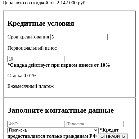
Цена авто со скидкой от:
2 142 000
руб.
Кредитные условия
Срок кредитования
Первоначальный взнос
*Скидка действует при первом взносе от 10%
Ставка
0.01%
Ежемесячный платеж
Заполните контактные данные
*Кредит
предоставляется только гражданам РФ
ОТПРАВИТЬ