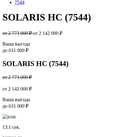
7544
SOLARIS HC (7544)
от 2 773 000 ₽
от
2 142 000
₽
Ваша выгода
до
631 000 ₽
SOLARIS HC (7544)
от 2 773 000 ₽
от
2 142 000
₽
Ваша выгода
до
631 000 ₽
13.1
сек.