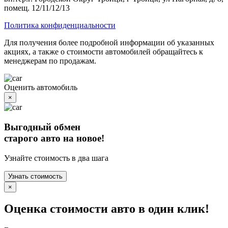
помещ. 12/11/12/13
Политика конфиденциальности
Для получения более подробной информации об указанных
акциях, а также о стоимости автомобилей обращайтесь к
менеджерам по продажам.
Оценить автомобиль
×
Выгодный обмен
старого авто на новое!
Узнайте стоимость в два шага
Узнать стоимость
×
Оценка стоимости авто в один клик!