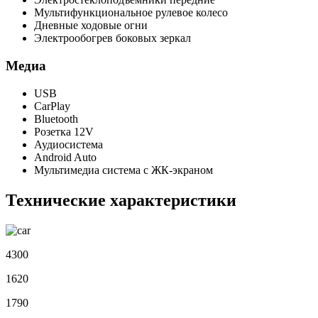
Мультифункциональное рулевое колесо
Дневные ходовые огни
Электрообогрев боковых зеркал
Медиа
USB
CarPlay
Bluetooth
Розетка 12V
Аудиосистема
Android Auto
Мультимедиа система с ЖК-экраном
Технические характеристики
4300
1620
1790