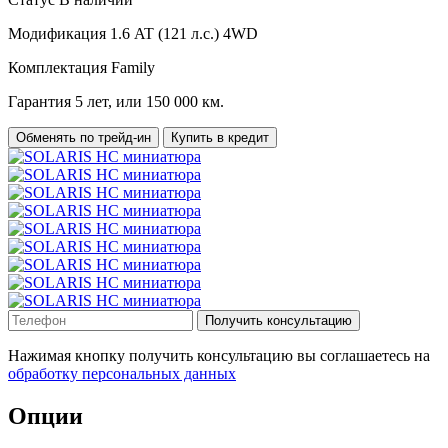
Модификация
1.6 AT (121 л.с.) 4WD
Комплектация
Family
Гарантия
5 лет, или 150 000 км.
Обменять по трейд-ин
Купить в кредит
Получить консультацию
Нажимая кнопку получить консультацию вы соглашаетесь на
обработку персональных данных
Опции