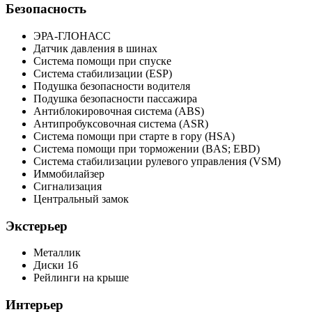
Безопасность
ЭРА-ГЛОНАСС
Датчик давления в шинах
Система помощи при спуске
Система стабилизации (ESP)
Подушка безопасности водителя
Подушка безопасности пассажира
Антиблокировочная система (ABS)
Антипробуксовочная система (ASR)
Система помощи при старте в гору (HSA)
Система помощи при торможении (BAS; EBD)
Система стабилизации рулевого управления (VSM)
Иммобилайзер
Сигнализация
Центральный замок
Экстерьер
Металлик
Диски 16
Рейлинги на крыше
Интерьер