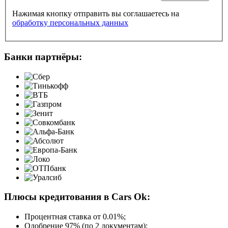
Нажимая кнопку отправить вы соглашаетесь на
обработку персональных данных
Банки партнёры:
Плюсы кредитования в Cars Ok:
Процентная ставка от
0.01%
;
Одобрение 97% (по 2 документам);