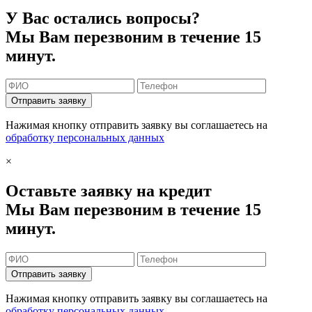
У Вас остались вопросы?
Мы Вам перезвоним в течение 15
минут.
Отправить заявку
Нажимая кнопку отправить заявку вы соглашаетесь на
обработку персональных данных
×
Оставьте заявку на кредит
Мы Вам перезвоним в течение 15
минут.
Отправить заявку
Нажимая кнопку отправить заявку вы соглашаетесь на
обработку персональных данных