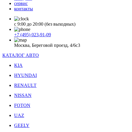
сервис
контакты
с 9:00 до 20:00 (без выходных)
+7 (495) 023-91-09
Москва, Береговой проезд, 4/6с3
КАТАЛОГ АВТО
KIA
HYUNDAI
RENAULT
NISSAN
FOTON
UAZ
GEELY