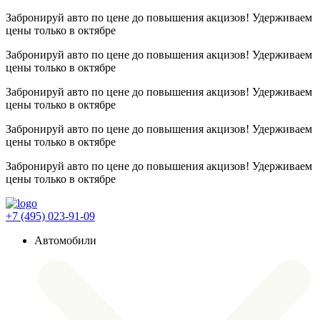
Забронируй авто по цене до повышения акцизов! Удерживаем
цены
только в октябре
Забронируй авто по цене до повышения акцизов! Удерживаем
цены
только в октябре
Забронируй авто по цене до повышения акцизов! Удерживаем
цены
только в октябре
Забронируй авто по цене до повышения акцизов! Удерживаем
цены
только в октябре
Забронируй авто по цене до повышения акцизов! Удерживаем
цены
только в октябре
+7 (495) 023-91-09
Автомобили