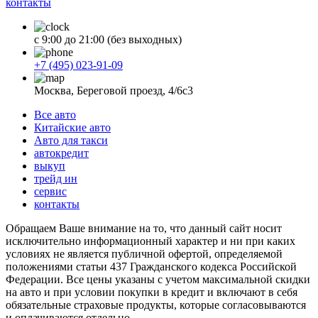
контакты
с 9:00 до 21:00 (без выходных)
+7 (495) 023-91-09
Москва, Береговой проезд, 4/6с3
Все авто
Китайские авто
Авто для такси
автокредит
выкуп
трейд ин
сервис
контакты
Обращаем Ваше внимание на то, что данный сайт носит
исключительно информационный характер и ни при каких
условиях не является публичной офертой, определяемой
положениями статьи 437 Гражданского кодекса Российской
Федерации. Все цены указаны с учетом максимальной скидки
на авто и при условии покупки в кредит и включают в себя
обязательные страховые продукты, которые согласовываются
и оплачиваются отдельно.