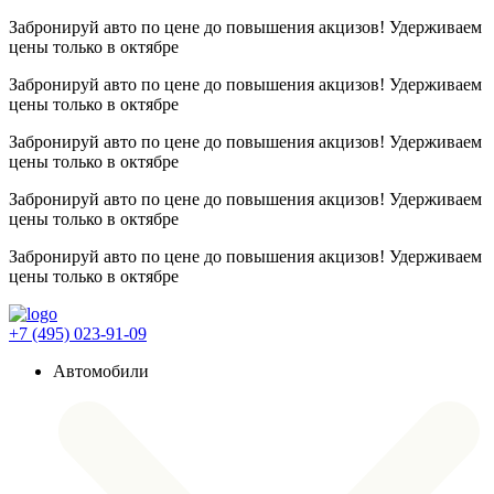
Забронируй авто по цене до повышения акцизов! Удерживаем
цены
только в октябре
Забронируй авто по цене до повышения акцизов! Удерживаем
цены
только в октябре
Забронируй авто по цене до повышения акцизов! Удерживаем
цены
только в октябре
Забронируй авто по цене до повышения акцизов! Удерживаем
цены
только в октябре
Забронируй авто по цене до повышения акцизов! Удерживаем
цены
только в октябре
+7 (495) 023-91-09
Автомобили