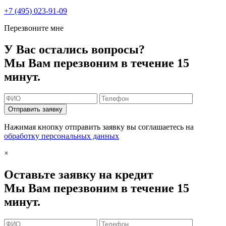
+7 (495) 023-91-09
Перезвоните мне
У Вас остались вопросы?
Мы Вам перезвоним в течение 15
минут.
Отправить заявку
Нажимая кнопку отправить заявку вы соглашаетесь на
обработку персональных данных
×
Оставьте заявку на кредит
Мы Вам перезвоним в течение 15
минут.