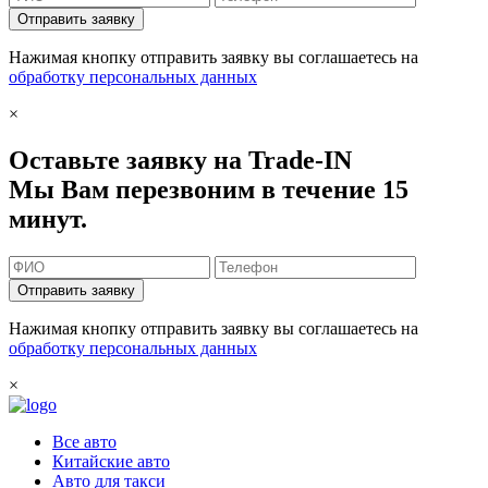
Отправить заявку
Нажимая кнопку отправить заявку вы соглашаетесь на
обработку персональных данных
×
Оставьте заявку на Trade-IN
Мы Вам перезвоним в течение 15
минут.
Отправить заявку
Нажимая кнопку отправить заявку вы соглашаетесь на
обработку персональных данных
×
Все авто
Китайские авто
Авто для такси