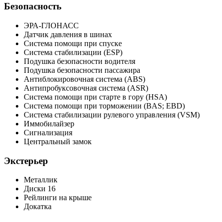
Безопасность
ЭРА-ГЛОНАСС
Датчик давления в шинах
Система помощи при спуске
Система стабилизации (ESP)
Подушка безопасности водителя
Подушка безопасности пассажира
Антиблокировочная система (ABS)
Антипробуксовочная система (ASR)
Система помощи при старте в гору (HSA)
Система помощи при торможении (BAS; EBD)
Система стабилизации рулевого управления (VSM)
Иммобилайзер
Сигнализация
Центральный замок
Экстерьер
Металлик
Диски 16
Рейлинги на крыше
Докатка