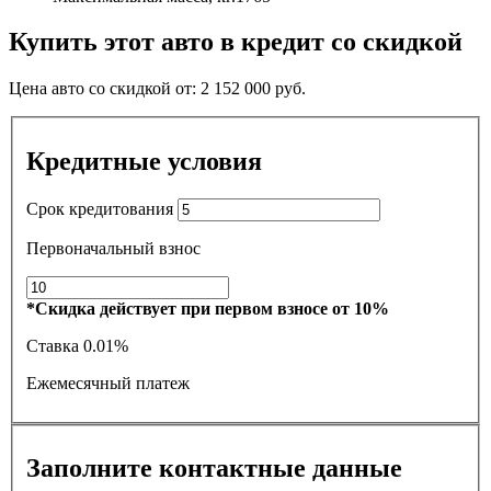
Купить этот авто в кредит со скидкой
Цена авто со скидкой от:
2 152 000
руб.
Кредитные условия
Срок кредитования
Первоначальный взнос
*Скидка действует при первом взносе от 10%
Ставка
0.01%
Ежемесячный платеж
Заполните контактные данные