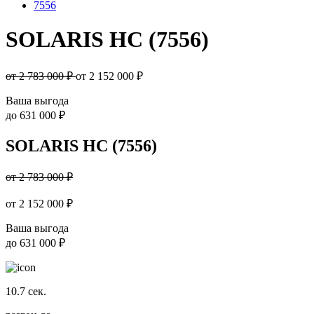
7556
SOLARIS HC (7556)
от 2 783 000 ₽
от
2 152 000
₽
Ваша выгода
до
631 000 ₽
SOLARIS HC (7556)
от 2 783 000 ₽
от
2 152 000
₽
Ваша выгода
до
631 000 ₽
10.7
сек.