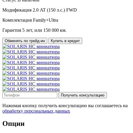
Модификация
2.0 AT (150 л.с.) FWD
Комплектация
Family+Ultra
Гарантия
5 лет, или 150 000 км.
Обменять по трейд-ин
Купить в кредит
Получить консультацию
Нажимая кнопку получить консультацию вы соглашаетесь на
обработку персональных данных
Опции