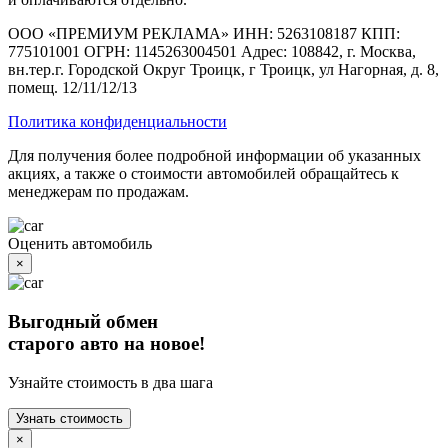
ООО «ПРЕМИУМ РЕКЛАМА» ИНН: 5263108187 КПП:
775101001 ОГРН: 1145263004501 Адрес: 108842, г. Москва,
вн.тер.г. Городской Округ Троицк, г Троицк, ул Нагорная, д. 8,
помещ. 12/11/12/13
Политика конфиденциальности
Для получения более подробной информации об указанных
акциях, а также о стоимости автомобилей обращайтесь к
менеджерам по продажам.
Оценить автомобиль
×
Выгодный обмен
старого авто на новое!
Узнайте стоимость в два шага
Узнать стоимость
×