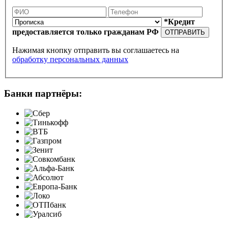
*Кредит
предоставляется только гражданам РФ
ОТПРАВИТЬ
Нажимая кнопку отправить вы соглашаетесь на
обработку персональных данных
Банки партнёры: