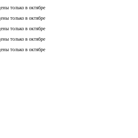
 цены
только в октябре
 цены
только в октябре
 цены
только в октябре
 цены
только в октябре
 цены
только в октябре