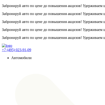
Забронируй авто по цене до повышения акцизов! Удерживаем
Забронируй авто по цене до повышения акцизов! Удерживаем
Забронируй авто по цене до повышения акцизов! Удерживаем
Забронируй авто по цене до повышения акцизов! Удерживаем
Забронируй авто по цене до повышения акцизов! Удерживаем
+7 (495) 023-91-09
Автомобили