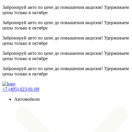
Забронируй авто по цене до повышения акцизов! Удерживаем
цены
только в октябре
Забронируй авто по цене до повышения акцизов! Удерживаем
цены
только в октябре
Забронируй авто по цене до повышения акцизов! Удерживаем
цены
только в октябре
Забронируй авто по цене до повышения акцизов! Удерживаем
цены
только в октябре
Забронируй авто по цене до повышения акцизов! Удерживаем
цены
только в октябре
+7 (495) 023-91-09
Автомобили