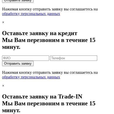
Отправить заявку
Нажимая кнопку отправить заявку вы соглашаетесь на
обработку персональных данных
×
Оставьте заявку на кредит
Мы Вам перезвоним в течение 15
минут.
Отправить заявку
Нажимая кнопку отправить заявку вы соглашаетесь на
обработку персональных данных
×
Оставьте заявку на Trade-IN
Мы Вам перезвоним в течение 15
минут.