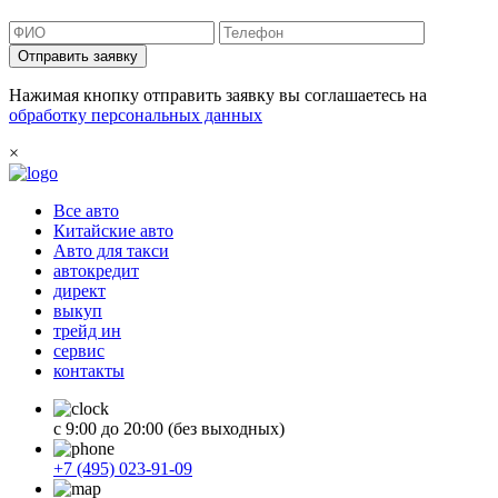
Отправить заявку
Нажимая кнопку отправить заявку вы соглашаетесь на
обработку персональных данных
×
Все авто
Китайские авто
Авто для такси
автокредит
директ
выкуп
трейд ин
сервис
контакты
с 9:00 до 20:00 (без выходных)
+7 (495) 023-91-09