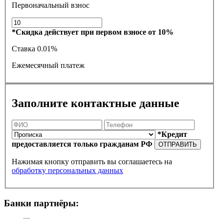
Первоначальный взнос
*Скидка действует при первом взносе от 10%
Ставка
0.01%
Ежемесячный платеж
Заполните контактные данные
*Кредит
предоставляется только гражданам РФ
ОТПРАВИТЬ
Нажимая кнопку отправить вы соглашаетесь на
обработку персональных данных
Банки партнёры: