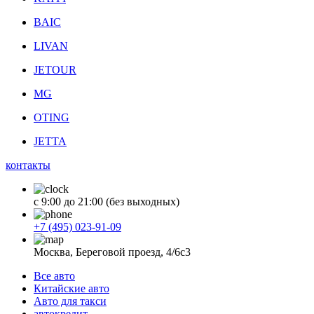
BAIC
LIVAN
JETOUR
MG
OTING
JETTA
контакты
с 9:00 до 21:00 (без выходных)
+7 (495) 023-91-09
Москва, Береговой проезд, 4/6с3
Все авто
Китайские авто
Авто для такси
автокредит