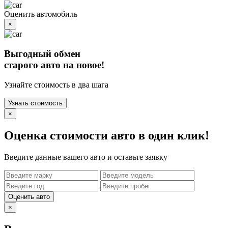
Оценить автомобиль
×
Выгодный обмен
старого авто на новое!
Узнайте стоимость в два шага
Узнать стоимость
×
Оценка стоимости авто в один клик!
Введите данные вашего авто и оставьте заявку
Оценить авто
×