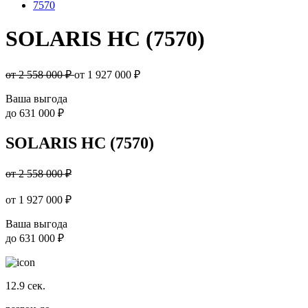
7570
SOLARIS HC (7570)
от 2 558 000 ₽
от
1 927 000
₽
Ваша выгода
до
631 000 ₽
SOLARIS HC (7570)
от 2 558 000 ₽
от
1 927 000
₽
Ваша выгода
до
631 000 ₽
12.9
сек.