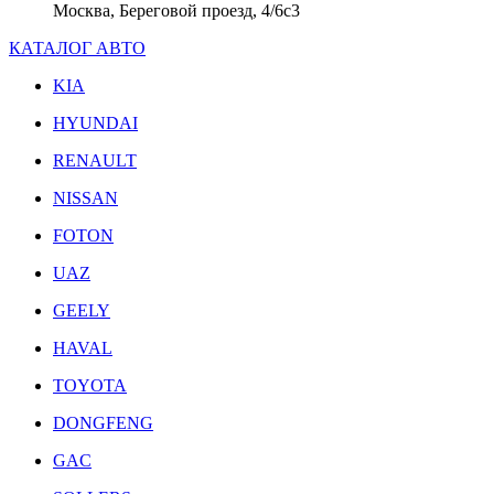
Москва, Береговой проезд, 4/6с3
КАТАЛОГ АВТО
KIA
HYUNDAI
RENAULT
NISSAN
FOTON
UAZ
GEELY
HAVAL
TOYOTA
DONGFENG
GAC