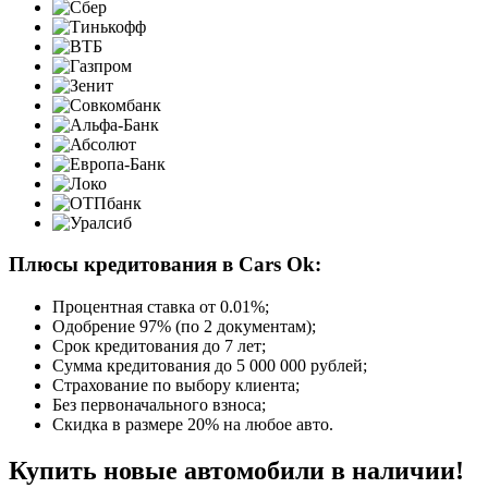
Плюсы кредитования в Cars Ok:
Процентная ставка от
0.01%
;
Одобрение 97% (по 2 документам);
Срок кредитования до 7 лет;
Сумма кредитования до 5 000 000 рублей;
Страхование по выбору клиента;
Без первоначального взноса;
Скидка в размере 20% на любое авто.
Купить новые автомобили в наличии!