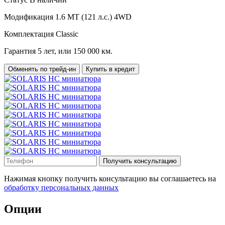
Модификация
1.6 MT (121 л.с.) 4WD
Комплектация
Classic
Гарантия
5 лет, или 150 000 км.
Обменять по трейд-ин
Купить в кредит
Получить консультацию
Нажимая кнопку получить консультацию вы соглашаетесь на
обработку персональных данных
Опции