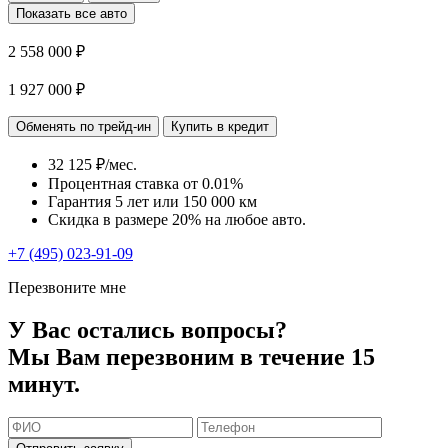
Показать все авто
2 558 000 ₽
1 927 000 ₽
Обменять по трейд-ин
Купить в кредит
32 125 ₽/мес.
Процентная ставка от
0.01%
Гарантия 5 лет или 150 000 км
Скидка в размере 20% на любое авто.
+7 (495) 023-91-09
Перезвоните мне
У Вас остались вопросы?
Мы Вам перезвоним в течение 15
минут.