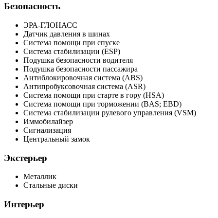
Безопасность
ЭРА-ГЛОНАСС
Датчик давления в шинах
Система помощи при спуске
Система стабилизации (ESP)
Подушка безопасности водителя
Подушка безопасности пассажира
Антиблокировочная система (ABS)
Антипробуксовочная система (ASR)
Система помощи при старте в гору (HSA)
Система помощи при торможении (BAS; EBD)
Система стабилизации рулевого управления (VSM)
Иммобилайзер
Сигнализация
Центральный замок
Экстерьер
Металлик
Стальные диски
Интерьер