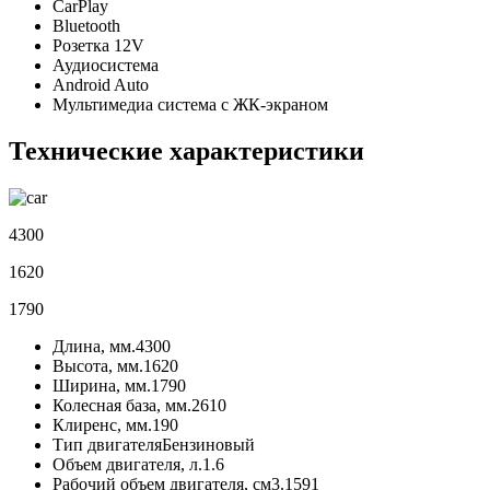
CarPlay
Bluetooth
Розетка 12V
Аудиосистема
Android Auto
Мультимедиа система с ЖК-экраном
Технические характеристики
4300
1620
1790
Длина, мм.
4300
Высота, мм.
1620
Ширина, мм.
1790
Колесная база, мм.
2610
Клиренс, мм.
190
Тип двигателя
Бензиновый
Объем двигателя, л.
1.6
Рабочий объем двигателя, см3.
1591