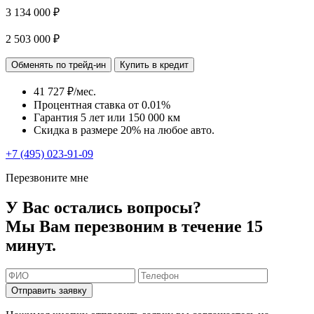
3 134 000 ₽
2 503 000 ₽
Обменять по трейд-ин
Купить в кредит
41 727 ₽/мес.
Процентная ставка от
0.01%
Гарантия 5 лет или 150 000 км
Скидка в размере 20% на любое авто.
+7 (495) 023-91-09
Перезвоните мне
У Вас остались вопросы?
Мы Вам перезвоним в течение 15
минут.
Отправить заявку