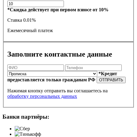
*Скидка действует при первом взносе от 10%
Ставка
0.01%
Ежемесячный платеж
Заполните контактные данные
*Кредит
предоставляется только гражданам РФ
ОТПРАВИТЬ
Нажимая кнопку отправить вы соглашаетесь на
обработку персональных данных
Банки партнёры: