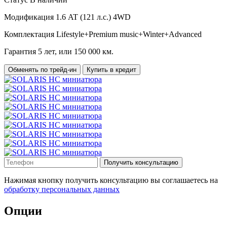
Модификация
1.6 AT (121 л.с.) 4WD
Комплектация
Lifestyle+Premium music+Winter+Advanced
Гарантия
5 лет, или 150 000 км.
Обменять по трейд-ин
Купить в кредит
Получить консультацию
Нажимая кнопку получить консультацию вы соглашаетесь на
обработку персональных данных
Опции