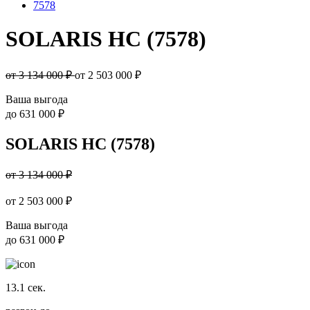
7578
SOLARIS HC (7578)
от 3 134 000 ₽
от
2 503 000
₽
Ваша выгода
до
631 000 ₽
SOLARIS HC (7578)
от 3 134 000 ₽
от
2 503 000
₽
Ваша выгода
до
631 000 ₽
13.1
сек.