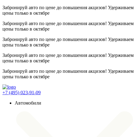
Забронируй авто по цене до повышения акцизов! Удерживаем
цены
только в октябре
Забронируй авто по цене до повышения акцизов! Удерживаем
цены
только в октябре
Забронируй авто по цене до повышения акцизов! Удерживаем
цены
только в октябре
Забронируй авто по цене до повышения акцизов! Удерживаем
цены
только в октябре
Забронируй авто по цене до повышения акцизов! Удерживаем
цены
только в октябре
+7 (495) 023-91-09
Автомобили