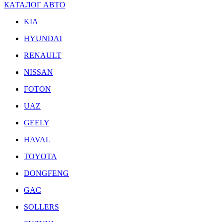
КАТАЛОГ АВТО
KIA
HYUNDAI
RENAULT
NISSAN
FOTON
UAZ
GEELY
HAVAL
TOYOTA
DONGFENG
GAC
SOLLERS