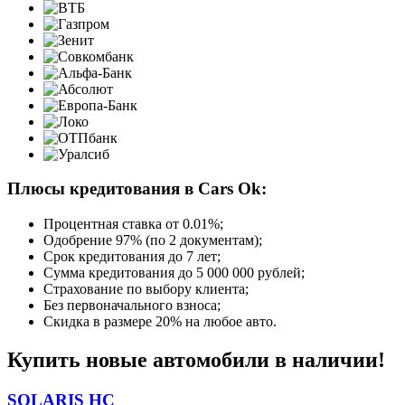
Плюсы кредитования в Cars Ok:
Процентная ставка от
0.01%
;
Одобрение 97% (по 2 документам);
Срок кредитования до 7 лет;
Сумма кредитования до 5 000 000 рублей;
Страхование по выбору клиента;
Без первоначального взноса;
Скидка в размере 20% на любое авто.
Купить новые автомобили в наличии!
SOLARIS HC