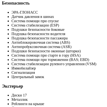
Безопасность
ЭРА-ГЛОНАСС
Датчик давления в шинах
Система помощи при спуске
Система стабилизации (ESP)
Подушки безопасности боковые
Подушка безопасности водителя
Подушка безопасности пассажира
Антиблокировочная система (ABS)
Антипробуксовочная система (ASR)
Подушки безопасности оконные (шторки)
Система помощи при старте в гору (HSA)
Система помощи при торможении (BAS; EBD)
Система стабилизации рулевого управления (VSM)
Иммобилайзер
Сигнализация
Центральный замок
Экстерьер
Диски 17
Металлик
Рейлинги на крыше