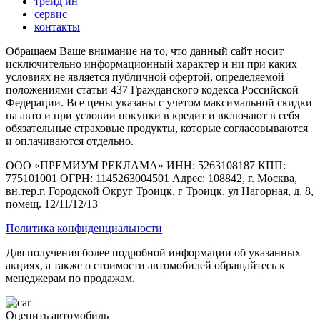
трейд ин
сервис
контакты
Обращаем Ваше внимание на то, что данный сайт носит
исключительно информационный характер и ни при каких
условиях не является публичной офертой, определяемой
положениями статьи 437 Гражданского кодекса Российской
Федерации. Все цены указаны с учетом максимальной скидки
на авто и при условии покупки в кредит и включают в себя
обязательные страховые продукты, которые согласовываются
и оплачиваются отдельно.
ООО «ПРЕМИУМ РЕКЛАМА» ИНН: 5263108187 КПП:
775101001 ОГРН: 1145263004501 Адрес: 108842, г. Москва,
вн.тер.г. Городской Округ Троицк, г Троицк, ул Нагорная, д. 8,
помещ. 12/11/12/13
Политика конфиденциальности
Для получения более подробной информации об указанных
акциях, а также о стоимости автомобилей обращайтесь к
менеджерам по продажам.
Оценить автомобиль