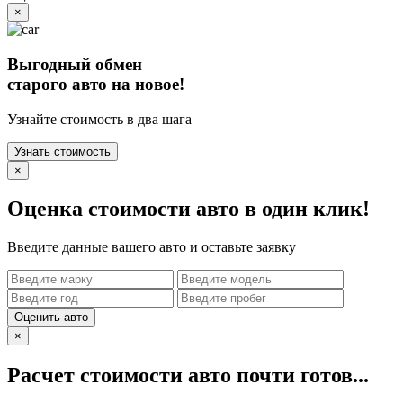
×
Выгодный обмен
старого авто на новое!
Узнайте стоимость в два шага
Узнать стоимость
×
Оценка стоимости авто в один клик!
Введите данные вашего авто и оставьте заявку
Оценить авто
×
Расчет стоимости авто почти готов...