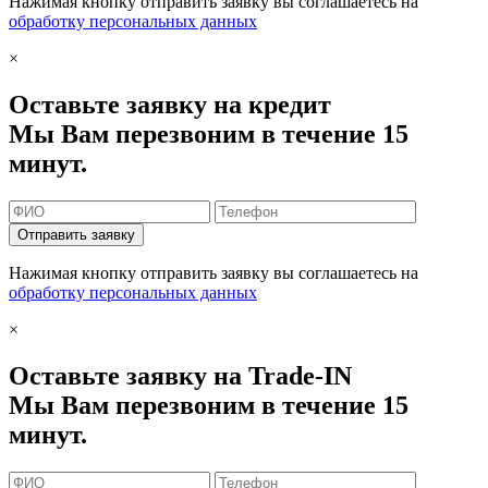
Нажимая кнопку отправить заявку вы соглашаетесь на
обработку персональных данных
×
Оставьте заявку на кредит
Мы Вам перезвоним в течение 15
минут.
Отправить заявку
Нажимая кнопку отправить заявку вы соглашаетесь на
обработку персональных данных
×
Оставьте заявку на Trade-IN
Мы Вам перезвоним в течение 15
минут.