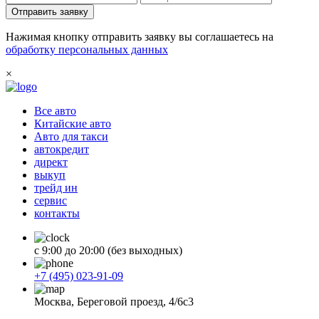
Отправить заявку
Нажимая кнопку отправить заявку вы соглашаетесь на
обработку персональных данных
×
Все авто
Китайские авто
Авто для такси
автокредит
директ
выкуп
трейд ин
сервис
контакты
с 9:00 до 20:00 (без выходных)
+7 (495) 023-91-09
Москва, Береговой проезд, 4/6с3