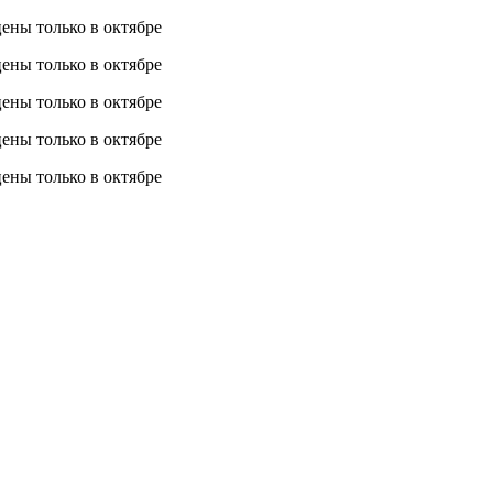
 цены
только в октябре
 цены
только в октябре
 цены
только в октябре
 цены
только в октябре
 цены
только в октябре