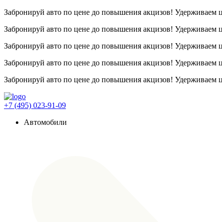
Забронируй авто по цене до повышения акцизов! Удерживаем
Забронируй авто по цене до повышения акцизов! Удерживаем
Забронируй авто по цене до повышения акцизов! Удерживаем
Забронируй авто по цене до повышения акцизов! Удерживаем
Забронируй авто по цене до повышения акцизов! Удерживаем
+7 (495) 023-91-09
Автомобили