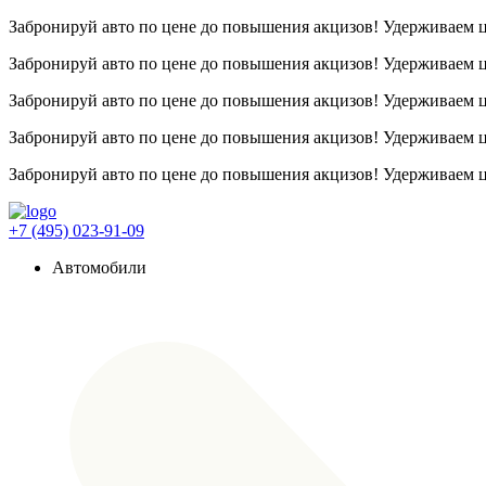
Забронируй авто по цене до повышения акцизов! Удерживаем
Забронируй авто по цене до повышения акцизов! Удерживаем
Забронируй авто по цене до повышения акцизов! Удерживаем
Забронируй авто по цене до повышения акцизов! Удерживаем
Забронируй авто по цене до повышения акцизов! Удерживаем
+7 (495) 023-91-09
Автомобили