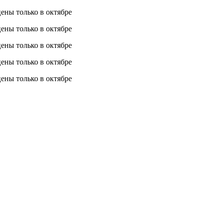
 цены
только в октябре
 цены
только в октябре
 цены
только в октябре
 цены
только в октябре
 цены
только в октябре