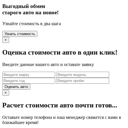
Выгодный обмен
старого авто на новое!
Узнайте стоимость в два шага
Узнать стоимость
×
Оценка стоимости авто в один клик!
Введите данные вашего авто и оставьте заявку
Оценить авто
×
Расчет стоимости авто почти готов...
Оставьте номер телефона и наш менеджер свяжется с вами в
ближайшее время!