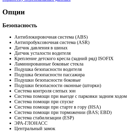
Опции
Безопасность
Антиблокировочная система (ABS)
Антипробуксовочная система (ASR)
Датчик давления в шинах
Датчик усталости водителя
Крепление детского кресла (задний ряд) ISOFIX
Ламинированные боковые стекла
Подушка безопасности водителя
Подушка безопасности пассажира
Подушки безопасности боковые
Подушки безопасности оконные (шторки)
Система контроля слепых зон
Система помощи при выезде с парковки задним ходом
Система помощи при спуске
Система помощи при старте в гору (HSA)
Система помощи при торможении (BAS; EBD)
Система стабилизации (ESP)
ЭРА-ГЛОНАСС
Центральный замок