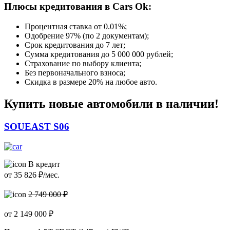
Плюсы кредитования в Cars Ok:
Процентная ставка от
0.01%
;
Одобрение 97% (по 2 документам);
Срок кредитования до 7 лет;
Сумма кредитования до 5 000 000 рублей;
Страхование по выбору клиента;
Без первоначального взноса;
Скидка в размере 20% на любое авто.
Купить новые автомобили в наличии!
SOUEAST S06
В кредит
от
35 826
₽/мес.
2 749 000 ₽
от
2 149 000
₽