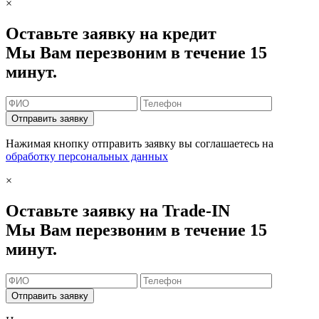
×
Оставьте заявку на кредит
Мы Вам перезвоним в течение 15
минут.
Отправить заявку
Нажимая кнопку отправить заявку вы соглашаетесь на
обработку персональных данных
×
Оставьте заявку на Trade-IN
Мы Вам перезвоним в течение 15
минут.
Отправить заявку