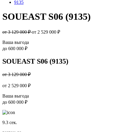
9135
SOUEAST S06 (9135)
от 3 129 000 ₽
от
2 529 000
₽
Ваша выгода
до
600 000 ₽
SOUEAST S06 (9135)
от 3 129 000 ₽
от
2 529 000
₽
Ваша выгода
до
600 000 ₽
9.3
сек.