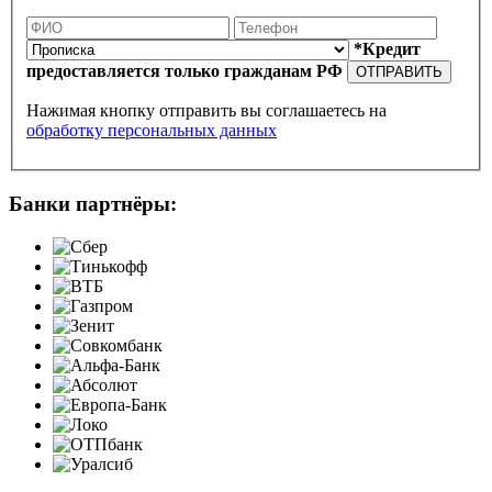
*Кредит
предоставляется только гражданам РФ
ОТПРАВИТЬ
Нажимая кнопку отправить вы соглашаетесь на
обработку персональных данных
Банки партнёры: