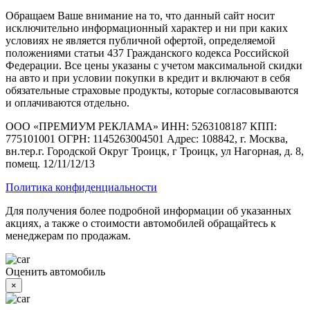
Обращаем Ваше внимание на то, что данный сайт носит
исключительно информационный характер и ни при каких
условиях не является публичной офертой, определяемой
положениями статьи 437 Гражданского кодекса Российской
Федерации. Все цены указаны с учетом максимальной скидки
на авто и при условии покупки в кредит и включают в себя
обязательные страховые продукты, которые согласовываются
и оплачиваются отдельно.
ООО «ПРЕМИУМ РЕКЛАМА» ИНН: 5263108187 КПП:
775101001 ОГРН: 1145263004501 Адрес: 108842, г. Москва,
вн.тер.г. Городской Округ Троицк, г Троицк, ул Нагорная, д. 8,
помещ. 12/11/12/13
Политика конфиденциальности
Для получения более подробной информации об указанных
акциях, а также о стоимости автомобилей обращайтесь к
менеджерам по продажам.
Оценить автомобиль
×