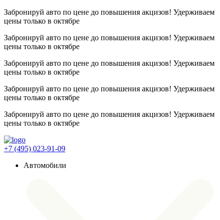
Забронируй авто по цене до повышения акцизов! Удерживаем
цены
только в октябре
Забронируй авто по цене до повышения акцизов! Удерживаем
цены
только в октябре
Забронируй авто по цене до повышения акцизов! Удерживаем
цены
только в октябре
Забронируй авто по цене до повышения акцизов! Удерживаем
цены
только в октябре
Забронируй авто по цене до повышения акцизов! Удерживаем
цены
только в октябре
+7 (495) 023-91-09
Автомобили