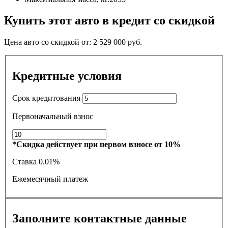
Купить этот авто в кредит со скидкой
Цена авто со скидкой от:
2 529 000
руб.
Кредитные условия
Срок кредитования
Первоначальный взнос
*Скидка действует при первом взносе от 10%
Ставка
0.01%
Ежемесячный платеж
Заполните контактные данные