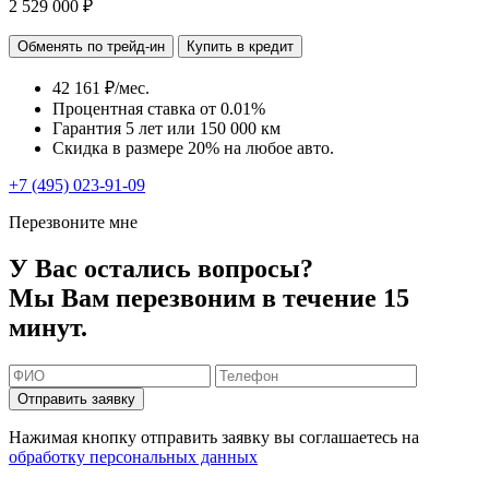
2 529 000 ₽
Обменять по трейд-ин
Купить в кредит
42 161 ₽/мес.
Процентная ставка от
0.01%
Гарантия 5 лет или 150 000 км
Скидка в размере 20% на любое авто.
+7 (495) 023-91-09
Перезвоните мне
У Вас остались вопросы?
Мы Вам перезвоним в течение 15
минут.
Отправить заявку
Нажимая кнопку отправить заявку вы соглашаетесь на
обработку персональных данных