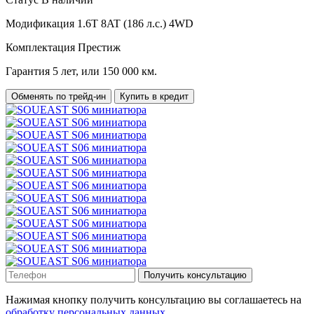
Модификация
1.6T 8AT (186 л.с.) 4WD
Комплектация
Престиж
Гарантия
5 лет, или 150 000 км.
Обменять по трейд-ин
Купить в кредит
Получить консультацию
Нажимая кнопку получить консультацию вы соглашаетесь на
обработку персональных данных