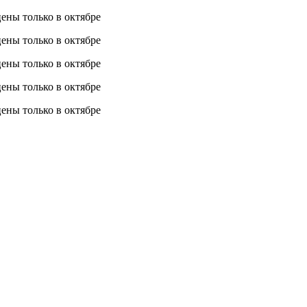
 цены
только в октябре
 цены
только в октябре
 цены
только в октябре
 цены
только в октябре
 цены
только в октябре