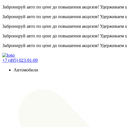
Забронируй авто по цене до повышения акцизов! Удерживаем
Забронируй авто по цене до повышения акцизов! Удерживаем
Забронируй авто по цене до повышения акцизов! Удерживаем
Забронируй авто по цене до повышения акцизов! Удерживаем
Забронируй авто по цене до повышения акцизов! Удерживаем
+7 (495) 023-91-09
Автомобили