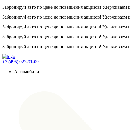
Забронируй авто по цене до повышения акцизов! Удерживаем
Забронируй авто по цене до повышения акцизов! Удерживаем
Забронируй авто по цене до повышения акцизов! Удерживаем
Забронируй авто по цене до повышения акцизов! Удерживаем
Забронируй авто по цене до повышения акцизов! Удерживаем
+7 (495) 023-91-09
Автомобили