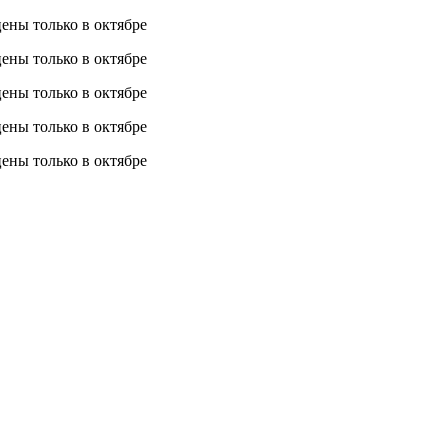
 цены
только в октябре
 цены
только в октябре
 цены
только в октябре
 цены
только в октябре
 цены
только в октябре