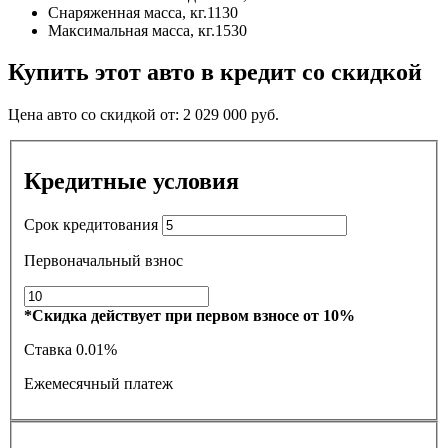
Снаряженная масса, кг.
1130
Максимальная масса, кг.
1530
Купить этот авто в кредит со скидкой
Цена авто со скидкой от:
2 029 000
руб.
Кредитные условия
Срок кредитования
Первоначальный взнос
*Скидка действует при первом взносе от 10%
Ставка
0.01%
Ежемесячный платеж