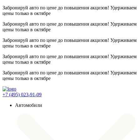
Забронируй авто по цене до повышения акцизов! Удерживаем
цены
только в октябре
Забронируй авто по цене до повышения акцизов! Удерживаем
цены
только в октябре
Забронируй авто по цене до повышения акцизов! Удерживаем
цены
только в октябре
Забронируй авто по цене до повышения акцизов! Удерживаем
цены
только в октябре
Забронируй авто по цене до повышения акцизов! Удерживаем
цены
только в октябре
+7 (495) 023-91-09
Автомобили