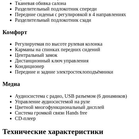
Тканевая обивка салона
Разделительный подлокотник спереди
Передние сиденья с регулировкой в 4 направлениях
Разделительный подлокотник сзади
Комфорт
Регулируемая по высоте рулевая колонка
Карманы на спинках передних сидений
Центральный замок
Дистанционный ключ управления
Кондиционер
Передние и задние электростеклоподъёмники
Медиа
Аудиосистема с радио, USB разъемом (6 динамиков)
Управление аудиосистемой на руле
Цветной многофункциональный дисплей
Система громкой связи Hands free
CD-плеер
Технические характеристики