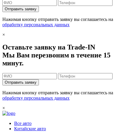
Отправить заявку
Нажимая кнопку отправить заявку вы соглашаетесь на
обработку персональных данных
×
Оставьте заявку на Trade-IN
Мы Вам перезвоним в течение 15
минут.
Отправить заявку
Нажимая кнопку отправить заявку вы соглашаетесь на
обработку персональных данных
×
Все авто
Китайские авто