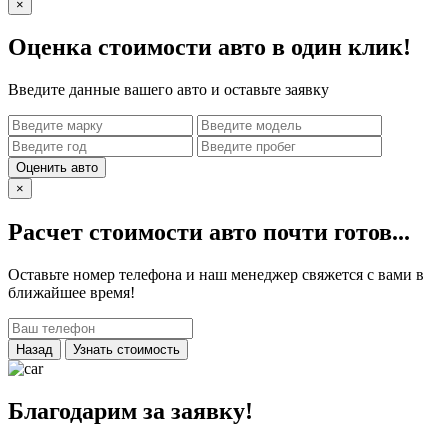
×
Оценка стоимости авто в один клик!
Введите данные вашего авто и оставьте заявку
Оценить авто
×
Расчет стоимости авто почти готов...
Оставьте номер телефона и наш менеджер свяжется с вами в
ближайшее время!
Назад
Узнать стоимость
Благодарим за заявку!