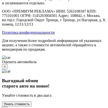
и оплачиваются отдельно.
ООО «ПРЕМИУМ РЕКЛАМА» ИНН: 5263108187 КПП:
775101001 ОГРН: 1145263004501 Адрес: 108842, г. Москва,
вн.тер.г. Городской Округ Троицк, г Троицк, ул Нагорная, д. 8,
помещ. 12/11/12/13
Политика конфиденциальности
Для получения более подробной информации об указанных
акциях, а также о стоимости автомобилей обращайтесь к
менеджерам по продажам.
Оценить автомобиль
×
Выгодный обмен
старого авто на новое!
Узнайте стоимость в два шага
Узнать стоимость