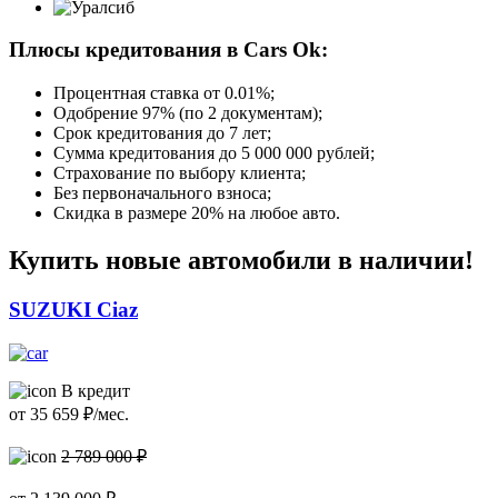
Плюсы кредитования в Cars Ok:
Процентная ставка от
0.01%
;
Одобрение 97% (по 2 документам);
Срок кредитования до 7 лет;
Сумма кредитования до 5 000 000 рублей;
Страхование по выбору клиента;
Без первоначального взноса;
Скидка в размере 20% на любое авто.
Купить новые автомобили в наличии!
SUZUKI Ciaz
В кредит
от
35 659
₽/мес.
2 789 000 ₽