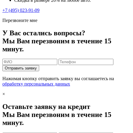
Скидка в размере 20% на любое авто.
+7 (495) 023-91-09
Перезвоните мне
У Вас остались вопросы?
Мы Вам перезвоним в течение 15
минут.
Отправить заявку
Нажимая кнопку отправить заявку вы соглашаетесь на
обработку персональных данных
×
Оставьте заявку на кредит
Мы Вам перезвоним в течение 15
минут.