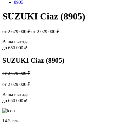
8905
SUZUKI Ciaz (8905)
от 2 679 000 ₽
от
2 029 000
₽
Ваша выгода
до
650 000 ₽
SUZUKI Ciaz (8905)
от 2 679 000 ₽
от
2 029 000
₽
Ваша выгода
до
650 000 ₽
14.5
сек.