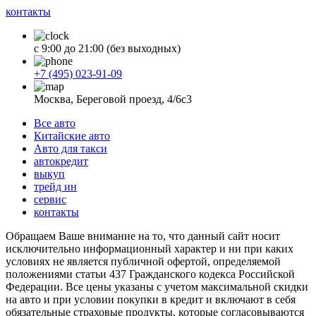
контакты
с 9:00 до 21:00 (без выходных)
+7 (495) 023-91-09
Москва, Береговой проезд, 4/6с3
Все авто
Китайские авто
Авто для такси
автокредит
выкуп
трейд ин
сервис
контакты
Обращаем Ваше внимание на то, что данный сайт носит
исключительно информационный характер и ни при каких
условиях не является публичной офертой, определяемой
положениями статьи 437 Гражданского кодекса Российской
Федерации. Все цены указаны с учетом максимальной скидки
на авто и при условии покупки в кредит и включают в себя
обязательные страховые продукты, которые согласовываются