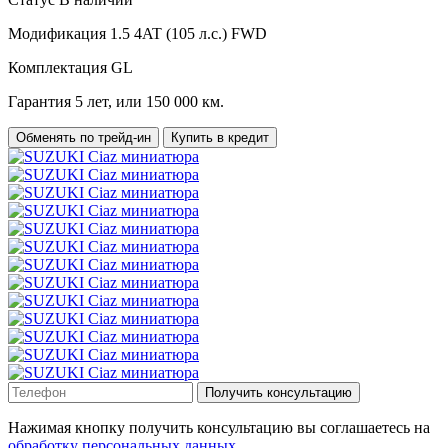
Модификация
1.5 4AT (105 л.с.) FWD
Комплектация
GL
Гарантия
5 лет, или 150 000 км.
Обменять по трейд-ин
Купить в кредит
Получить консультацию
Нажимая кнопку получить консультацию вы соглашаетесь на
обработку персональных данных