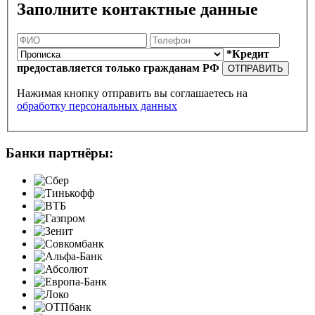
Заполните контактные данные
*Кредит
предоставляется только гражданам РФ
ОТПРАВИТЬ
Нажимая кнопку отправить вы соглашаетесь на
обработку персональных данных
Банки партнёры: