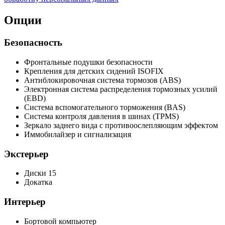
Опции
Безопасность
Фронтальные подушки безопасности
Крепления для детских сидений ISOFIX
Антиблокировочная система тормозов (ABS)
Электронная система распределения тормозных усилий
(EBD)
Система вспомогательного торможения (BAS)
Система контроля давления в шинах (TPMS)
Зеркало заднего вида с противоослепляющим эффектом
Иммобилайзер и сигнализация
Экстерьер
Диски 15
Докатка
Интерьер
Бортовой компьютер